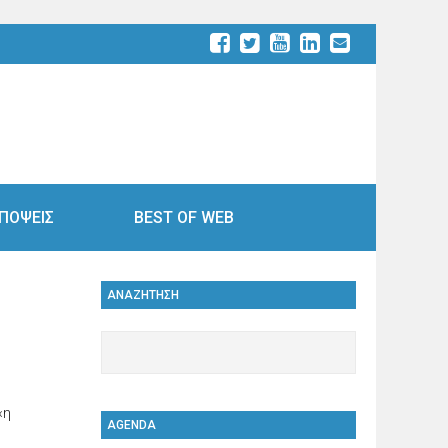
ΠΟΨΕΙΣ
BEST OF WEB
ΑΝΑΖΗΤΗΣΗ
«η
AGENDA