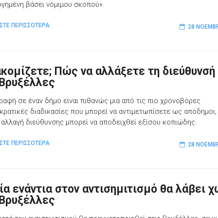
ογημένη βάσει νόμιμου σκοπού».
ΣΤΕ ΠΕΡΙΣΣΟΤΕΡΑ
28 ΝΟΕΜΒΡ
κομίζετε; Πώς να αλλάξετε τη διεύθυνσή
 Βρυξέλλες
γραφή σε έναν δήμο είναι πιθανώς μια από τις πιο χρονοβόρες
κρατικές διαδικασίες που μπορεί να αντιμετωπίσετε ως απόδημοι,
 αλλαγή διεύθυνσης μπορεί να αποδειχθεί εξίσου κοπιώδης.
ΣΤΕ ΠΕΡΙΣΣΟΤΕΡΑ
28 ΝΟΕΜΒΡ
ία ενάντια στον αντισημιτισμό θα λάβει 
 Βρυξέλλες