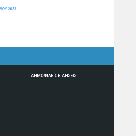
ΊΟΥ 2023
ΔΗΜΟΦΙΛΕΙΣ ΕΙΔΗΣΕΙΣ