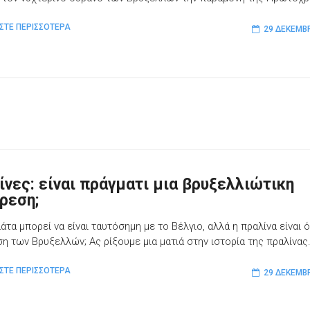
ΣΤΕ ΠΕΡΙΣΣΟΤΕΡΑ
29 ΔΕΚΕΜΒ
ίνες: είναι πράγματι μια βρυξελλιώτικη
ρεση;
άτα μπορεί να είναι ταυτόσημη με το Βέλγιο, αλλά η πραλίνα είναι 
η των Βρυξελλών; Ας ρίξουμε μια ματιά στην ιστορία της πραλίνας
ΣΤΕ ΠΕΡΙΣΣΟΤΕΡΑ
29 ΔΕΚΕΜΒ