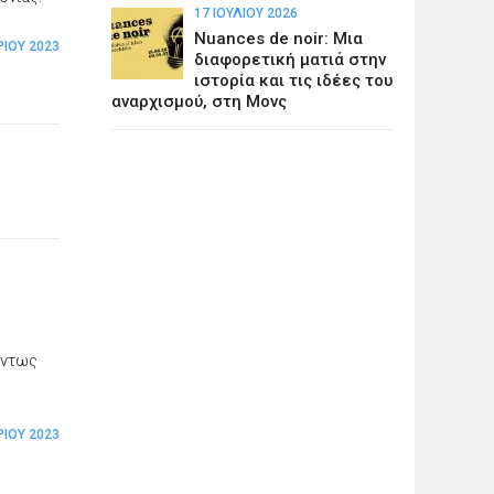
17 ΙΟΥΛΊΟΥ 2026
Nuances de noir: Μια
ΡΊΟΥ 2023
διαφορετική ματιά στην
ιστορία και τις ιδέες του
αναρχισμού, στη Μονς
όντως
.
ΡΊΟΥ 2023