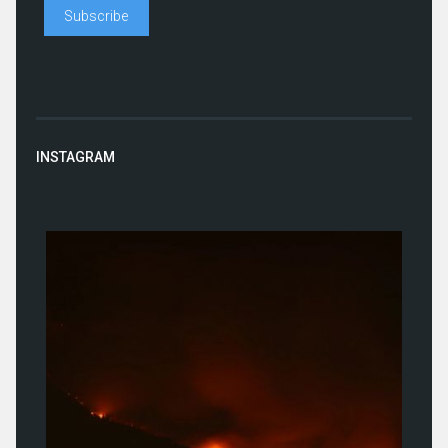
INSTAGRAM