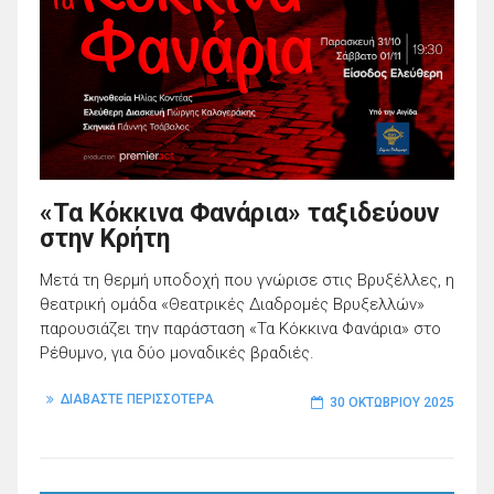
«Τα Κόκκινα Φανάρια» ταξιδεύουν
στην Κρήτη
Μετά τη θερμή υποδοχή που γνώρισε στις Βρυξέλλες, η
θεατρική ομάδα «Θεατρικές Διαδρομές Βρυξελλών»
παρουσιάζει την παράσταση «Τα Κόκκινα Φανάρια» στο
Ρέθυμνο, για δύο μοναδικές βραδιές.
ΔΙΑΒΑΣΤΕ ΠΕΡΙΣΣΟΤΕΡΑ
30 ΟΚΤΩΒΡΊΟΥ 2025