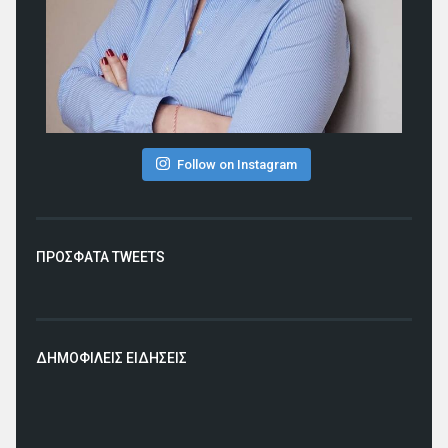
Follow on Instagram
ΠΡΟΣΦΑΤΑ TWEETS
ΔΗΜΟΦΙΛΕΙΣ ΕΙΔΗΣΕΙΣ