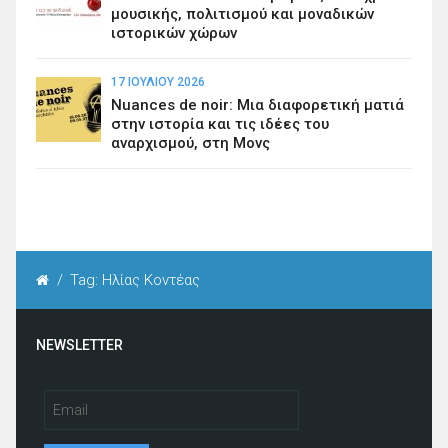
μουσικής, πολιτισμού και μοναδικών
ιστορικών χώρων
17 ΙΟΥΛΊΟΥ 2026
Nuances de noir: Μια διαφορετική ματιά
στην ιστορία και τις ιδέες του
αναρχισμού, στη Μονς
/
Tag: Ηλίας Κοντέας
NEWSLETTER