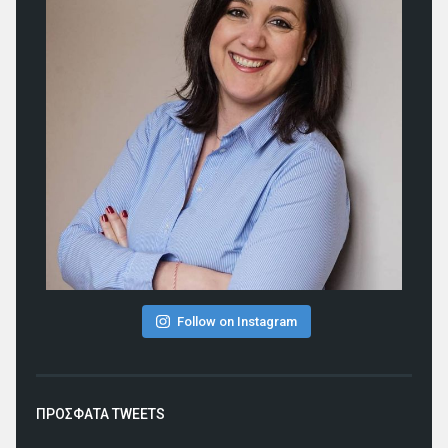
Follow on Instagram
ΠΡΟΣΦΑΤΑ TWEETS