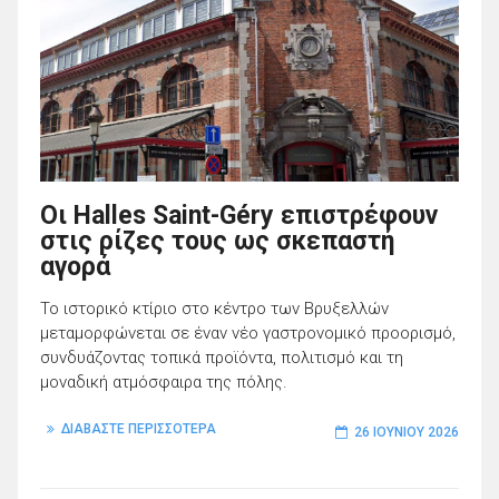
Οι Halles Saint-Géry επιστρέφουν
στις ρίζες τους ως σκεπαστή
αγορά
Το ιστορικό κτίριο στο κέντρο των Βρυξελλών
μεταμορφώνεται σε έναν νέο γαστρονομικό προορισμό,
συνδυάζοντας τοπικά προϊόντα, πολιτισμό και τη
μοναδική ατμόσφαιρα της πόλης.
ΔΙΑΒΑΣΤΕ ΠΕΡΙΣΣΟΤΕΡΑ
26 ΙΟΥΝΊΟΥ 2026