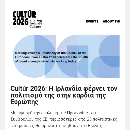
Cultúr 2026: Η Ιρλανδία φέρνει τον
πολιτισμό της στην καρδιά της
Ευρώπης
Με αφορμή την ανάληψη της Προεδρίας του
Συμβουλίου της ΕΕ, περισσότερες από 25 πολιτιστικές
εκδηλώσεις θα πραγματοποιηθούν στο Βέλγιο,