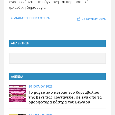
αναδεικνύοντας τη σύγχρονη και παραδοσιακή
ιρλανδική δημιουργία.
ΔΙΑΒΑΣΤΕ ΠΕΡΙΣΣΟΤΕΡΑ
26 ΙΟΥΝΊΟΥ 2026
ΑΝΑΖΗΤΗΣΗ
AGENDA
20 ΙΟΥΛΊΟΥ 2026
Το μαγευτικό πνεύμα του Καρναβαλιού
της Βενετίας ζωντανεύει σε ένα από τα
ομορφότερα κάστρα του Βελγίου
17 ΙΟΥΛΊΟΥ 2026