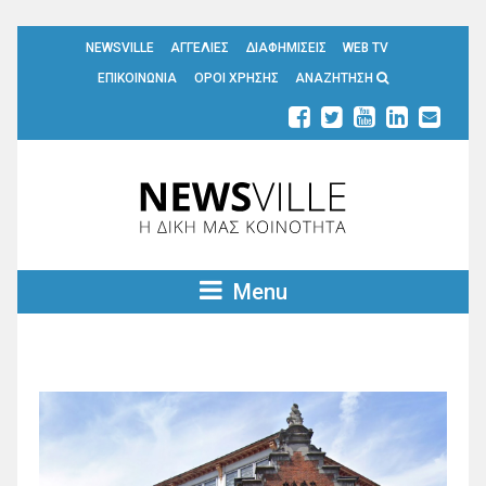
NEWSVILLE
ΑΓΓΕΛΙΕΣ
ΔΙΑΦΗΜΙΣΕΙΣ
WEB TV
ΕΠΙΚΟΙΝΩΝΙΑ
ΟΡΟΙ ΧΡΗΣΗΣ
ΑΝΑΖΗΤΗΣΗ
Menu