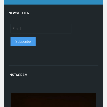
NEWSLETTER
INSTAGRAM