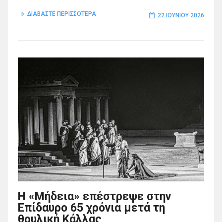
ΔΙΑΒΑΣΤΕ ΠΕΡΙΣΣΟΤΕΡΑ
22 ΙΟΥΝΊΟΥ 2026
Η «Μήδεια» επέστρεψε στην
Επίδαυρο 65 χρόνια μετά τη
θρυλική Κάλλας