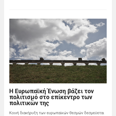
Η Ευρωπαϊκή Ένωση βάζει τον
πολιτισμό στο επίκεντρο των
πολιτικών της
Κοινή διακήρυξη των ευρωπαϊκών θεσμών δεσμεύεται