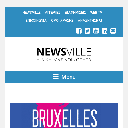
NEWSVILLE
ΑΓΓΕΛΙΕΣ
ΔΙΑΦΗΜΙΣΕΙΣ
WEB TV
ΕΠΙΚΟΙΝΩΝΙΑ
ΟΡΟΙ ΧΡΗΣΗΣ
ΑΝΑΖΗΤΗΣΗ
Menu