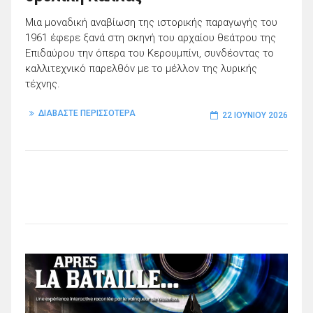
Μια μοναδική αναβίωση της ιστορικής παραγωγής του
1961 έφερε ξανά στη σκηνή του αρχαίου θεάτρου της
Επιδαύρου την όπερα του Κερουμπίνι, συνδέοντας το
καλλιτεχνικό παρελθόν με το μέλλον της λυρικής
τέχνης.
ΔΙΑΒΑΣΤΕ ΠΕΡΙΣΣΟΤΕΡΑ
22 ΙΟΥΝΊΟΥ 2026