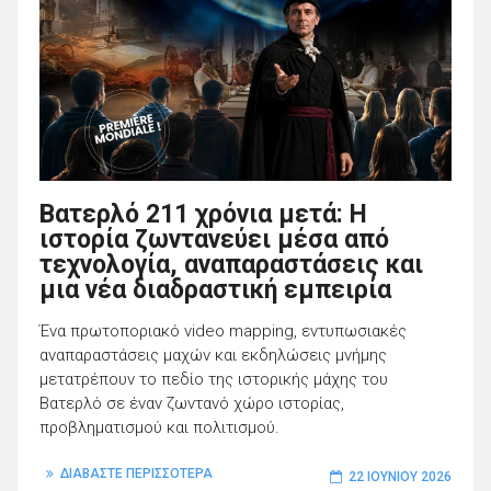
Βατερλό 211 χρόνια μετά: Η
ιστορία ζωντανεύει μέσα από
τεχνολογία, αναπαραστάσεις και
μια νέα διαδραστική εμπειρία
Ένα πρωτοποριακό video mapping, εντυπωσιακές
αναπαραστάσεις μαχών και εκδηλώσεις μνήμης
μετατρέπουν το πεδίο της ιστορικής μάχης του
Βατερλό σε έναν ζωντανό χώρο ιστορίας,
προβληματισμού και πολιτισμού.
ΔΙΑΒΑΣΤΕ ΠΕΡΙΣΣΟΤΕΡΑ
22 ΙΟΥΝΊΟΥ 2026