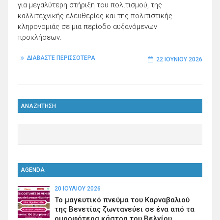
για μεγαλύτερη στήριξη του πολιτισμού, της
καλλιτεχνικής ελευθερίας και της πολιτιστικής
κληρονομιάς σε μια περίοδο αυξανόμενων
προκλήσεων.
ΔΙΑΒΑΣΤΕ ΠΕΡΙΣΣΟΤΕΡΑ
22 ΙΟΥΝΊΟΥ 2026
ΑΝΑΖΗΤΗΣΗ
AGENDA
20 ΙΟΥΛΊΟΥ 2026
Το μαγευτικό πνεύμα του Καρναβαλιού
της Βενετίας ζωντανεύει σε ένα από τα
ομορφότερα κάστρα του Βελγίου