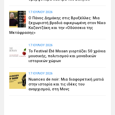
17 ΙΟΥΛΊΟΥ 2026
Ο Πάνος Δημάκης στις Βρυξέλλες: Μια
ξεχωριστή βραδιά αφιερωμένη στον Νίκο
Καζαντζάκη και την «Οδύσσεια της
Μετάφρασης»
17 ΙΟΥΛΊΟΥ 2026
Το Festival Été Mosan γιορτάζει 50 χρόνια
μουσικής, πολιτισμού και μοναδικών
ιστορικών χώρων
17 ΙΟΥΛΊΟΥ 2026
Nuances de noir: Μια διαφορετική ματιά
στην ιστορία και τις ιδέες του
αναρχισμού, στη Μονς