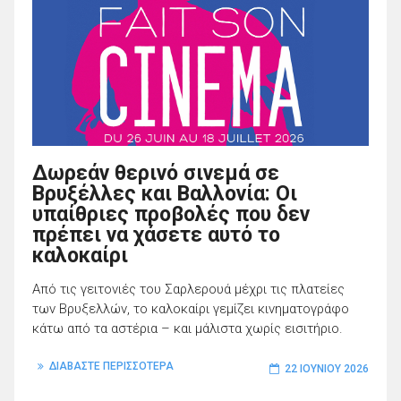
Δωρεάν θερινό σινεμά σε
Βρυξέλλες και Βαλλονία: Οι
υπαίθριες προβολές που δεν
πρέπει να χάσετε αυτό το
καλοκαίρι
Από τις γειτονιές του Σαρλερουά μέχρι τις πλατείες
των Βρυξελλών, το καλοκαίρι γεμίζει κινηματογράφο
κάτω από τα αστέρια – και μάλιστα χωρίς εισιτήριο.
ΔΙΑΒΑΣΤΕ ΠΕΡΙΣΣΟΤΕΡΑ
22 ΙΟΥΝΊΟΥ 2026