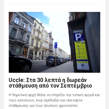
Uccle: Στα 30 λεπτά η δωρεάν
στάθμευση από τον Σεπτέμβριο
Η δημοτική αρχή θέλει να στηρίξει την τοπική αγορά και
τους κατοίκους, ενώ σχεδιάζει και νέα κάρτα
στάθμευσης για τους άτυπους φροντιστές.