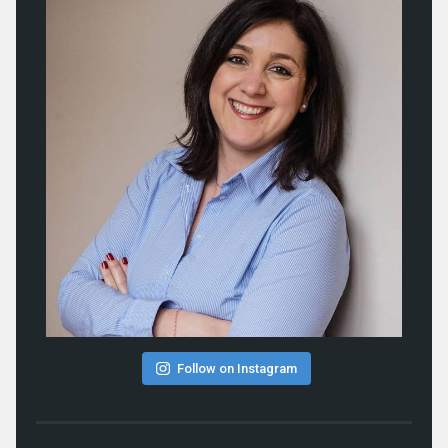
Follow on Instagram