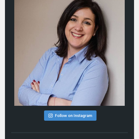
Follow on Instagram