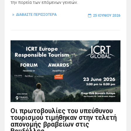
την πορεία των επόμενων γενεών.
ΔΙΑΒΑΣΤΕ ΠΕΡΙΣΣΟΤΕΡΑ
25 ΙΟΥΝΊΟΥ 2026
Οι πρωτοβουλίες του υπεύθυνου
τουρισμού τιμήθηκαν στην τελετή
απονομής βραβείων στις