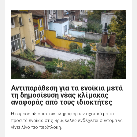
Αντιπαράθεση για τα ενοίκια μετά
τη δημοσίευση νέας κλίμακας
αναφοράς από τους ιδιοκτήτες
Η εύρεση αξιόπιστων πληροφοριών σχετικά με τα
προσιτά ενοίκια στις Βρυξέλλες ενδέχεται σύντομα να
γίνει λίγο πιο περίπλοκη.