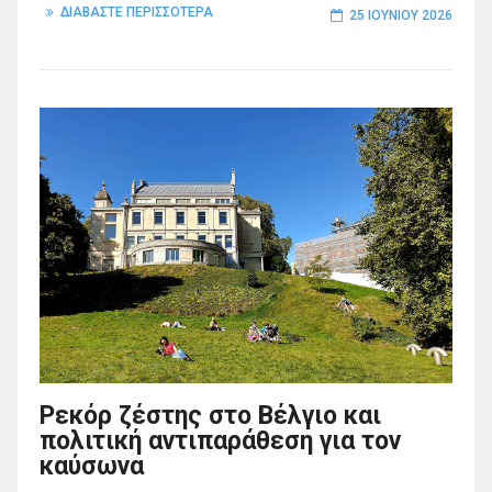
ΔΙΑΒΑΣΤΕ ΠΕΡΙΣΣΟΤΕΡΑ
25 ΙΟΥΝΊΟΥ 2026
Ρεκόρ ζέστης στο Βέλγιο και
πολιτική αντιπαράθεση για τον
καύσωνα