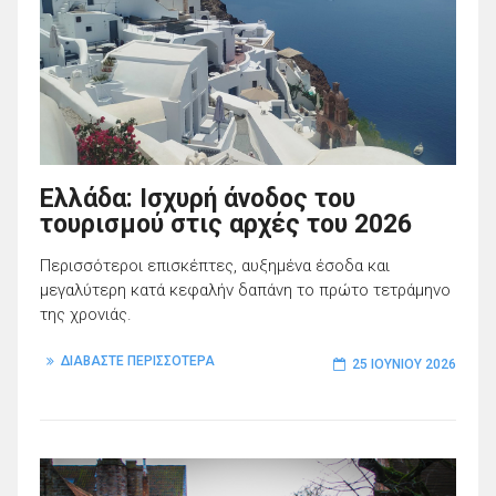
Ελλάδα: Ισχυρή άνοδος του
τουρισμού στις αρχές του 2026
Περισσότεροι επισκέπτες, αυξημένα έσοδα και
μεγαλύτερη κατά κεφαλήν δαπάνη το πρώτο τετράμηνο
της χρονιάς.
ΔΙΑΒΑΣΤΕ ΠΕΡΙΣΣΟΤΕΡΑ
25 ΙΟΥΝΊΟΥ 2026