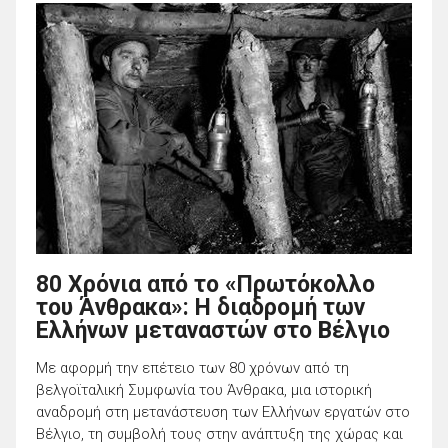
80 Χρόνια από το «Πρωτόκολλο
του Άνθρακα»: Η διαδρομή των
Ελλήνων μεταναστών στο Βέλγιο
Με αφορμή την επέτειο των 80 χρόνων από τη
βελγοϊταλική Συμφωνία του Άνθρακα, μια ιστορική
αναδρομή στη μετανάστευση των Ελλήνων εργατών στο
Βέλγιο, τη συμβολή τους στην ανάπτυξη της χώρας και