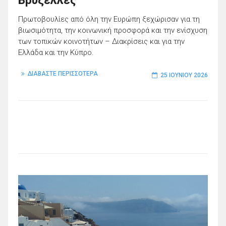
Βρυξέλλες
Πρωτοβουλίες από όλη την Ευρώπη ξεχώρισαν για τη
βιωσιμότητα, την κοινωνική προσφορά και την ενίσχυση
των τοπικών κοινοτήτων – Διακρίσεις και για την
Ελλάδα και την Κύπρο.
ΔΙΑΒΑΣΤΕ ΠΕΡΙΣΣΟΤΕΡΑ
25 ΙΟΥΝΊΟΥ 2026