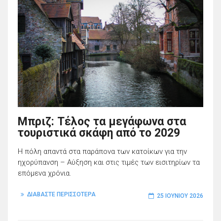
Μπριζ: Τέλος τα μεγάφωνα στα
τουριστικά σκάφη από το 2029
Η πόλη απαντά στα παράπονα των κατοίκων για την
ηχορύπανση – Αύξηση και στις τιμές των εισιτηρίων τα
επόμενα χρόνια.
ΔΙΑΒΑΣΤΕ ΠΕΡΙΣΣΟΤΕΡΑ
25 ΙΟΥΝΊΟΥ 2026