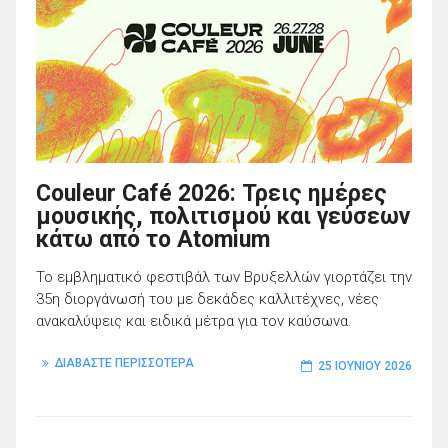
Couleur Café 2026: Τρεις ημέρες
μουσικής, πολιτισμού και γεύσεων
κάτω από το Atomium
Το εμβληματικό φεστιβάλ των Βρυξελλών γιορτάζει την
35η διοργάνωσή του με δεκάδες καλλιτέχνες, νέες
ανακαλύψεις και ειδικά μέτρα για τον καύσωνα.
ΔΙΑΒΑΣΤΕ ΠΕΡΙΣΣΟΤΕΡΑ
25 ΙΟΥΝΊΟΥ 2026