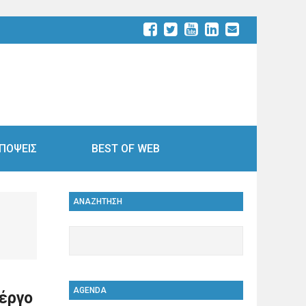
ΠΟΨΕΙΣ
BEST OF WEB
ΑΝΑΖΗΤΗΣΗ
AGENDA
 έργο