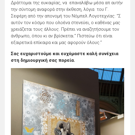
Δράττομαι της ευκαιρίας, να επαναλάβω μέσα απ αυτήν
την σύντομη αναφορά στην έκθεση, λόγια του Γ.
Σεφέρη από την απονομή του Νόμπελ Λογοτεχνίας: “Σ
αυτόν τον κόσμο που ολοένα στενεύει, ο καθένας μας
χρειάζεται τους άλλους. Πρέπει να αναζητήσουμε τον
άνθρωπο, όπου κι αν βρίσκεται.” Πιστεύω ότι είναι
εξαιρετικά επίκαιρα και μας αφορούν όλους.”
Σας ευχαριστούμε και ευχόμαστε καλή συνέχεια
στη δημιουργική σας πορεία.