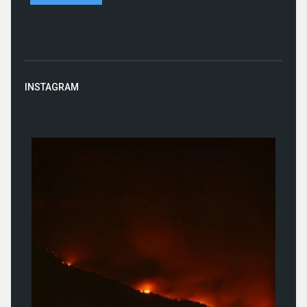
INSTAGRAM