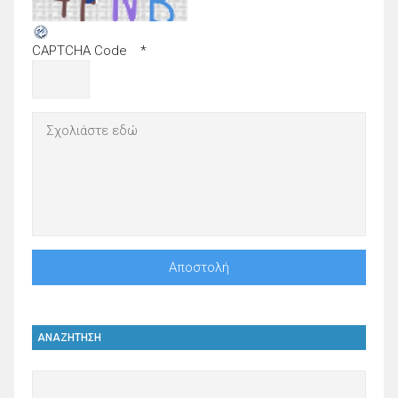
CAPTCHA Code
*
ΑΝΑΖΗΤΗΣΗ