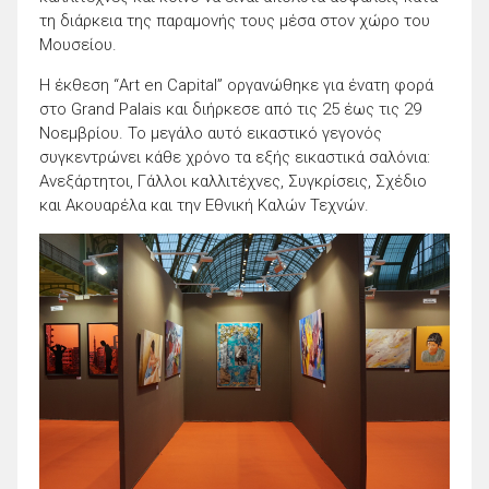
τη διάρκεια της παραμονής τους μέσα στον χώρο του
Μουσείου.
Η έκθεση “Art en Capital” οργανώθηκε για ένατη φορά
στο Grand Palais και διήρκεσε από τις 25 έως τις 29
Νοεμβρίου. Το μεγάλο αυτό εικαστικό γεγονός
συγκεντρώνει κάθε χρόνο τα εξής εικαστικά σαλόνια:
Ανεξάρτητοι, Γάλλοι καλλιτέχνες, Συγκρίσεις, Σχέδιο
και Ακουαρέλα και την Εθνική Καλών Τεχνών.