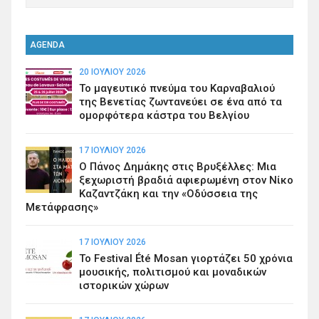
AGENDA
20 ΙΟΥΛΊΟΥ 2026
Το μαγευτικό πνεύμα του Καρναβαλιού
της Βενετίας ζωντανεύει σε ένα από τα
ομορφότερα κάστρα του Βελγίου
17 ΙΟΥΛΊΟΥ 2026
Ο Πάνος Δημάκης στις Βρυξέλλες: Μια
ξεχωριστή βραδιά αφιερωμένη στον Νίκο
Καζαντζάκη και την «Οδύσσεια της
Μετάφρασης»
17 ΙΟΥΛΊΟΥ 2026
Το Festival Été Mosan γιορτάζει 50 χρόνια
μουσικής, πολιτισμού και μοναδικών
ιστορικών χώρων