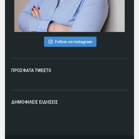
Follow on Instagram
ΠΡΟΣΦΑΤΑ TWEETS
ΔΗΜΟΦΙΛΕΙΣ ΕΙΔΗΣΕΙΣ