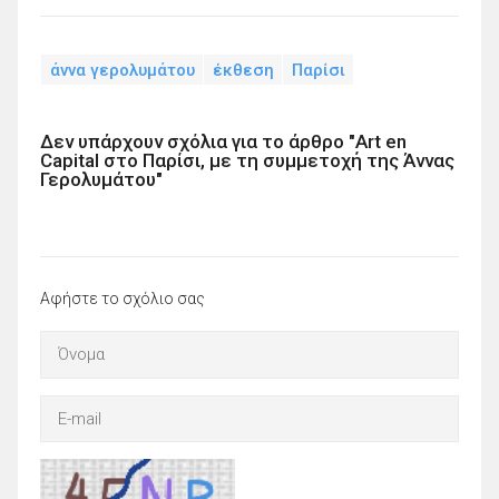
άννα γερολυμάτου
έκθεση
Παρίσι
Δεν υπάρχουν σχόλια για το άρθρο "Art en
Capital στο Παρίσι, με τη συμμετοχή της Άννας
Γερολυμάτου"
Αφήστε το σχόλιο σας