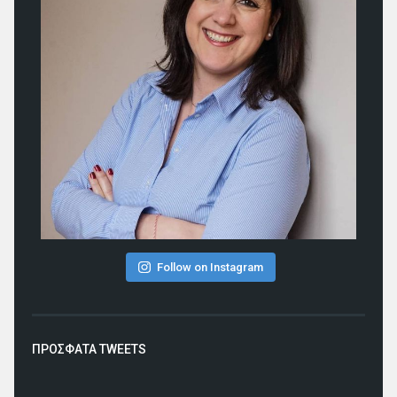
Follow on Instagram
ΠΡΟΣΦΑΤΑ TWEETS