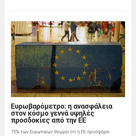
Ευρωβαρόμετρο: η ανασφάλεια
στον κόσμο γεννά υψηλές
προσδοκίες από την ΕΕ
75% των Ευρωπαίων θεωρεί ότι η ΕΕ προσφέρει