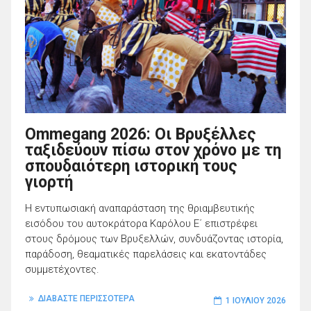
Ommegang 2026: Οι Βρυξέλλες
ταξιδεύουν πίσω στον χρόνο με τη
σπουδαιότερη ιστορική τους
γιορτή
Η εντυπωσιακή αναπαράσταση της θριαμβευτικής
εισόδου του αυτοκράτορα Καρόλου Ε΄ επιστρέφει
στους δρόμους των Βρυξελλών, συνδυάζοντας ιστορία,
παράδοση, θεαματικές παρελάσεις και εκατοντάδες
συμμετέχοντες.
ΔΙΑΒΑΣΤΕ ΠΕΡΙΣΣΟΤΕΡΑ
1 ΙΟΥΛΊΟΥ 2026