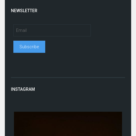
NEWSLETTER
INSTAGRAM