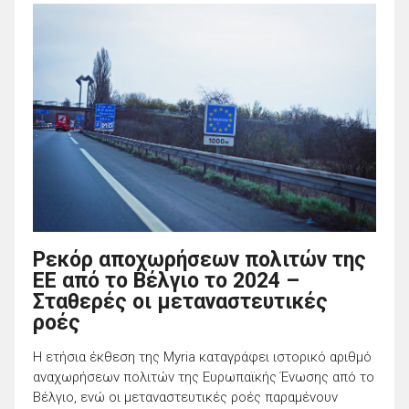
Ρεκόρ αποχωρήσεων πολιτών της
ΕΕ από το Βέλγιο το 2024 –
Σταθερές οι μεταναστευτικές
ροές
Η ετήσια έκθεση της Myria καταγράφει ιστορικό αριθμό
αναχωρήσεων πολιτών της Ευρωπαϊκής Ένωσης από το
Βέλγιο, ενώ οι μεταναστευτικές ροές παραμένουν