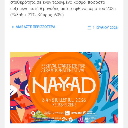
σταθερότητα σε έναν ταραγμένο κόσμο, ποσοστό
αυξημένο κατά 8 μονάδες από το φθινόπωρο του 2025
(Ελλάδα: 71%, Κύπρος: 69%).
ΔΙΑΒΑΣΤΕ ΠΕΡΙΣΣΟΤΕΡΑ
1 ΙΟΥΛΊΟΥ 2026