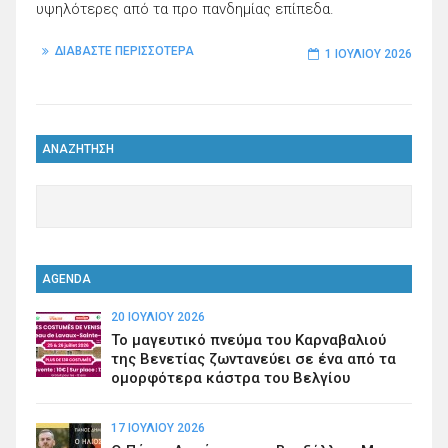
υψηλότερες από τα προ πανδημίας επίπεδα.
ΔΙΑΒΑΣΤΕ ΠΕΡΙΣΣΟΤΕΡΑ
1 ΙΟΥΛΊΟΥ 2026
ΑΝΑΖΗΤΗΣΗ
AGENDA
20 ΙΟΥΛΊΟΥ 2026
Το μαγευτικό πνεύμα του Καρναβαλιού
της Βενετίας ζωντανεύει σε ένα από τα
ομορφότερα κάστρα του Βελγίου
17 ΙΟΥΛΊΟΥ 2026