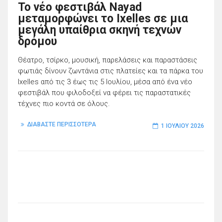
Το νέο φεστιβάλ Nayad
μεταμορφώνει το Ixelles σε μια
μεγάλη υπαίθρια σκηνή τεχνών
δρόμου
Θέατρο, τσίρκο, μουσική, παρελάσεις και παραστάσεις
φωτιάς δίνουν ζωντάνια στις πλατείες και τα πάρκα του
Ixelles από τις 3 έως τις 5 Ιουλίου, μέσα από ένα νέο
φεστιβάλ που φιλοδοξεί να φέρει τις παραστατικές
τέχνες πιο κοντά σε όλους.
ΔΙΑΒΑΣΤΕ ΠΕΡΙΣΣΟΤΕΡΑ
1 ΙΟΥΛΊΟΥ 2026