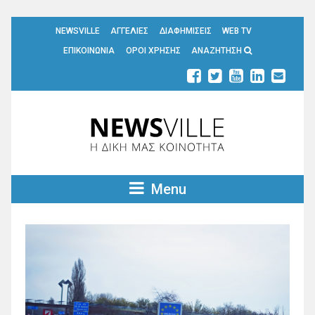
NEWSVILLE
ΑΓΓΕΛΙΕΣ
ΔΙΑΦΗΜΙΣΕΙΣ
WEB TV
ΕΠΙΚΟΙΝΩΝΙΑ
ΟΡΟΙ ΧΡΗΣΗΣ
ΑΝΑΖΗΤΗΣΗ
Menu