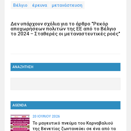
Βέλγιο
έρευνα
μετανάστευση
Δεν υπάρχουν σχόλια για το άρθρο "Ρεκόρ
αποχωρήσεων πολιτών της ΕΕ από το Βέλγιο
το 2024 – Σταθερές οι μεταναστευτικές ροές"
ΑΝΑΖΗΤΗΣΗ
AGENDA
20 ΙΟΥΛΊΟΥ 2026
Το μαγευτικό πνεύμα του Καρναβαλιού
της Βενετίας ζωντανεύει σε ένα από τα