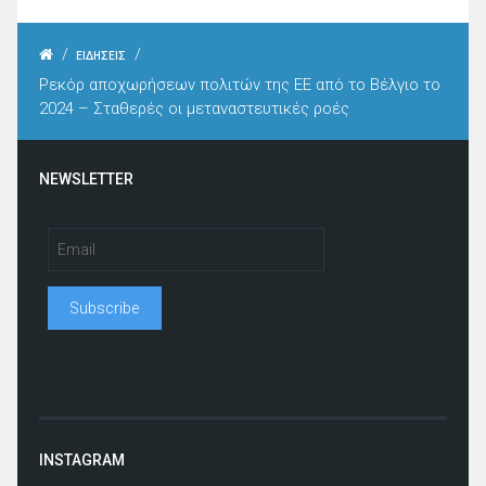
/
/
ΕΙΔΗΣΕΙΣ
Ρεκόρ αποχωρήσεων πολιτών της ΕΕ από το Βέλγιο το
2024 – Σταθερές οι μεταναστευτικές ροές
NEWSLETTER
INSTAGRAM