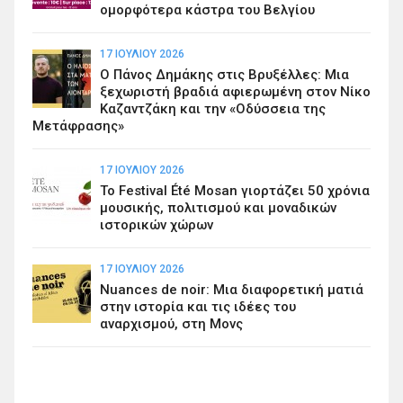
ομορφότερα κάστρα του Βελγίου
17 ΙΟΥΛΊΟΥ 2026
Ο Πάνος Δημάκης στις Βρυξέλλες: Μια
ξεχωριστή βραδιά αφιερωμένη στον Νίκο
Καζαντζάκη και την «Οδύσσεια της
Μετάφρασης»
17 ΙΟΥΛΊΟΥ 2026
Το Festival Été Mosan γιορτάζει 50 χρόνια
μουσικής, πολιτισμού και μοναδικών
ιστορικών χώρων
17 ΙΟΥΛΊΟΥ 2026
Nuances de noir: Μια διαφορετική ματιά
στην ιστορία και τις ιδέες του
αναρχισμού, στη Μονς