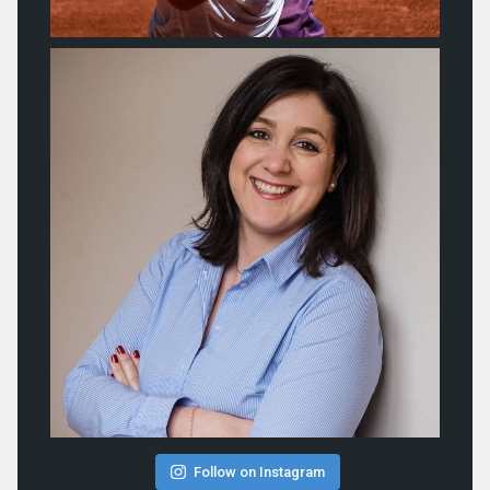
Follow on Instagram