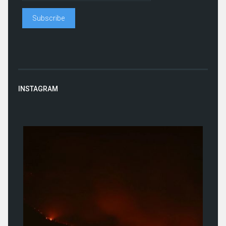
INSTAGRAM