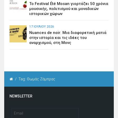
Το Festival Été Mosan γιορτάζει 50 χρόνια
μουσικής, πολιτισμού και μοναδικών
ιστορικών χώρων
17 ΙΟΥΛΊΟΥ 2026
Nuances de noir: Μια διαφορετική ματιά
στην ιστορία και τις ιδέες του
αναρχισμού, στη Μονς
/
Tag: Θωμάς Ζάμπρας
NEWSLETTER