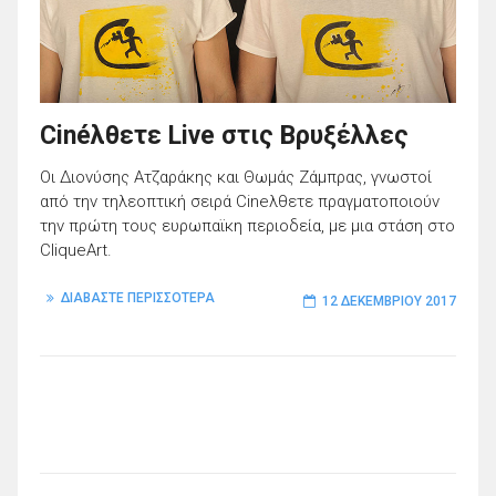
Cinéλθετε Live στις Βρυξέλλες
Οι Διονύσης Ατζαράκης και Θωμάς Ζάμπρας, γνωστοί
από την τηλεοπτική σειρά Cineλθετε πραγματοποιούν
την πρώτη τους ευρωπαϊκη περιοδεία, με μια στάση στο
CliqueArt.
ΔΙΑΒΑΣΤΕ ΠΕΡΙΣΣΟΤΕΡΑ
12 ΔΕΚΕΜΒΡΊΟΥ 2017