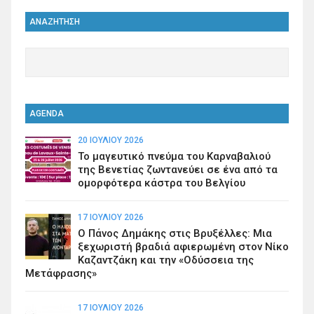
ΑΝΑΖΗΤΗΣΗ
AGENDA
20 ΙΟΥΛΊΟΥ 2026
Το μαγευτικό πνεύμα του Καρναβαλιού
της Βενετίας ζωντανεύει σε ένα από τα
ομορφότερα κάστρα του Βελγίου
17 ΙΟΥΛΊΟΥ 2026
Ο Πάνος Δημάκης στις Βρυξέλλες: Μια
ξεχωριστή βραδιά αφιερωμένη στον Νίκο
Καζαντζάκη και την «Οδύσσεια της
Μετάφρασης»
17 ΙΟΥΛΊΟΥ 2026