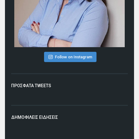
Follow on Instagram
ΠΡΟΣΦΑΤΑ TWEETS
ΔΗΜΟΦΙΛΕΙΣ ΕΙΔΗΣΕΙΣ