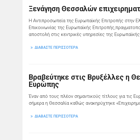
Ξενάγηση Θεσσαλών επιχειρηματ
Η Αντιπροσωπεία της Ευρωπαϊκής Επιτροπής στην Ελ
Επικοινωνίας της Ευρωπαϊκής Επιτροπής,πραγματοποί
αποστολή στις κεντρικές υπηρεσίες της Ευρωπαϊκής
ΔΙΑΒΑΣΤΕ ΠΕΡΙΣΣΟΤΕΡΑ
Βραβεύτηκε στις Βρυξέλλες η Θε
Ευρώπης
Έναν από τους πλέον σημαντικούς τίτλους για τις Ε
σήμερα η Θεσσαλία καθώς ανακηρύχτηκε «Επιχειρημα
ΔΙΑΒΑΣΤΕ ΠΕΡΙΣΣΟΤΕΡΑ