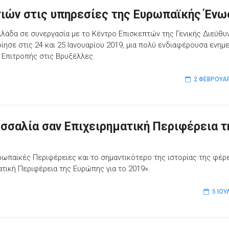
ιών στις υπηρεσίες της Ευρωπαϊκής Ένω
λάδα σε συνεργασία με το Κέντρο Επισκεπτών της Γενικής Διεύθυ
ησε στις 24 και 25 Ιανουαρίου 2019, μια πολύ ενδιαφέρουσα ενημ
 Επιτροπής στις Βρυξέλλες.
2 ΦΕΒΡΟΥΑΡ
σσαλία σαν Επιχειρηματική Περιφέρεια τ
υρωπαϊκές Περιφέρειες και το σημαντικότερο της ιστορίας της φέρ
τική Περιφέρεια της Ευρώπης για το 2019».
5 ΙΟΥ