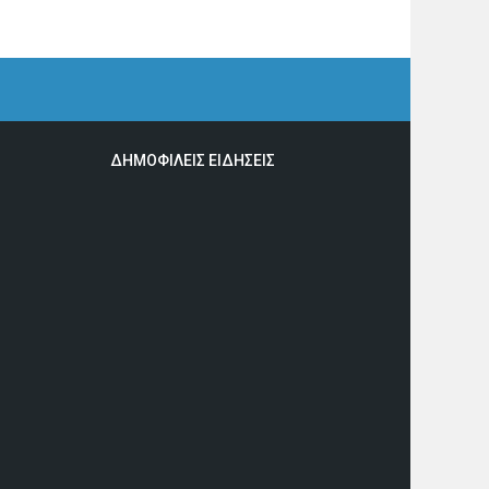
ΔΗΜΟΦΙΛΕΙΣ ΕΙΔΗΣΕΙΣ