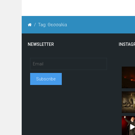
/
Tag: Θεσσαλία
NEWSLETTER
INSTAG