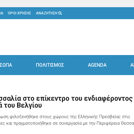
ΙΑ
ΟΡΟΙ ΧΡΗΣΗΣ
ΑΝΑΖΗΤΗΣΗ
ΣΩΠΑ
ΠΟΛΙΤΙΣΜΟΣ
AGENDA
Α
σσαλία στο επίκεντρο του ενδιαφέροντος
ά του Βελγίου
ωση φιλοξενήθηκε στους χώρους της Ελληνικής Πρεσβείας στις
ες και πραγματοποιήθηκε σε συνεργασία με την Περιφέρεια Θεσσα