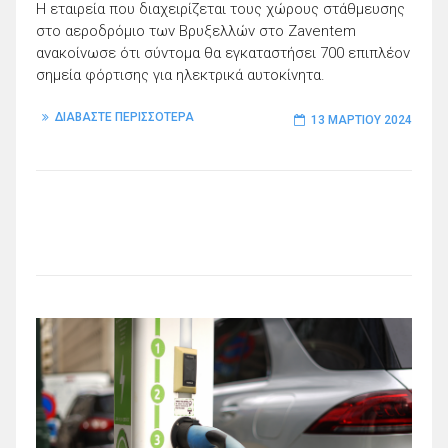
Η εταιρεία που διαχειρίζεται τους χώρους στάθμευσης
στο αεροδρόμιο των Βρυξελλών στο Zaventem
ανακοίνωσε ότι σύντομα θα εγκαταστήσει 700 επιπλέον
σημεία φόρτισης για ηλεκτρικά αυτοκίνητα.
ΔΙΑΒΑΣΤΕ ΠΕΡΙΣΣΟΤΕΡΑ
13 ΜΑΡΤΊΟΥ 2024