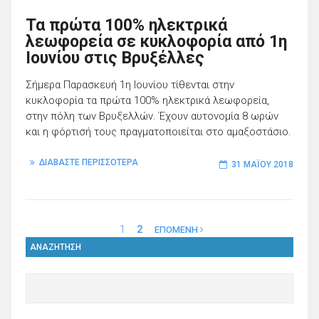
Τα πρώτα 100% ηλεκτρικά
λεωφορεία σε κυκλοφορία από 1η
Ιουνίου στις Βρυξέλλες
Σήμερα Παρασκευή 1η Ιουνίου τίθενται στην
κυκλοφορία τα πρώτα 100% ηλεκτρικά λεωφορεία,
στην πόλη των Βρυξελλών. Έχουν αυτονομία 8 ωρών
και η φόρτισή τους πραγματοποιείται στο αμαξοστάσιο.
ΔΙΑΒΑΣΤΕ ΠΕΡΙΣΣΟΤΕΡΑ
31 ΜΑΪ́ΟΥ 2018
1
2
ΕΠΟΜΕΝΗ
ΑΝΑΖΗΤΗΣΗ