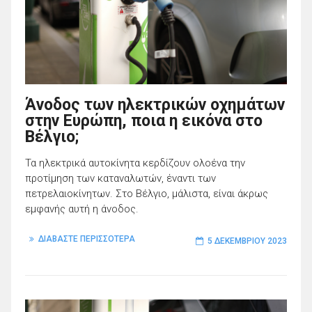
Άνοδος των ηλεκτρικών οχημάτων
στην Ευρώπη, ποια η εικόνα στο
Βέλγιο;
Τα ηλεκτρικά αυτοκίνητα κερδίζουν ολοένα την
προτίμηση των καταναλωτών, έναντι των
πετρελαιοκίνητων. Στο Βέλγιο, μάλιστα, είναι άκρως
εμφανής αυτή η άνοδος.
ΔΙΑΒΑΣΤΕ ΠΕΡΙΣΣΟΤΕΡΑ
5 ΔΕΚΕΜΒΡΊΟΥ 2023