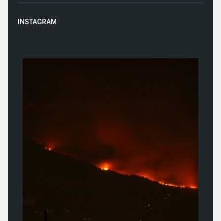
INSTAGRAM