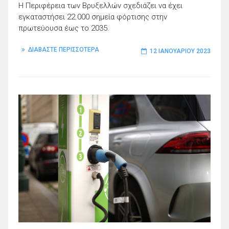
Η Περιφέρεια των Βρυξελλών σχεδιάζει να έχει
εγκαταστήσει 22.000 σημεία φόρτισης στην
πρωτεύουσα έως το 2035.
ΔΙΑΒΑΣΤΕ ΠΕΡΙΣΣΟΤΕΡΑ
12 ΙΑΝΟΥΑΡΊΟΥ 2023