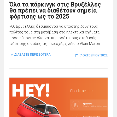
Όλα τα πάρκινγκ στις Βρυξέλλες
θα πρέπει να διαθέτουν σημεία
φόρτισης ως το 2025
«Οι Βρυξέλλες δεσμεύονται να υποστηρίζουν τους
πολίτες τους στη μετάβαση στα ηλεκτρικά οχήματα,
προσφέροντας όλο και περισσότερους σταθμούς
φόρτισης σε όλες τις περιοχές», λέει ο Alain Maron.
ΔΙΑΒΑΣΤΕ ΠΕΡΙΣΣΟΤΕΡΑ
7 ΟΚΤΩΒΡΊΟΥ 2022