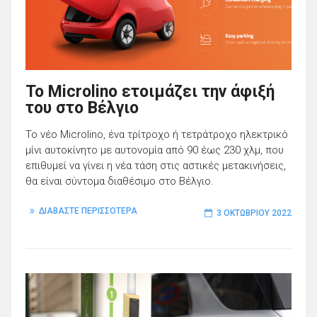
To Microlino ετοιμάζει την άφιξή
του στο Βέλγιο
Το νέο Microlino, ένα τρίτροχο ή τετράτροχο ηλεκτρικό
μίνι αυτοκίνητο με αυτονομία από 90 έως 230 χλμ, που
επιθυμεί να γίνει η νέα τάση στις αστικές μετακινήσεις,
θα είναι σύντομα διαθέσιμο στο Βέλγιο.
ΔΙΑΒΑΣΤΕ ΠΕΡΙΣΣΟΤΕΡΑ
3 ΟΚΤΩΒΡΊΟΥ 2022