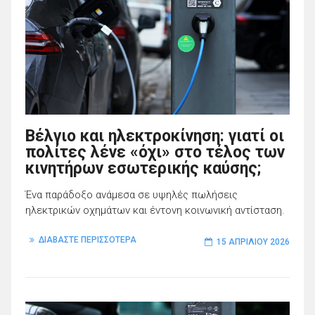
Βέλγιο και ηλεκτροκίνηση: γιατί οι
πολίτες λένε «όχι» στο τέλος των
κινητήρων εσωτερικής καύσης;
Ένα παράδοξο ανάμεσα σε υψηλές πωλήσεις
ηλεκτρικών οχημάτων και έντονη κοινωνική αντίσταση.
ΔΙΑΒΑΣΤΕ ΠΕΡΙΣΣΟΤΕΡΑ
15 ΑΠΡΙΛΊΟΥ 2026