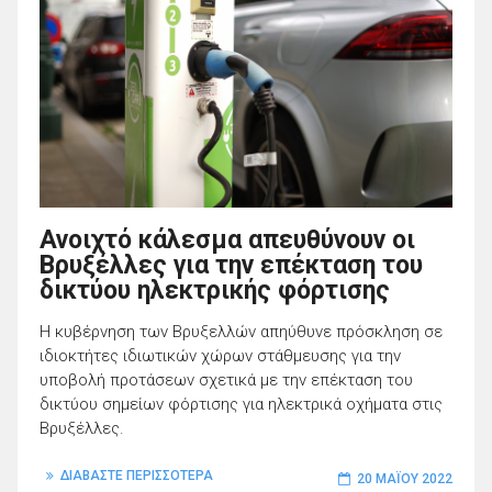
Ανοιχτό κάλεσμα απευθύνουν οι
Βρυξέλλες για την επέκταση του
δικτύου ηλεκτρικής φόρτισης
Η κυβέρνηση των Βρυξελλών απηύθυνε πρόσκληση σε
ιδιοκτήτες ιδιωτικών χώρων στάθμευσης για την
υποβολή προτάσεων σχετικά με την επέκταση του
δικτύου σημείων φόρτισης για ηλεκτρικά οχήματα στις
Βρυξέλλες.
ΔΙΑΒΑΣΤΕ ΠΕΡΙΣΣΟΤΕΡΑ
20 ΜΑΪ́ΟΥ 2022