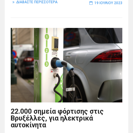
ΔΙΑΒΑΣΤΕ ΠΕΡΙΣΣΟΤΕΡΑ
19 ΙΟΥΛΊΟΥ 2023
22.000 σημεία φόρτισης στις
Βρυξέλλες, για ηλεκτρικά
αυτοκίνητα