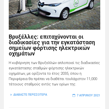
Βρυξέλλες: επιταχύνονται οι
διαδικασίες για την εγκατάσταση
σημείων φόρτισης ηλεκτρικών
οχημάτων
Η κυβέρνηση των Βρυξελλών απλοποιεί τις διαδικασίες
εγκατάστασης σταθμών φόρτισης ηλεκτρικών
οχημάτων, με ορίζοντα το έτος 2035, όπου η
Περιφέρεια θα πρέπει να διαθέτει τουλάχιστον 11,000
τέτοιους σταθμούς εντός των ορίων της.
ΔΙΑΒΑΣΤΕ ΠΕΡΙΣΣΟΤΕΡΑ
7 ΑΠΡΙΛΊΟΥ 2021