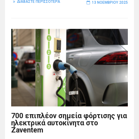
ΔΙΑΒΑΣΤΕ ΠΕΡΙΣΣΟΤΕΡΑ
13 ΝΟΕΜΒΡΊΟΥ 2025
700 επιπλέον σημεία φόρτισης για
ηλεκτρικά αυτοκίνητα στο
Zaventem