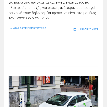
για ηλεκτρικά αυτοκίνητα και εννέα εγκαταστάσεις
ηλεκτρικής παροχής για σκάφη, ανέφεραν οι υπουργοί
σε κοινή τους δήλωση. Θα πρέπει να είναι έτοιμοι έως
τον Σεπτέμβριο του 2022.
ΔΙΑΒΑΣΤΕ ΠΕΡΙΣΣΟΤΕΡΑ
6 ΙΟΥΛΊΟΥ 2021