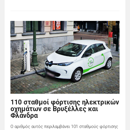
110 σταθμοί φόρτισης ηλεκτρικών
οχημάτων σε Βρυξέλλες και
Φλάνδρα
Ο αριθμός αυτός περιλαμβάνει 101 σταθμούς φόρτισης