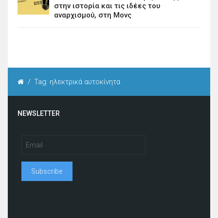
στην ιστορία και τις ιδέες του
αναρχισμού, στη Μονς
/
Tag: ηλεκτρικά αυτοκίνητα
NEWSLETTER