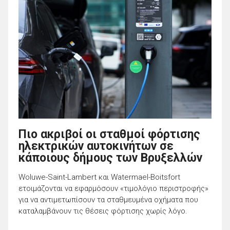
Πιο ακριβοί οι σταθμοί φόρτισης
ηλεκτρικών αυτοκινήτων σε
κάποιους δήμους των Βρυξελλών
Woluwe-Saint-Lambert και Watermael-Boitsfort
ετοιμάζονται να εφαρμόσουν «τιμολόγιο περιστροφής»
για να αντιμετωπίσουν τα σταθμευμένα οχήματα που
καταλαμβάνουν τις θέσεις φόρτισης χωρίς λόγο.