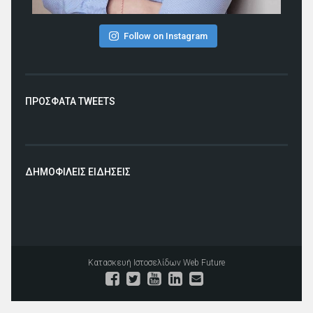
Follow on Instagram
ΠΡΟΣΦΑΤΑ TWEETS
ΔΗΜΟΦΙΛΕΙΣ ΕΙΔΗΣΕΙΣ
Κατασκευή Ιστοσελίδων
Web Future