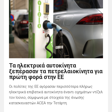
Τα ηλεκτρικά αυτοκίνητα
ξεπέρασαν τα πετρελαιοκίνητα για
πρώτη φορά στην ΕΕ
Οι πολίτες της ΕΕ αγόρασαν περισσότερα πλήρως
ηλεκτρικά επιβατικά αυτοκίνητα έναντι οχημάτων ντίζελ
τον Ιούνιο, σύμφωνα με στοιχεία της ένωσης
κατασκευαστών ACEA την Τετάρτη.