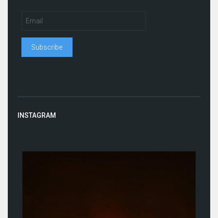
INSTAGRAM