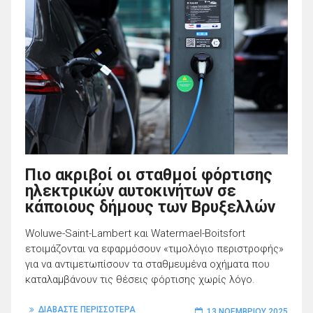
Πιο ακριβοί οι σταθμοί φόρτισης
ηλεκτρικών αυτοκινήτων σε
κάποιους δήμους των Βρυξελλών
Woluwe-Saint-Lambert και Watermael-Boitsfort
ετοιμάζονται να εφαρμόσουν «τιμολόγιο περιστροφής»
για να αντιμετωπίσουν τα σταθμευμένα οχήματα που
καταλαμβάνουν τις θέσεις φόρτισης χωρίς λόγο.
ΔΙΑΒΑΣΤΕ ΠΕΡΙΣΣΟΤΕΡΑ
13 ΝΟΕΜΒΡΊΟΥ 2025