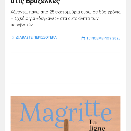
στις Βρυξέλλες
Χάνονται πάνω από 25 εκατομμύρια ευρώ σε δύο χρόνια
– Σχέδιο για «δαγκάνες» στα αυτοκίνητα των
παραβατών.
ΔΙΑΒΑΣΤΕ ΠΕΡΙΣΣΟΤΕΡΑ
13 ΝΟΕΜΒΡΊΟΥ 2025