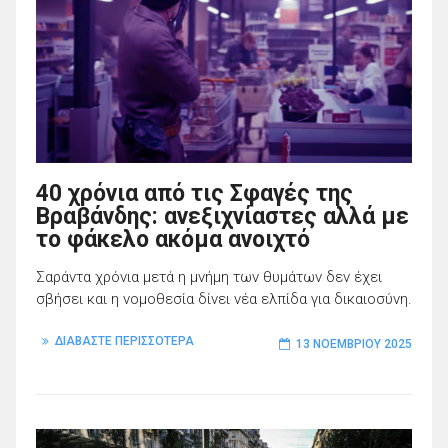
40 χρόνια από τις Σφαγές της
Βραβάνδης: ανεξιχνίαστες αλλά με
το φάκελο ακόμα ανοιχτό
Σαράντα χρόνια μετά η μνήμη των θυμάτων δεν έχει
σβήσει και η νομοθεσία δίνει νέα ελπίδα για δικαιοσύνη.
ΔΙΑΒΑΣΤΕ ΠΕΡΙΣΣΟΤΕΡΑ
13 ΝΟΕΜΒΡΊΟΥ 2025