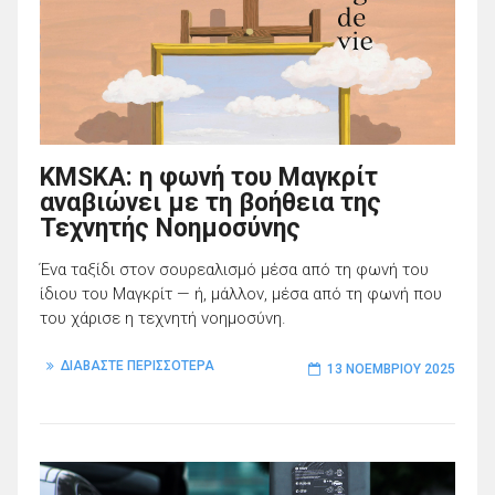
KMSKA: η φωνή του Μαγκρίτ
αναβιώνει με τη βοήθεια της
Τεχνητής Νοημοσύνης
Ένα ταξίδι στον σουρεαλισμό μέσα από τη φωνή του
ίδιου του Μαγκρίτ — ή, μάλλον, μέσα από τη φωνή που
του χάρισε η τεχνητή νοημοσύνη.
ΔΙΑΒΑΣΤΕ ΠΕΡΙΣΣΟΤΕΡΑ
13 ΝΟΕΜΒΡΊΟΥ 2025