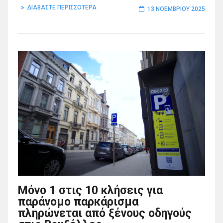
ΔΙΑΒΑΣΤΕ ΠΕΡΙΣΣΟΤΕΡΑ
13 ΝΟΕΜΒΡΊΟΥ 2025
Μόνο 1 στις 10 κλήσεις για
παράνομο παρκάρισμα
πληρώνεται από ξένους οδηγούς