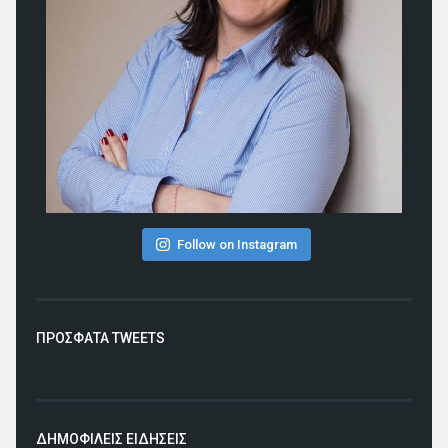
Follow on Instagram
ΠΡΟΣΦΑΤΑ TWEETS
ΔΗΜΟΦΙΛΕΙΣ ΕΙΔΗΣΕΙΣ