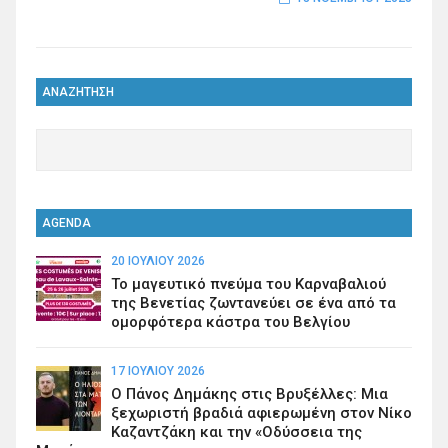
ΑΝΑΖΗΤΗΣΗ
AGENDA
20 ΙΟΥΛΊΟΥ 2026
Το μαγευτικό πνεύμα του Καρναβαλιού
της Βενετίας ζωντανεύει σε ένα από τα
ομορφότερα κάστρα του Βελγίου
17 ΙΟΥΛΊΟΥ 2026
Ο Πάνος Δημάκης στις Βρυξέλλες: Μια
ξεχωριστή βραδιά αφιερωμένη στον Νίκο
Καζαντζάκη και την «Οδύσσεια της