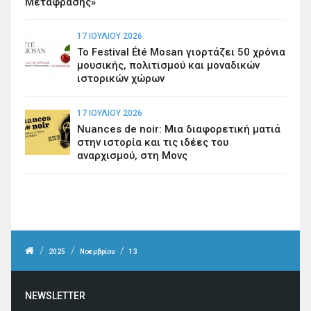
Μετάφρασης»
17 ΙΟΥΛΊΟΥ 2026
Το Festival Été Mosan γιορτάζει 50 χρόνια
μουσικής, πολιτισμού και μοναδικών
ιστορικών χώρων
17 ΙΟΥΛΊΟΥ 2026
Nuances de noir: Μια διαφορετική ματιά
στην ιστορία και τις ιδέες του
αναρχισμού, στη Μονς
/
/
/
2025
Νοεμβρίου
13
NEWSLETTER