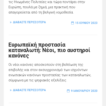
τις Ηνωμένες Πολιτείες και τώρα ποντάρει στην
Ευρώπη, πουλά με ζημιά, μια πρακτική που
απαγορεύεται από τη βελγική νομοθεσία.
ΔΙΑΒΑΣΤΕ ΠΕΡΙΣΣΟΤΕΡΑ
15 ΙΟΥΝΊΟΥ 2023
Ευρωπαϊκή προστασία
καταναλωτή: Νέοι, πιο αυστηροί
κανόνες
Οι νέοι κανόνες αποσκοπούν στη βελτίωση της
επιβολής και στον εκσυγχρονισμό των ισχυόντων
ενωσιακών κανόνων προστασίας των καταναλωτών,
σύμφωνα με τις ψηφιακές εξελίξεις.
ΔΙΑΒΑΣΤΕ ΠΕΡΙΣΣΟΤΕΡΑ
9 ΙΑΝΟΥΑΡΊΟΥ 2020