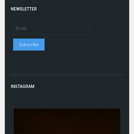
NEWSLETTER
INSTAGRAM