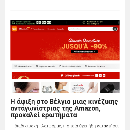
Η άφιξη στο Βέλγιο μιας κινέζικης
ανταγωνίστριας της Amazon,
προκαλεί ερωτήματα
Η διαδικτυακή πλατφόρμα, η οποία έχει ήδη κατακτήσει