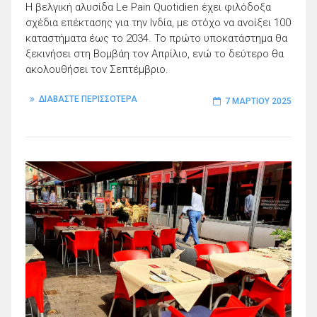
Η βελγική αλυσίδα Le Pain Quotidien έχει φιλόδοξα
σχέδια επέκτασης για την Ινδία, με στόχο να ανοίξει 100
καταστήματα έως το 2034. Το πρώτο υποκατάστημα θα
ξεκινήσει στη Βομβάη τον Απρίλιο, ενώ το δεύτερο θα
ακολουθήσει τον Σεπτέμβριο.
ΔΙΑΒΑΣΤΕ ΠΕΡΙΣΣΟΤΕΡΑ
7 ΜΑΡΤΊΟΥ 2025