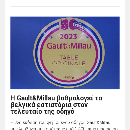
Η Gault&Millau βαθμολογεί τα
βελγικά εστιατόρια στον
τελευταίο της οδηγό
Η 22η έκδοση του φημισμένου οδηγού Gault&Millau
περιλαμβάνει περισσότερες από 1.400 επιχειρήσεις σε