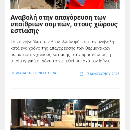
Αναβολή στην απαγόρευση των
υπαίθριων σομπών, στους χώρους
εστίασης
Το κοινοβούλιο των Βρυξελλών ψήφισε την αναβολή
κατά ένα χρόνο της απαγόρευσης των θερμαντικών
σωμάτων σε χώρους εστίασης στην πρωτεύουσα, η
οποία αρχικά επρόκειτο να τεθεί σε ισχύ τον Ιούνιο.
ΔΙΑΒΑΣΤΕ ΠΕΡΙΣΣΟΤΕΡΑ
17 ΙΑΝΟΥΑΡΊΟΥ 2025