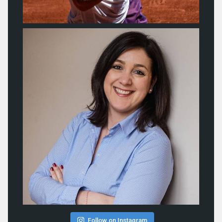
Follow on Instagram