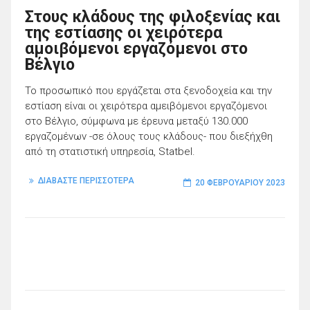
Στους κλάδους της φιλοξενίας και
της εστίασης οι χειρότερα
αμοιβόμενοι εργαζόμενοι στο
Βέλγιο
Το προσωπικό που εργάζεται στα ξενοδοχεία και την
εστίαση είναι οι χειρότερα αμειβόμενοι εργαζόμενοι
στο Βέλγιο, σύμφωνα με έρευνα μεταξύ 130.000
εργαζομένων -σε όλους τους κλάδους- που διεξήχθη
από τη στατιστική υπηρεσία, Statbel.
ΔΙΑΒΑΣΤΕ ΠΕΡΙΣΣΟΤΕΡΑ
20 ΦΕΒΡΟΥΑΡΊΟΥ 2023