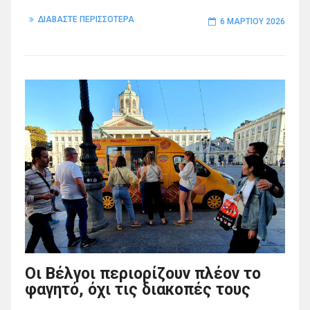
ΔΙΑΒΑΣΤΕ ΠΕΡΙΣΣΟΤΕΡΑ
6 ΜΑΡΤΊΟΥ 2026
Οι Βέλγοι περιορίζουν πλέον το
φαγητό, όχι τις διακοπές τους