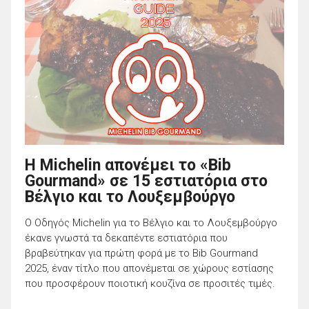
Η Michelin απονέμει το «Bib
Gourmand» σε 15 εστιατόρια στο
Βέλγιο και το Λουξεμβούργο
Ο Οδηγός Michelin για το Βέλγιο και το Λουξεμβούργο
έκανε γνωστά τα δεκαπέντε εστιατόρια που
βραβεύτηκαν για πρώτη φορά με το Bib Gourmand
2025, έναν τίτλο που απονέμεται σε χώρους εστίασης
που προσφέρουν ποιοτική κουζίνα σε προσιτές τιμές.