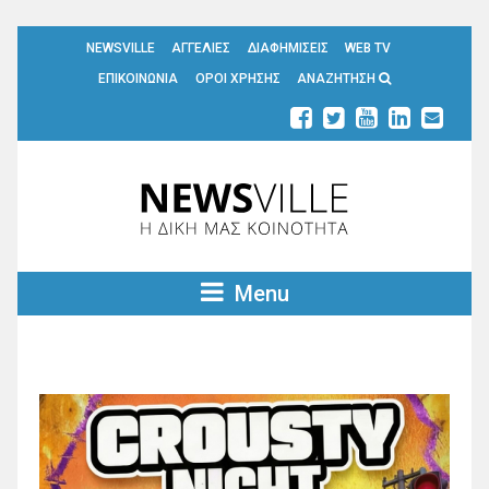
NEWSVILLE
ΑΓΓΕΛΙΕΣ
ΔΙΑΦΗΜΙΣΕΙΣ
WEB TV
ΕΠΙΚΟΙΝΩΝΙΑ
ΟΡΟΙ ΧΡΗΣΗΣ
ΑΝΑΖΗΤΗΣΗ
Menu