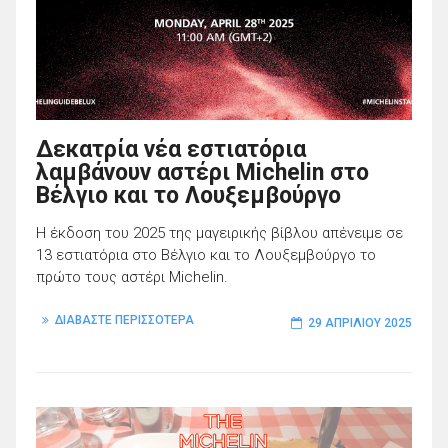
Δεκατρία νέα εστιατόρια
λαμβάνουν αστέρι Michelin στο
Βέλγιο και το Λουξεμβούργο
Η έκδοση του 2025 της μαγειρικής βίβλου απένειμε σε
13 εστιατόρια στο Βέλγιο και το Λουξεμβούργο το
πρώτο τους αστέρι Michelin.
ΔΙΑΒΑΣΤΕ ΠΕΡΙΣΣΟΤΕΡΑ
29 ΑΠΡΙΛΊΟΥ 2025