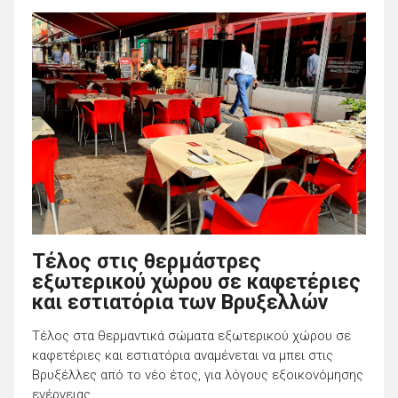
Τέλος στις θερμάστρες
εξωτερικού χώρου σε καφετέριες
και εστιατόρια των Βρυξελλών
Τέλος στα θερμαντικά σώματα εξωτερικού χώρου σε
καφετέριες και εστιατόρια αναμένεται να μπει στις
Βρυξέλλες από το νέο έτος, για λόγους εξοικονόμησης
ενέργειας.