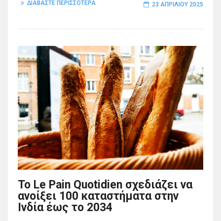
ΔΙΑΒΑΣΤΕ ΠΕΡΙΣΣΟΤΕΡΑ
23 ΑΠΡΙΛΊΟΥ 2025
Το Le Pain Quotidien σχεδιάζει να
ανοίξει 100 καταστήματα στην
Ινδία έως το 2034