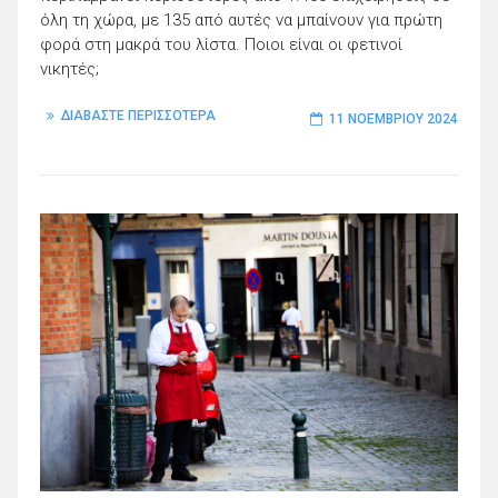
όλη τη χώρα, με 135 από αυτές να μπαίνουν για πρώτη
φορά στη μακρά του λίστα. Ποιοι είναι οι φετινοί
νικητές;
ΔΙΑΒΑΣΤΕ ΠΕΡΙΣΣΟΤΕΡΑ
11 ΝΟΕΜΒΡΊΟΥ 2024