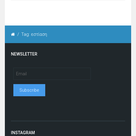
/
Tag: εστίαση
NEWSLETTER
INSTAGRAM