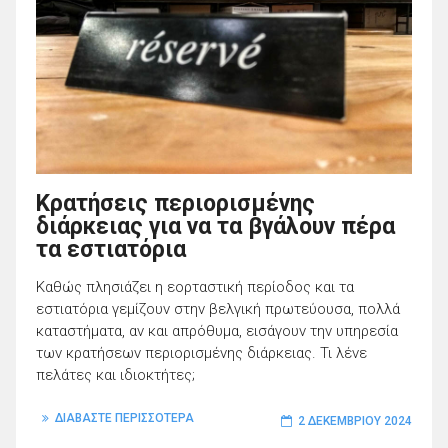
Κρατήσεις περιορισμένης
διάρκειας για να τα βγάλουν πέρα
τα εστιατόρια
Καθώς πλησιάζει η εορταστική περίοδος και τα
εστιατόρια γεμίζουν στην βελγική πρωτεύουσα, πολλά
καταστήματα, αν και απρόθυμα, εισάγουν την υπηρεσία
των κρατήσεων περιορισμένης διάρκειας. Τι λένε
πελάτες και ιδιοκτήτες;
ΔΙΑΒΑΣΤΕ ΠΕΡΙΣΣΟΤΕΡΑ
2 ΔΕΚΕΜΒΡΊΟΥ 2024