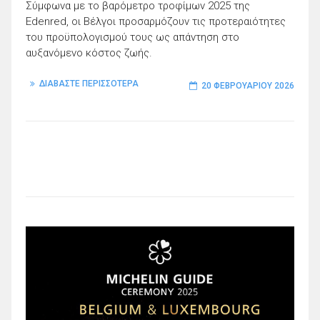
Σύμφωνα με το βαρόμετρο τροφίμων 2025 της
Edenred, οι Βέλγοι προσαρμόζουν τις προτεραιότητες
του προϋπολογισμού τους ως απάντηση στο
αυξανόμενο κόστος ζωής.
ΔΙΑΒΑΣΤΕ ΠΕΡΙΣΣΟΤΕΡΑ
20 ΦΕΒΡΟΥΑΡΊΟΥ 2026