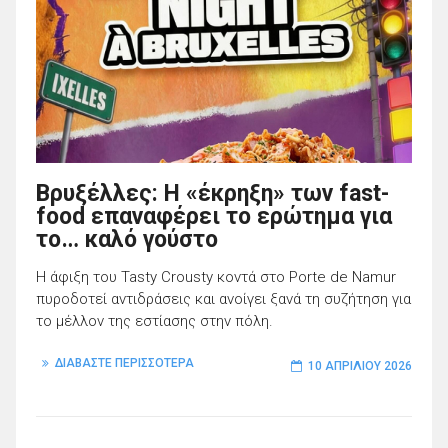
Βρυξέλλες: Η «έκρηξη» των fast-
food επαναφέρει το ερώτημα για
το… καλό γούστο
Η άφιξη του Tasty Crousty κοντά στo Porte de Namur
πυροδοτεί αντιδράσεις και ανοίγει ξανά τη συζήτηση για
το μέλλον της εστίασης στην πόλη.
ΔΙΑΒΑΣΤΕ ΠΕΡΙΣΣΟΤΕΡΑ
10 ΑΠΡΙΛΊΟΥ 2026