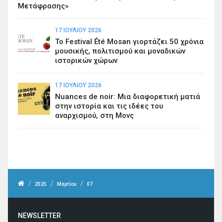
Μετάφρασης»
17 ΙΟΥΛΊΟΥ 2026
Το Festival Été Mosan γιορτάζει 50 χρόνια
μουσικής, πολιτισμού και μοναδικών
ιστορικών χώρων
17 ΙΟΥΛΊΟΥ 2026
Nuances de noir: Μια διαφορετική ματιά
στην ιστορία και τις ιδέες του
αναρχισμού, στη Μονς
/
/
/
2025
Μαρτίου
07
NEWSLETTER