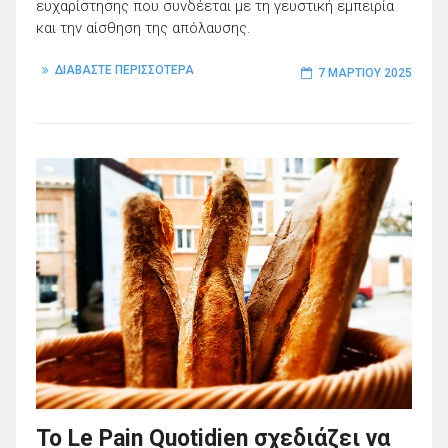
ευχαρίστησης που συνδέεται με τη γευστική εμπειρία
και την αίσθηση της απόλαυσης.
ΔΙΑΒΑΣΤΕ ΠΕΡΙΣΣΟΤΕΡΑ
7 ΜΑΡΤΊΟΥ 2025
Το Le Pain Quotidien σχεδιάζει να