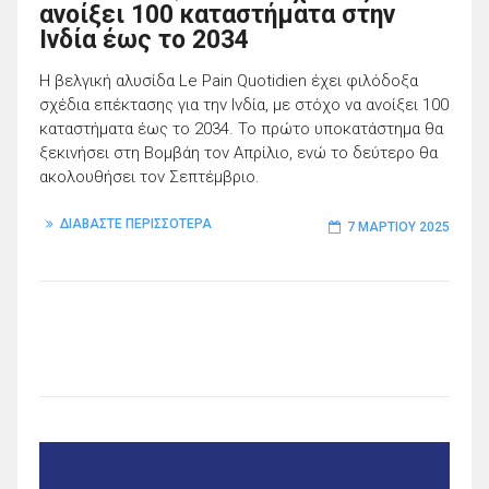
ανοίξει 100 καταστήματα στην
Ινδία έως το 2034
Η βελγική αλυσίδα Le Pain Quotidien έχει φιλόδοξα
σχέδια επέκτασης για την Ινδία, με στόχο να ανοίξει 100
καταστήματα έως το 2034. Το πρώτο υποκατάστημα θα
ξεκινήσει στη Βομβάη τον Απρίλιο, ενώ το δεύτερο θα
ακολουθήσει τον Σεπτέμβριο.
ΔΙΑΒΑΣΤΕ ΠΕΡΙΣΣΟΤΕΡΑ
7 ΜΑΡΤΊΟΥ 2025