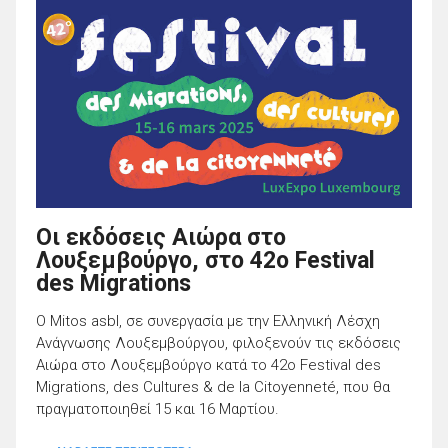
Οι εκδόσεις Αιώρα στο
Λουξεμβούργο, στο 42ο Festival
des Migrations
Ο Mitos asbl, σε συνεργασία με την Ελληνική Λέσχη
Ανάγνωσης Λουξεμβούργου, φιλοξενούν τις εκδόσεις
Αιώρα στο Λουξεμβούργο κατά το 42ο Festival des
Migrations, des Cultures & de la Citoyenneté, που θα
πραγματοποιηθεί 15 και 16 Μαρτίου.