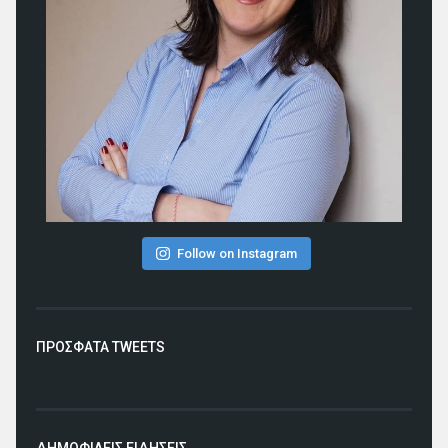
Follow on Instagram
ΠΡΟΣΦΑΤΑ TWEETS
ΔΗΜΟΦΙΛΕΙΣ ΕΙΔΗΣΕΙΣ