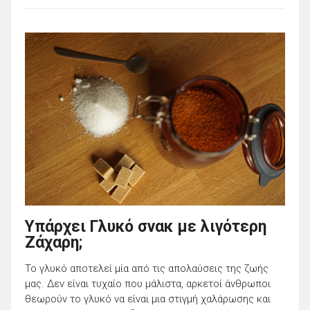
Υπάρχει Γλυκό σνακ με λιγότερη
Ζάχαρη;
Το γλυκό αποτελεί μία από τις απολαύσεις της ζωής
μας. Δεν είναι τυχαίο που μάλιστα, αρκετοί άνθρωποι
θεωρούν το γλυκό να είναι μια στιγμή χαλάρωσης και