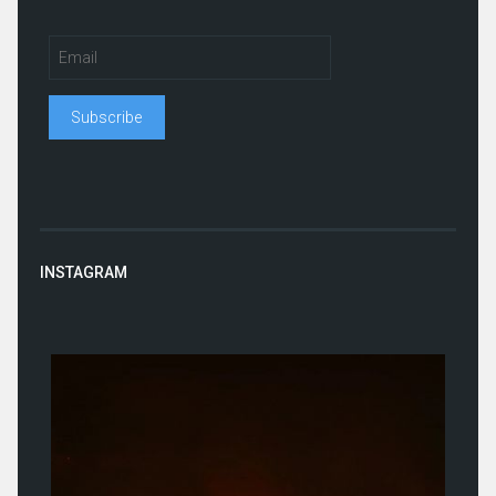
INSTAGRAM