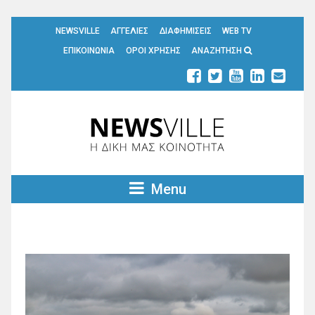
NEWSVILLE
ΑΓΓΕΛΙΕΣ
ΔΙΑΦΗΜΙΣΕΙΣ
WEB TV
ΕΠΙΚΟΙΝΩΝΙΑ
ΟΡΟΙ ΧΡΗΣΗΣ
ΑΝΑΖΗΤΗΣΗ
Menu