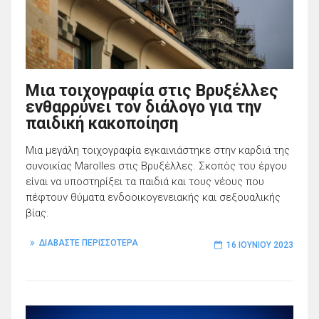
Μια τοιχογραφία στις Βρυξέλλες
ενθαρρύνει τον διάλογο για την
παιδική κακοποίηση
Μια μεγάλη τοιχογραφία εγκαινιάστηκε στην καρδιά της
συνοικίας Marolles στις Βρυξέλλες. Σκοπός του έργου
είναι να υποστηρίξει τα παιδιά και τους νέους που
πέφτουν θύματα ενδοοικογενειακής και σεξουαλικής
βίας.
ΔΙΑΒΑΣΤΕ ΠΕΡΙΣΣΟΤΕΡΑ
16 ΙΟΥΝΊΟΥ 2023