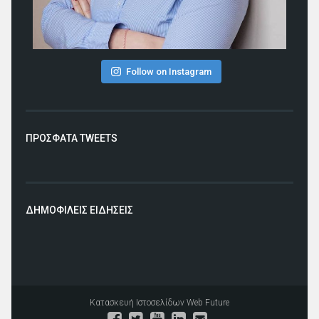
Follow on Instagram
ΠΡΟΣΦΑΤΑ TWEETS
ΔΗΜΟΦΙΛΕΙΣ ΕΙΔΗΣΕΙΣ
Κατασκευή Ιστοσελίδων
Web Future