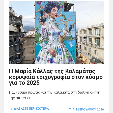
Η Μαρία Κάλλας της Καλαμάτας
κορυφαία τοιχογραφία στον κόσμο
για το 2025
Παγκόσμια πρωτιά για την Καλαμάτα στη διεθνή σκηνή
της street art.
ΔΙΑΒΑΣΤΕ ΠΕΡΙΣΣΟΤΕΡΑ
1 ΦΕΒΡΟΥΑΡΊΟΥ 2026