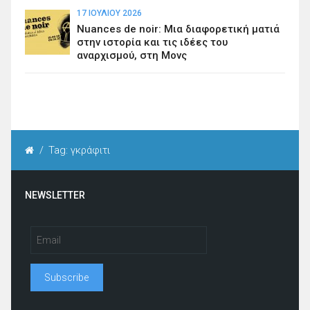
17 ΙΟΥΛΊΟΥ 2026
Nuances de noir: Μια διαφορετική ματιά
στην ιστορία και τις ιδέες του
αναρχισμού, στη Μονς
/
Tag: γκράφιτι
NEWSLETTER