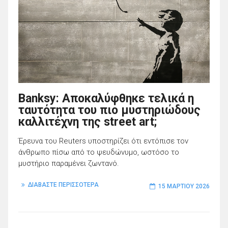
Banksy: Αποκαλύφθηκε τελικά η
ταυτότητα του πιο μυστηριώδους
καλλιτέχνη της street art;
Έρευνα του Reuters υποστηρίζει ότι εντόπισε τον
άνθρωπο πίσω από το ψευδώνυμο, ωστόσο το
μυστήριο παραμένει ζωντανό.
ΔΙΑΒΑΣΤΕ ΠΕΡΙΣΣΟΤΕΡΑ
15 ΜΑΡΤΊΟΥ 2026