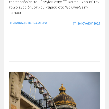
της προεδρίας του Βελγίου στην ΕΕ, και που κοσμεί τον
τοίχο ενός δημοτικού κτιρίου στο Woluwe-Saint-
Lambert.
ΔΙΑΒΑΣΤΕ ΠΕΡΙΣΣΟΤΕΡΑ
26 ΙΟΥΛΊΟΥ 2024