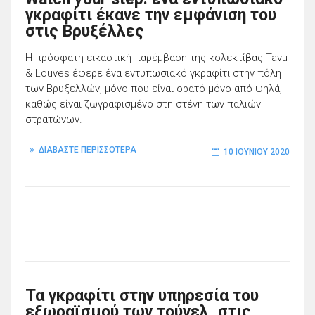
γκραφίτι έκανε την εμφάνιση του
στις Βρυξέλλες
Η πρόσφατη εικαστική παρέμβαση της κολεκτίβας Tavu
& Louves έφερε ένα εντυπωσιακό γκραφίτι στην πόλη
των Βρυξελλών, μόνο που είναι ορατό μόνο από ψηλά,
καθώς είναι ζωγραφισμένο στη στέγη των παλιών
στρατώνων.
ΔΙΑΒΑΣΤΕ ΠΕΡΙΣΣΟΤΕΡΑ
10 ΙΟΥΝΊΟΥ 2020
Τα γκραφίτι στην υπηρεσία του
εξωραϊσμού των τούνελ, στις