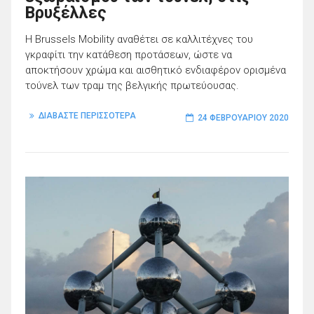
Βρυξέλλες
Η Brussels Mobility αναθέτει σε καλλιτέχνες του
γκραφίτι την κατάθεση προτάσεων, ώστε να
αποκτήσουν χρώμα και αισθητικό ενδιαφέρον ορισμένα
τούνελ των τραμ της βελγικής πρωτεύουσας.
ΔΙΑΒΑΣΤΕ ΠΕΡΙΣΣΟΤΕΡΑ
24 ΦΕΒΡΟΥΑΡΊΟΥ 2020