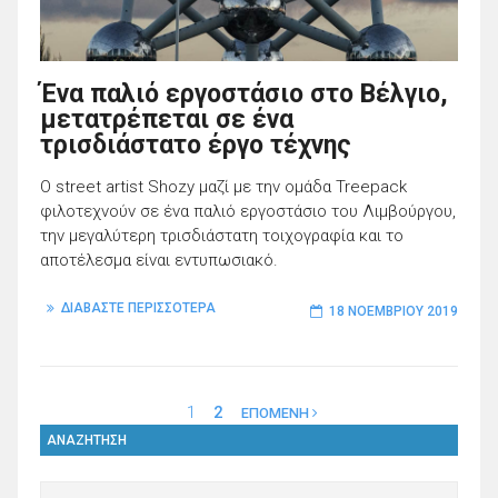
Ένα παλιό εργοστάσιο στο Βέλγιο,
μετατρέπεται σε ένα
τρισδιάστατο έργο τέχνης
O street artist Shozy μαζί με την ομάδα Treepack
φιλοτεχνούν σε ένα παλιό εργοστάσιο του Λιμβούργου,
την μεγαλύτερη τρισδιάστατη τοιχογραφία και το
αποτέλεσμα είναι εντυπωσιακό.
ΔΙΑΒΑΣΤΕ ΠΕΡΙΣΣΟΤΕΡΑ
18 ΝΟΕΜΒΡΊΟΥ 2019
1
2
ΕΠΟΜΕΝΗ
ΑΝΑΖΗΤΗΣΗ