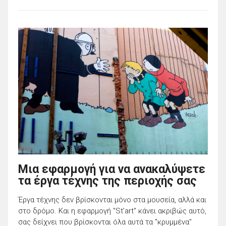
Μια εφαρμογή για να ανακαλύψετε
τα έργα τέχνης της περιοχής σας
Έργα τέχνης δεν βρίσκονται μόνο στα μουσεία, αλλά και
στο δρόμο. Και η εφαρμογή "St'art" κάνει ακριβώς αυτό,
σας δείχνει που βρίσκονται όλα αυτά τα "κρυμμένα"