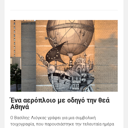
Ένα αερόπλοιο με οδηγό την θεά
Αθηνά
Ο Βασίλης Λιόγκας γράφει για μια συμβολική
τοιχογραφία, που παρουσιάστηκε την τελευταία ημέρα