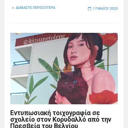
ΔΙΑΒΑΣΤΕ ΠΕΡΙΣΣΟΤΕΡΑ
17 ΜΑΪ́ΟΥ 2023
Εντυπωσιακή τοιχογραφία σε
σχολείο στον Κορυδαλλό από την
Πρεσβεία του Βελγίου