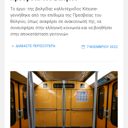
Το έργο -της βελγίδας καλλιτέχνιδος Kitsune-
γεννήθηκε από την επιθυμία της Πρεσβείας του
Βελγίου, όπως αναφέρει σε ανακοίνωσή της, να
συνεισφέρει στην ελληνική κοινωνία και να βοηθήσει
στην αποκατάσταση γειτονιών.
ΔΙΑΒΑΣΤΕ ΠΕΡΙΣΣΟΤΕΡΑ
7 ΝΟΕΜΒΡΊΟΥ 2022