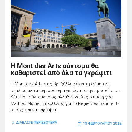
Η Mont des Arts σύντομα θα
καθαριστεί από όλα τα γκράφιτι
H Mont des Arts στις Βρυξέλλες έχει τη φήμη του
σημείου με τα περισσότερα γκράφιτι στην πρωτεύουσα.
Κάτι που σύντομα ίσως αλλάξει, καθώς ο υπουργός
Mathieu Michel, υπεύθυνος για το Régie des Bâtiments,
υπόσχεται να παρέμβει.
ΔΙΑΒΑΣΤΕ ΠΕΡΙΣΣΟΤΕΡΑ
13 ΦΕΒΡΟΥΑΡΊΟΥ 2022