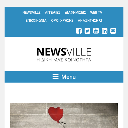
NEWSVILLE
ΑΓΓΕΛΙΕΣ
ΔΙΑΦΗΜΙΣΕΙΣ
WEB TV
ΕΠΙΚΟΙΝΩΝΙΑ
ΟΡΟΙ ΧΡΗΣΗΣ
ΑΝΑΖΗΤΗΣΗ
Menu