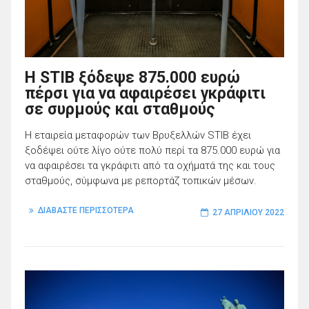
H STIB ξόδεψε 875.000 ευρώ
πέρσι για να αφαιρέσει γκράφιτι
σε συρμούς και σταθμούς
Η εταιρεία μεταφορών των Βρυξελλών STIB έχει
ξοδέψει ούτε λίγο ούτε πολύ περί τα 875.000 ευρώ για
να αφαιρέσει τα γκράφιτι από τα οχήματά της και τους
σταθμούς, σύμφωνα με ρεπορτάζ τοπικών μέσων.
ΔΙΑΒΑΣΤΕ ΠΕΡΙΣΣΟΤΕΡΑ
27 ΑΠΡΙΛΊΟΥ 2022