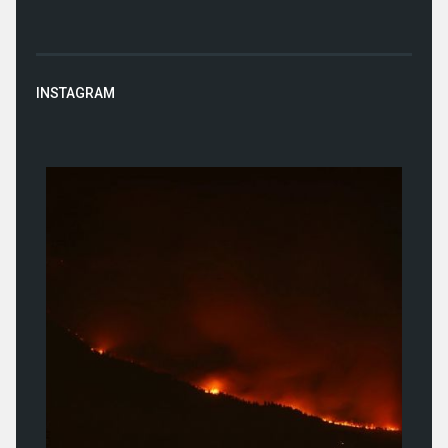
INSTAGRAM