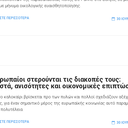
με μήνυμα οικολογικής ευαισθητοποίησης.
ΣΤΕ ΠΕΡΙΣΣΟΤΕΡΑ
30 ΙΟΥ
υρωπαίοι στερούνται τις διακοπές τους:
στά, ανισότητες και οικονομικές επιπτώ
ο καλοκαίρι βρίσκεται προ των πυλών και πολλοί σχεδιάζουν αξέ
ς, για έναν σημαντικό μέρος της ευρωπαϊκής κοινωνίας αυτό παραμ
 πολυτέλεια.
ΣΤΕ ΠΕΡΙΣΣΟΤΕΡΑ
30 ΙΟΥ