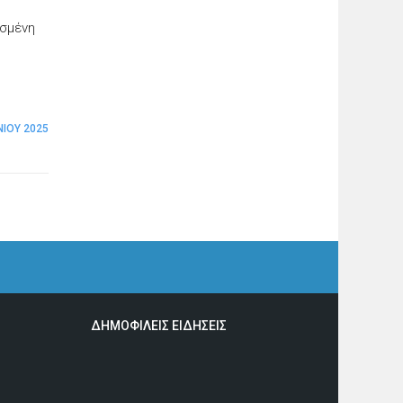
υσμένη
ΝΊΟΥ 2025
ΔΗΜΟΦΙΛΕΙΣ ΕΙΔΗΣΕΙΣ