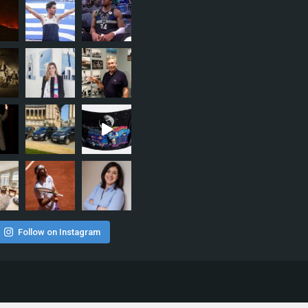
Follow on Instagram