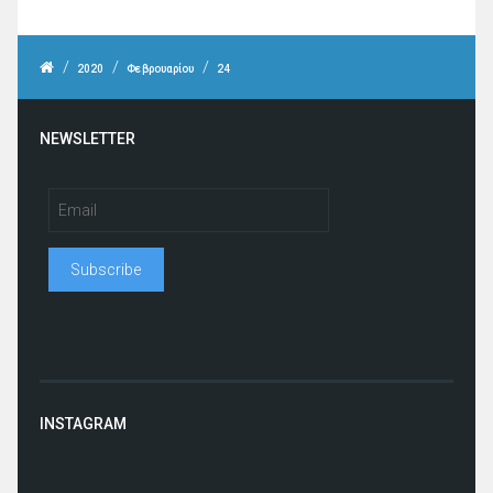
/
/
/
2020
Φεβρουαρίου
24
NEWSLETTER
INSTAGRAM