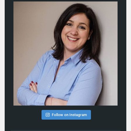
Follow on Instagram