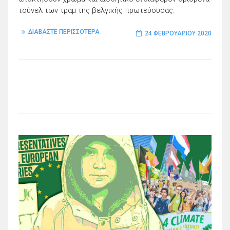
τούνελ των τραμ της βελγικής πρωτεύουσας.
ΔΙΑΒΑΣΤΕ ΠΕΡΙΣΣΟΤΕΡΑ
24 ΦΕΒΡΟΥΑΡΊΟΥ 2020