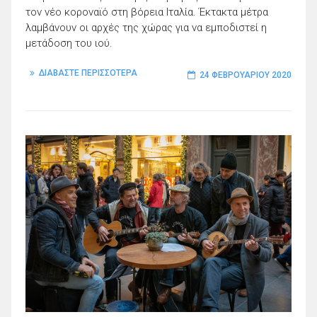
τον νέο κοροναϊό στη βόρεια Ιταλία. Έκτακτα μέτρα
λαμβάνουν οι αρχές της χώρας για να εμποδιστεί η
μετάδοση του ιού.
ΔΙΑΒΑΣΤΕ ΠΕΡΙΣΣΟΤΕΡΑ
24 ΦΕΒΡΟΥΑΡΊΟΥ 2020