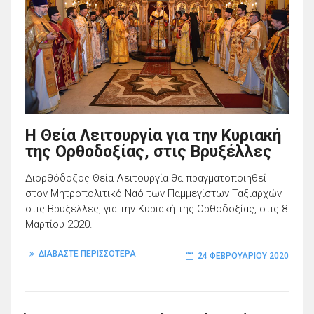
Η Θεία Λειτουργία για την Κυριακή
της Ορθοδοξίας, στις Βρυξέλλες
Διορθόδοξος Θεία Λειτουργία θα πραγματοποιηθεί
στον Μητροπολιτικό Ναό των Παμμεγίστων Ταξιαρχών
στις Βρυξέλλες, για την Κυριακή της Ορθοδοξίας, στις 8
Μαρτίου 2020.
ΔΙΑΒΑΣΤΕ ΠΕΡΙΣΣΟΤΕΡΑ
24 ΦΕΒΡΟΥΑΡΊΟΥ 2020