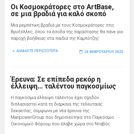
Οι Κοσμοκράτορες στο ArtBase,
σε μια βραδιά για καλό σκοπό
Μια ρεμπέτικη βραδιά με τους Κοσμοκράτορες στις
Βρυξέλλες, όπου τα έσοδα της παράστασης θα πάνε για
παροχή βοήθειας στα παιδιά της Καμπότζης.
ΔΙΑΒΑΣΤΕ ΠΕΡΙΣΣΟΤΕΡΑ
24 ΦΕΒΡΟΥΑΡΊΟΥ 2020
Έρευνα: Σε επίπεδα ρεκόρ η
έλλειψη… ταλέντου παγκοσμίως
Η παγκόσμια έλλειψη ταλέντου έχει σχεδόν
διπλασιαστεί κατά τη διάρκεια της τελευταίας
δεκαετίας, σύμφωνα με νέα έρευνα της
ManpowerGroup που δημοσιεύτηκε στο Παγκόσμιο
Οικονομικό Φόρουμ που έλαβε χώρα στο Νταβός.