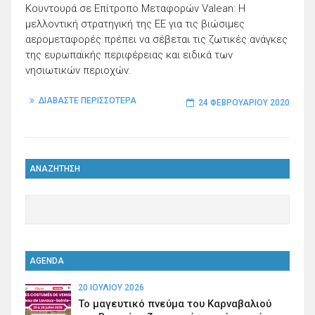
Κουντουρά σε Επίτροπο Μεταφορών Valean: Η
μελλοντική στρατηγική της ΕΕ για τις βιώσιμες
αερομεταφορές πρέπει να σέβεται τις ζωτικές ανάγκες
της ευρωπαϊκής περιφέρειας και ειδικά των
νησιωτικών περιοχών.
ΔΙΑΒΑΣΤΕ ΠΕΡΙΣΣΟΤΕΡΑ
24 ΦΕΒΡΟΥΑΡΊΟΥ 2020
ΑΝΑΖΗΤΗΣΗ
AGENDA
20 ΙΟΥΛΊΟΥ 2026
Το μαγευτικό πνεύμα του Καρναβαλιού