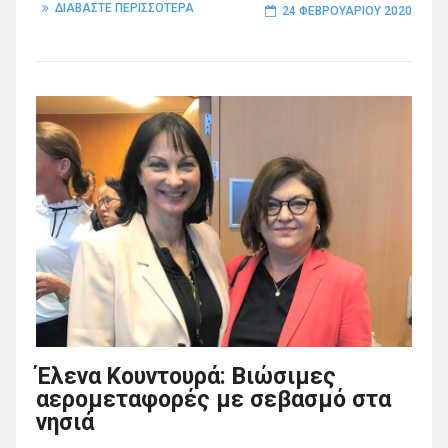
ΔΙΑΒΑΣΤΕ ΠΕΡΙΣΣΟΤΕΡΑ
24 ΦΕΒΡΟΥΑΡΊΟΥ 2020
Έλενα Κουντουρά: Βιώσιμες
αερομεταφορές με σεβασμό στα
νησιά