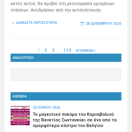
εκτός αυτού, θα προβεί στη μετονομασία ορισμένων
στάσεων. Αντιδράσεις από την αντιπολίτευση.
ΔΙΑΒΑΣΤΕ ΠΕΡΙΣΣΟΤΕΡΑ
28 ΔΕΚΕΜΒΡΊΟΥ 2020
1
2
3
…
113
ΕΠΟΜΕΝΗ
ΑΝΑΖΗΤΗΣΗ
AGENDA
20 ΙΟΥΛΊΟΥ 2026
Το μαγευτικό πνεύμα του Καρναβαλιού
της Βενετίας ζωντανεύει σε ένα από τα
ομορφότερα κάστρα του Βελγίου