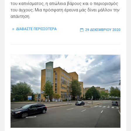
του καπνίσματος, η απώλεια βάρους και ο περιορισμός
του άγχους; Μια πρόσφατη έρευνα μάς δίνει μάλλον την
απάντηση.
ΔΙΑΒΑΣΤΕ ΠΕΡΙΣΣΟΤΕΡΑ
29 ΔΕΚΕΜΒΡΊΟΥ 2020