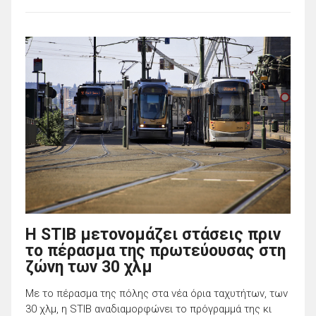
Η STIB μετονομάζει στάσεις πριν
το πέρασμα της πρωτεύουσας στη
ζώνη των 30 χλμ
Με το πέρασμα της πόλης στα νέα όρια ταχυτήτων, των
30 χλμ, η STIB αναδιαμορφώνει το πρόγραμμά της κι