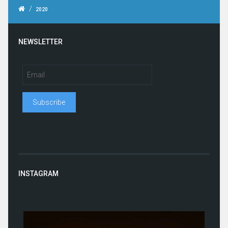
/
2020
NEWSLETTER
INSTAGRAM