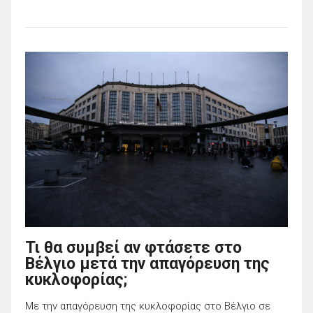
Τι θα συμβεί αν φτάσετε στο
Βέλγιο μετά την απαγόρευση της
κυκλοφορίας;
Με την απαγόρευση της κυκλοφορίας στο Βέλγιο σε