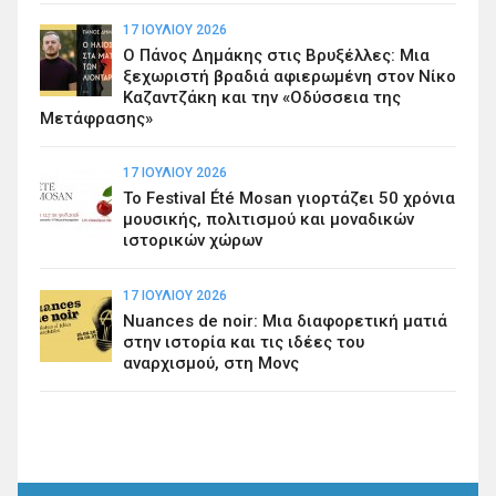
17 ΙΟΥΛΊΟΥ 2026
Ο Πάνος Δημάκης στις Βρυξέλλες: Μια
ξεχωριστή βραδιά αφιερωμένη στον Νίκο
Καζαντζάκη και την «Οδύσσεια της
Μετάφρασης»
17 ΙΟΥΛΊΟΥ 2026
Το Festival Été Mosan γιορτάζει 50 χρόνια
μουσικής, πολιτισμού και μοναδικών
ιστορικών χώρων
17 ΙΟΥΛΊΟΥ 2026
Nuances de noir: Μια διαφορετική ματιά
στην ιστορία και τις ιδέες του
αναρχισμού, στη Μονς