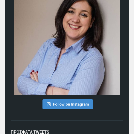
Follow on Instagram
ΠΡΟΣΦΑΤΑ TWEETS