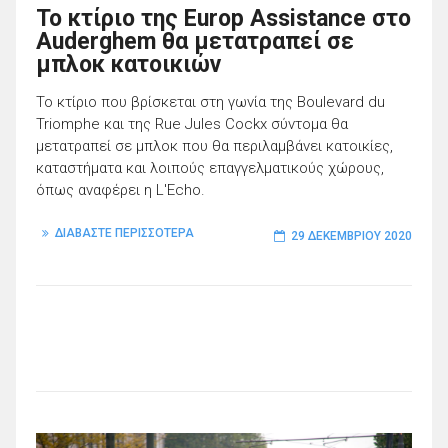
Το κτίριο της Europ Assistance στο
Auderghem θα μετατραπεί σε
μπλοκ κατοικιών
Το κτίριο που βρίσκεται στη γωνία της Boulevard du
Triomphe και της Rue Jules Cockx σύντομα θα
μετατραπεί σε μπλοκ που θα περιλαμβάνει κατοικίες,
καταστήματα και λοιπούς επαγγελματικούς χώρους,
όπως αναφέρει η L'Echo.
ΔΙΑΒΑΣΤΕ ΠΕΡΙΣΣΟΤΕΡΑ
29 ΔΕΚΕΜΒΡΊΟΥ 2020