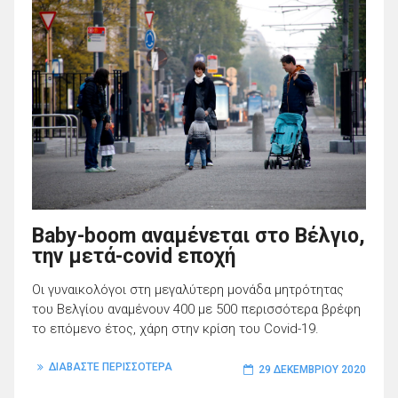
Baby-boom αναμένεται στο Βέλγιο,
την μετά-covid εποχή
Οι γυναικολόγοι στη μεγαλύτερη μονάδα μητρότητας
του Βελγίου αναμένουν 400 με 500 περισσότερα βρέφη
το επόμενο έτος, χάρη στην κρίση του Covid-19.
ΔΙΑΒΑΣΤΕ ΠΕΡΙΣΣΟΤΕΡΑ
29 ΔΕΚΕΜΒΡΊΟΥ 2020