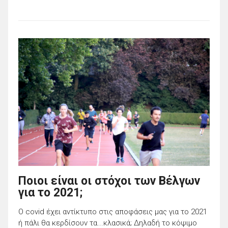
Ποιοι είναι οι στόχοι των Βέλγων
για το 2021;
Ο covid έχει αντίκτυπο στις αποφάσεις μας για το 2021
ή πάλι θα κερδίσουν τα...κλασικά; Δηλαδή το κόψιμο