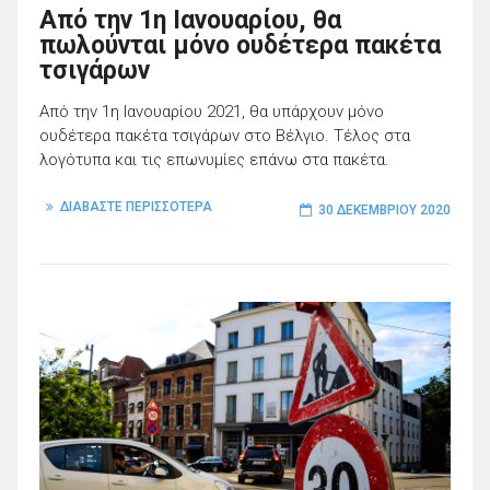
Από την 1η Ιανουαρίου, θα
πωλούνται μόνο ουδέτερα πακέτα
τσιγάρων
Από την 1η Ιανουαρίου 2021, θα υπάρχουν μόνο
ουδέτερα πακέτα τσιγάρων στο Βέλγιο. Τέλος στα
λογότυπα και τις επωνυμίες επάνω στα πακέτα.
ΔΙΑΒΑΣΤΕ ΠΕΡΙΣΣΟΤΕΡΑ
30 ΔΕΚΕΜΒΡΊΟΥ 2020