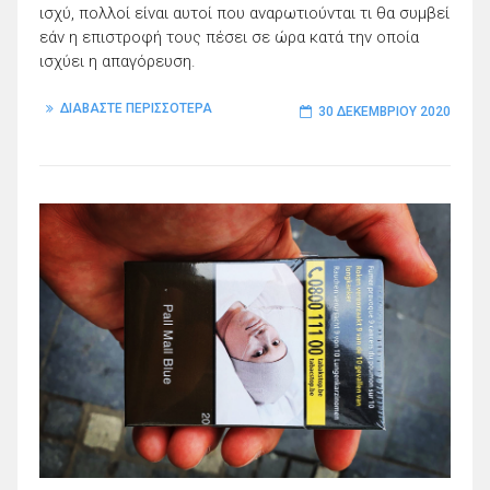
ισχύ, πολλοί είναι αυτοί που αναρωτιούνται τι θα συμβεί
εάν η επιστροφή τους πέσει σε ώρα κατά την οποία
ισχύει η απαγόρευση.
ΔΙΑΒΑΣΤΕ ΠΕΡΙΣΣΟΤΕΡΑ
30 ΔΕΚΕΜΒΡΊΟΥ 2020