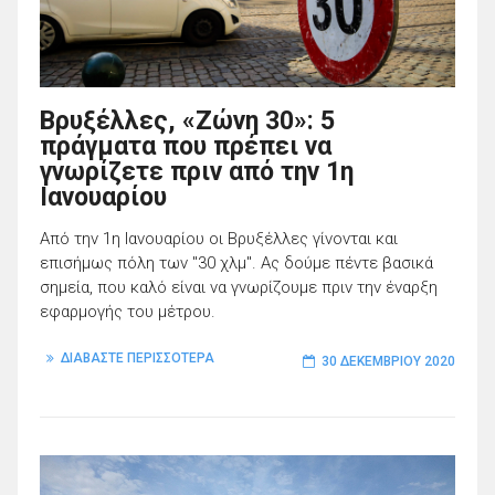
Βρυξέλλες, «Ζώνη 30»: 5
πράγματα που πρέπει να
γνωρίζετε πριν από την 1η
Ιανουαρίου
Από την 1η Ιανουαρίου οι Βρυξέλλες γίνονται και
επισήμως πόλη των "30 χλμ". Ας δούμε πέντε βασικά
σημεία, που καλό είναι να γνωρίζουμε πριν την έναρξη
εφαρμογής του μέτρου.
ΔΙΑΒΑΣΤΕ ΠΕΡΙΣΣΟΤΕΡΑ
30 ΔΕΚΕΜΒΡΊΟΥ 2020