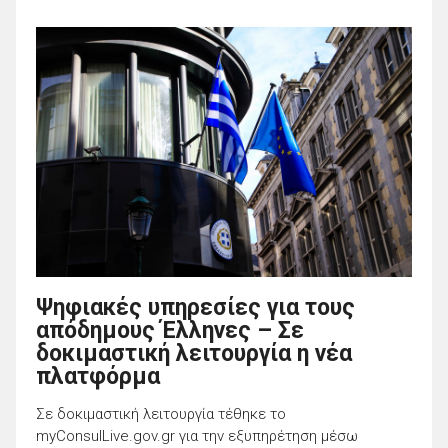
Ψηφιακές υπηρεσίες για τους
απόδημους Έλληνες – Σε
δοκιμαστική λειτουργία η νέα
πλατφόρμα
Σε δοκιμαστική λειτουργία τέθηκε το
myConsulLive.gov.gr για την εξυπηρέτηση μέσω