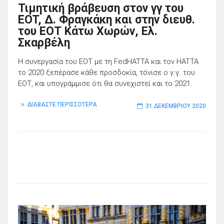
Τιμητική βράβευση στον γγ του
EOT, Δ. Φραγκάκη και στην διευθ.
του ΕΟΤ Κάτω Χωρών, Ελ.
Σκαρβέλη
Η συνεργασία του ΕΟΤ με τη FedHATTA και τον HATTA
το 2020 ξεπέρασε κάθε προσδοκία, τόνισε ο γ.γ. του
ΕΟΤ, και υπογράμμισε ότι θα συνεχιστεί και το 2021.
ΔΙΑΒΑΣΤΕ ΠΕΡΙΣΣΟΤΕΡΑ
31 ΔΕΚΕΜΒΡΊΟΥ 2020