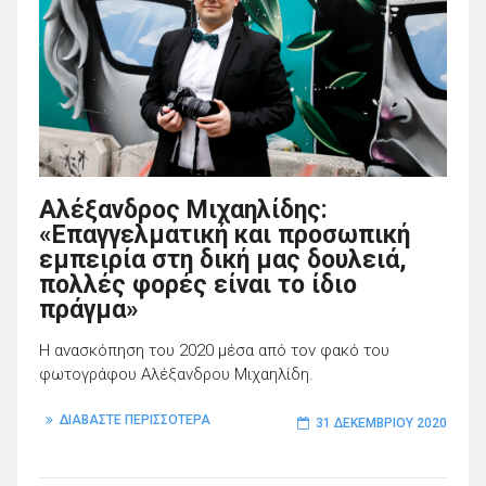
Αλέξανδρος Μιχαηλίδης:
«Επαγγελματική και προσωπική
εμπειρία στη δική μας δουλειά,
πολλές φορές είναι το ίδιο
πράγμα»
Η ανασκόπηση του 2020 μέσα από τον φακό του
φωτογράφου Αλέξανδρου Μιχαηλίδη.
ΔΙΑΒΑΣΤΕ ΠΕΡΙΣΣΟΤΕΡΑ
31 ΔΕΚΕΜΒΡΊΟΥ 2020