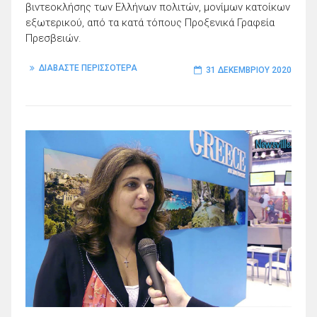
βιντεοκλήσης των Ελλήνων πολιτών, μονίμων κατοίκων
εξωτερικού, από τα κατά τόπους Προξενικά Γραφεία
Πρεσβειών.
ΔΙΑΒΑΣΤΕ ΠΕΡΙΣΣΟΤΕΡΑ
31 ΔΕΚΕΜΒΡΊΟΥ 2020