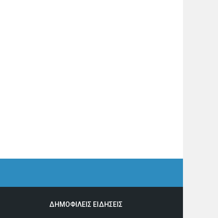
ΔΗΜΟΦΙΛΕΙΣ ΕΙΔΗΣΕΙΣ