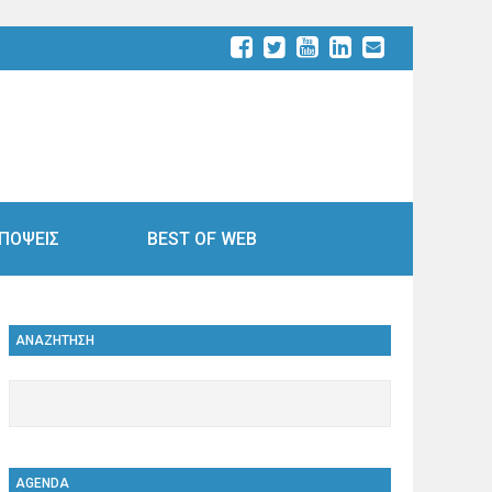
ΠΟΨΕΙΣ
BEST OF WEB
ΑΝΑΖΗΤΗΣΗ
AGENDA