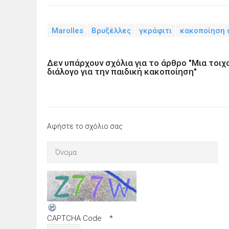
Marolles
Βρυξέλλες
γκράφιτι
κακοποίηση 
Δεν υπάρχουν σχόλια για το άρθρο "Μια τοι
διάλογο για την παιδική κακοποίηση"
Αφήστε το σχόλιο σας
CAPTCHA Code
*