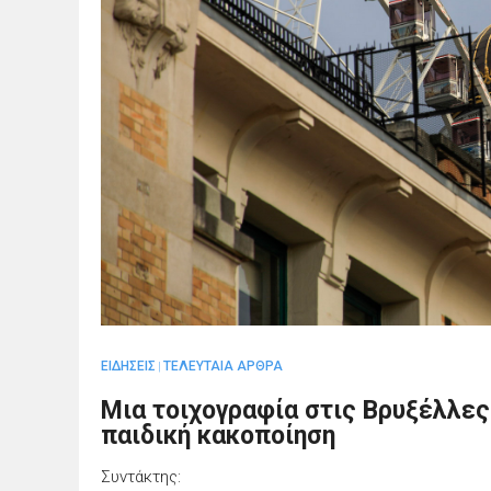
ΕΙΔΗΣΕΙΣ
ΤΕΛΕΥΤΑΙΑ ΑΡΘΡΑ
|
Μια τοιχογραφία στις Βρυξέλλες 
παιδική κακοποίηση
Συντάκτης: