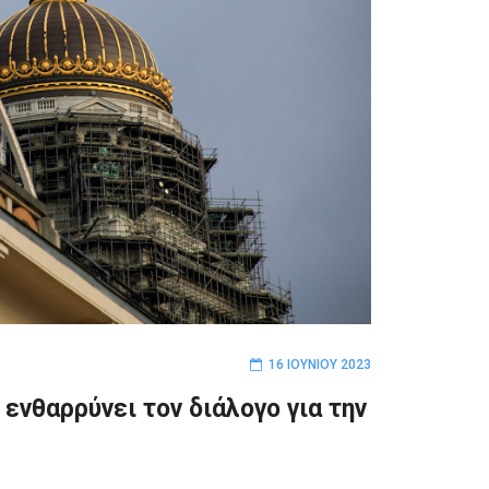
16 ΙΟΥΝΊΟΥ 2023
ενθαρρύνει τον διάλογο για την