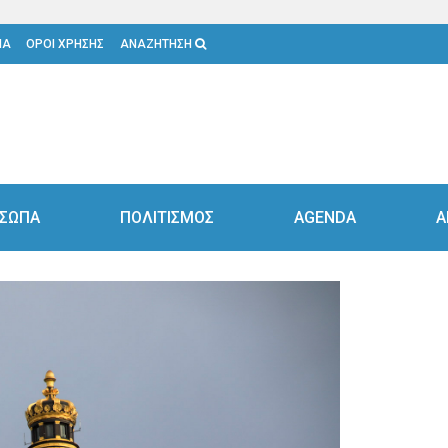
ΙΑ
ΟΡΟΙ ΧΡΗΣΗΣ
ΑΝΑΖΗΤΗΣΗ
ΣΩΠΑ
ΠΟΛΙΤΙΣΜΟΣ
AGENDA
Α