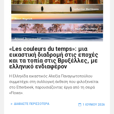
«Les couleurs du temps»: μια
εικαστική διαδρομή στις εποχές
και τα τοπία στις Βρυξέλλες, με
ελληνικό ενδιαφέρον
Η Ελληνίδα εικαστικός Αλεξία Παναγιωτοπούλου
συμμετέχει στη συλλογική έκθεση που φιλοξενείται
στο Etterbeek, παρουσιάζοντας έργα από τη σειρά
«Flows».
ΔΙΑΒΑΣΤΕ ΠΕΡΙΣΣΟΤΕΡΑ
1 ΙΟΥΝΊΟΥ 2026