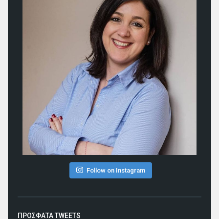
Follow on Instagram
ΠΡΟΣΦΑΤΑ TWEETS