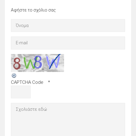
Αφήστε το σχόλιο σας
CAPTCHA Code
*