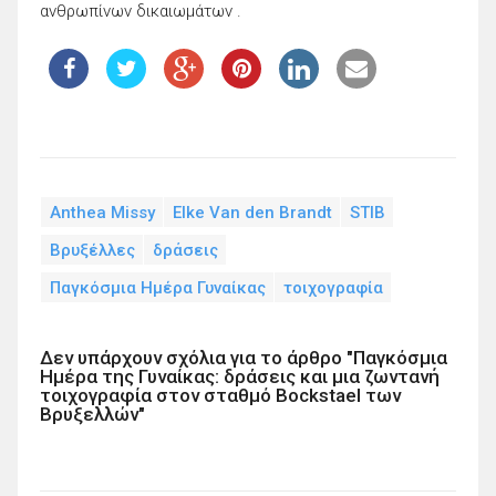
ανθρωπίνων δικαιωμάτων .
Anthea Missy
Elke Van den Brandt
STIB
Βρυξέλλες
δράσεις
Παγκόσμια Ημέρα Γυναίκας
τοιχογραφία
Δεν υπάρχουν σχόλια για το άρθρο "Παγκόσμια
Ημέρα της Γυναίκας: δράσεις και μια ζωντανή
τοιχογραφία στον σταθμό Bockstael των
Βρυξελλών"