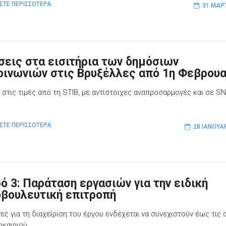
ΣΤΕ ΠΕΡΙΣΣΟΤΕΡΑ
31 ΜΑΡ
σεις στα εισιτήρια των δημόσιων
οινωνιών στις Βρυξέλλες από 1η Φεβρουα
 στις τιμές από τη STIB, με αντίστοιχες αναπροσαρμογές και σε S
ΣΤΕ ΠΕΡΙΣΣΟΤΕΡΑ
28 ΙΑΝΟΥΑ
ό 3: Παράταση εργασιών για την ειδική
οβουλευτική επιτροπή
νες για τη διαχείριση του έργου ενδέχεται να συνεχιστούν έως τις 
οκαιριού.