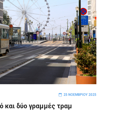
25 ΝΟΕΜΒΡΊΟΥ 2025
ό και δύο γραμμές τραμ