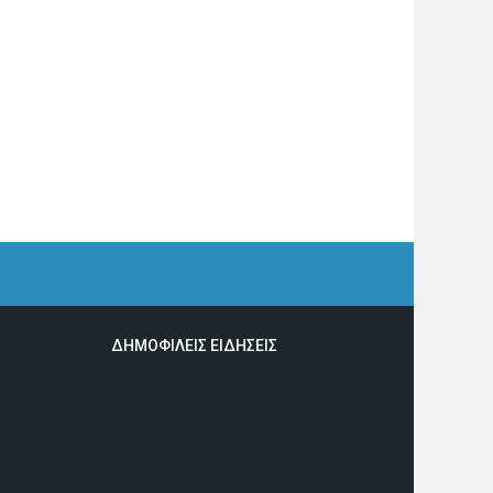
ΔΗΜΟΦΙΛΕΙΣ ΕΙΔΗΣΕΙΣ