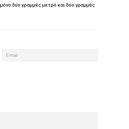
 μόνο δύο γραμμές μετρό και δύο γραμμές