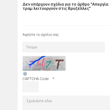
Δεν υπάρχουν σχόλια για το άρθρο "Απεργία:
τραμ λειτουργούν στις Βρυξέλλες"
Αφήστε το σχόλιο σας
CAPTCHA Code
*