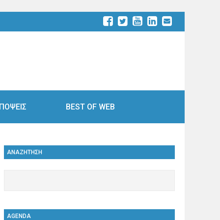
ΠΟΨΕΙΣ
BEST OF WEB
ΑΝΑΖΗΤΗΣΗ
AGENDA