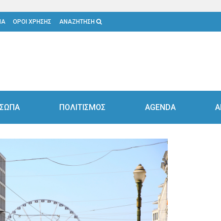
ΙΑ
ΟΡΟΙ ΧΡΗΣΗΣ
ΑΝΑΖΗΤΗΣΗ
ΣΩΠΑ
ΠΟΛΙΤΙΣΜΟΣ
AGENDA
Α