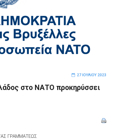
27 ΙΟΥΛΊΟΥ 2023
λλάδος στο ΝΑΤΟ προκηρύσσει
Υ/ΑΣ ΓΡΑΜΜΑΤΕΩΣ