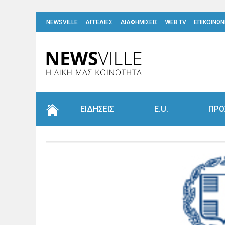
NEWSVILLE
ΑΓΓΕΛΙΕΣ
ΔΙΑΦΗΜΙΣΕΙΣ
WEB TV
ΕΠΙΚΟΙΝΩΝ
ΕΙΔΗΣΕΙΣ
E.U.
ΠΡΟ