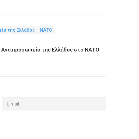
ία της Ελλάδος
ΝΑΤΟ
μη Αντιπροσωπεία της Ελλάδος στο ΝΑΤΟ