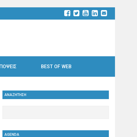
ΠΟΨΕΙΣ
BEST OF WEB
ΑΝΑΖΗΤΗΣΗ
AGENDA