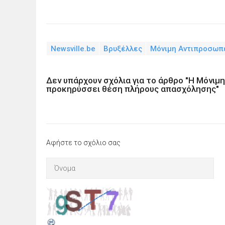
Newsville.be
Βρυξέλλες
Μόνιμη Αντιπροσωπε
Δεν υπάρχουν σχόλια για το άρθρο "Η Μόνι
προκηρύσσει θέση πλήρους απασχόλησης"
Αφήστε το σχόλιο σας