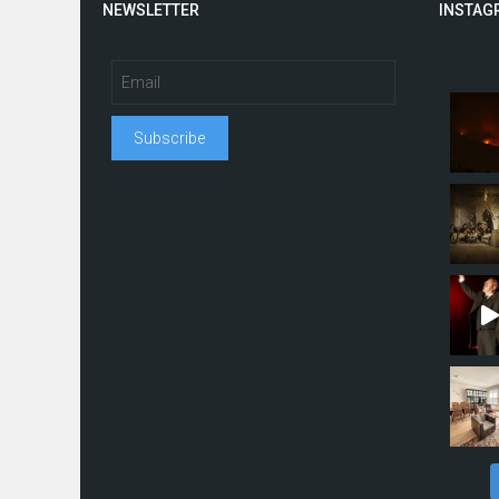
NEWSLETTER
INSTAG