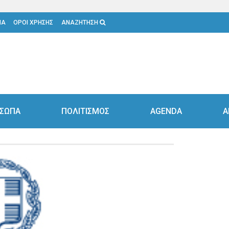
ΙΑ
ΟΡΟΙ ΧΡΗΣΗΣ
ΑΝΑΖΗΤΗΣΗ
ΣΩΠΑ
ΠΟΛΙΤΙΣΜΟΣ
AGENDA
Α