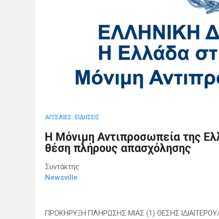
ΑΓΓΕΛΙΕΣ
ΕΙΔΗΣΕΙΣ
|
Η Μόνιμη Αντιπροσωπεία της Ε
θέση πλήρους απασχόλησης
Συντάκτης:
Newsville
ΠΡΟΚΗΡΥΞΗ ΠΛΗΡΩΣΗΣ ΜΙΑΣ (1) ΘΕΣΗΣ ΙΔΙΑΙΤΕΡΟ