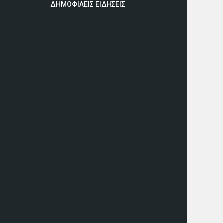
ΔΗΜΟΦΙΛΕΙΣ ΕΙΔΗΣΕΙΣ