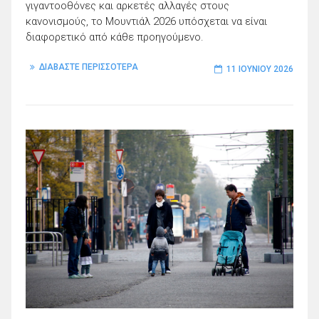
γιγαντοοθόνες και αρκετές αλλαγές στους
κανονισμούς, το Μουντιάλ 2026 υπόσχεται να είναι
διαφορετικό από κάθε προηγούμενο.
ΔΙΑΒΑΣΤΕ ΠΕΡΙΣΣΟΤΕΡΑ
11 ΙΟΥΝΊΟΥ 2026