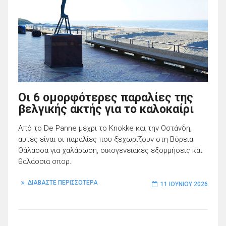
Οι 6 ομορφότερες παραλίες της
βελγικής ακτής για το καλοκαίρι
Από το De Panne μέχρι το Knokke και την Οστάνδη,
αυτές είναι οι παραλίες που ξεχωρίζουν στη Βόρεια
Θάλασσα για χαλάρωση, οικογενειακές εξορμήσεις και
θαλάσσια σπορ.
ΔΙΑΒΑΣΤΕ ΠΕΡΙΣΣΟΤΕΡΑ
11 ΙΟΥΝΊΟΥ 2026