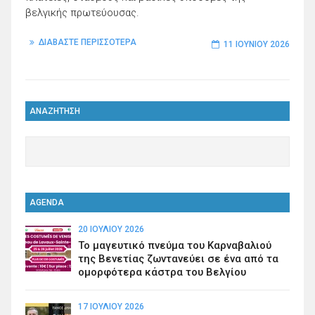
βελγικής πρωτεύουσας.
ΔΙΑΒΑΣΤΕ ΠΕΡΙΣΣΟΤΕΡΑ
11 ΙΟΥΝΊΟΥ 2026
ΑΝΑΖΗΤΗΣΗ
AGENDA
20 ΙΟΥΛΊΟΥ 2026
Το μαγευτικό πνεύμα του Καρναβαλιού
της Βενετίας ζωντανεύει σε ένα από τα
ομορφότερα κάστρα του Βελγίου
17 ΙΟΥΛΊΟΥ 2026