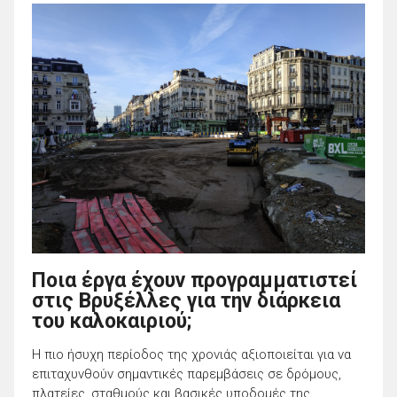
Ποια έργα έχουν προγραμματιστεί
στις Βρυξέλλες για την διάρκεια
του καλοκαιριού;
Η πιο ήσυχη περίοδος της χρονιάς αξιοποιείται για να
επιταχυνθούν σημαντικές παρεμβάσεις σε δρόμους,
πλατείες, σταθμούς και βασικές υποδομές της