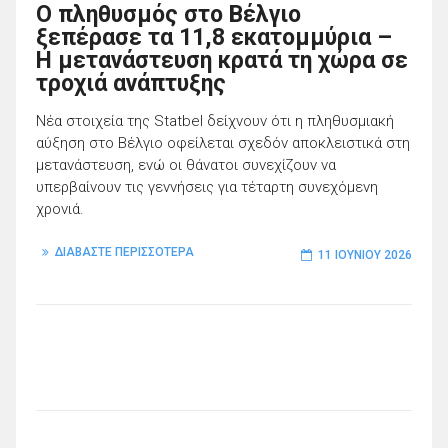
Ο πληθυσμός στο Βέλγιο
ξεπέρασε τα 11,8 εκατομμύρια –
Η μετανάστευση κρατά τη χώρα σε
τροχιά ανάπτυξης
Νέα στοιχεία της Statbel δείχνουν ότι η πληθυσμιακή
αύξηση στο Βέλγιο οφείλεται σχεδόν αποκλειστικά στη
μετανάστευση, ενώ οι θάνατοι συνεχίζουν να
υπερβαίνουν τις γεννήσεις για τέταρτη συνεχόμενη
χρονιά.
ΔΙΑΒΑΣΤΕ ΠΕΡΙΣΣΟΤΕΡΑ
11 ΙΟΥΝΊΟΥ 2026