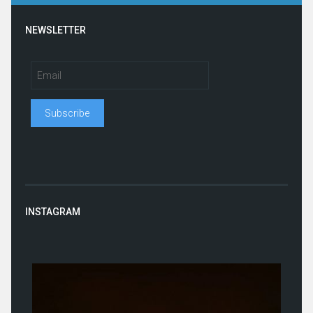
NEWSLETTER
INSTAGRAM