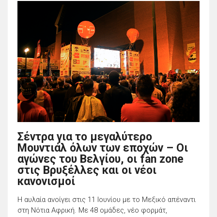
Σέντρα για το μεγαλύτερο
Μουντιάλ όλων των εποχών – Οι
αγώνες του Βελγίου, οι fan zone
στις Βρυξέλλες και οι νέοι
κανονισμοί
Η αυλαία ανοίγει στις 11 Ιουνίου με το Μεξικό απέναντι
στη Νότια Αφρική. Με 48 ομάδες, νέο φορμάτ,