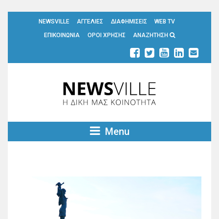
NEWSVILLE
ΑΓΓΕΛΙΕΣ
ΔΙΑΦΗΜΙΣΕΙΣ
WEB TV
ΕΠΙΚΟΙΝΩΝΙΑ
ΟΡΟΙ ΧΡΗΣΗΣ
ΑΝΑΖΗΤΗΣΗ
Menu