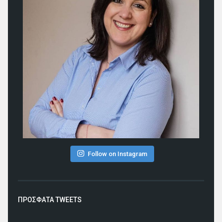
Follow on Instagram
ΠΡΟΣΦΑΤΑ TWEETS