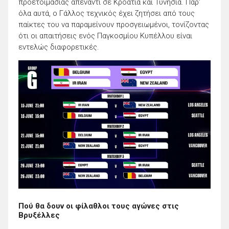
προετοιμασίας απέναντι σε Κροατία και Τυνησία. Παρ’
όλα αυτά, ο Γάλλος τεχνικός έχει ζητήσει από τους
παίκτες του να παραμείνουν προσγειωμένοι, τονίζοντας
ότι οι απαιτήσεις ενός Παγκοσμίου Κυπέλλου είναι
εντελώς διαφορετικές.
Πού θα δουν οι φίλαθλοι τους αγώνες στις
Βρυξέλλες