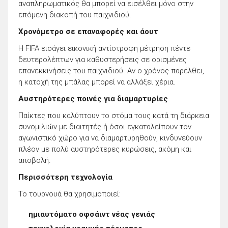
αναπληρωματικός θα μπορεί να εισέλθει μόνο στην
επόμενη διακοπή του παιχνιδιού.
Χρονόμετρο σε επαναφορές και άουτ
Η FIFA εισάγει εικονική αντίστροφη μέτρηση πέντε
δευτερολέπτων για καθυστερήσεις σε ορισμένες
επανεκκινήσεις του παιχνιδιού. Αν ο χρόνος παρέλθει,
η κατοχή της μπάλας μπορεί να αλλάξει χέρια.
Αυστηρότερες ποινές για διαμαρτυρίες
Παίκτες που καλύπτουν το στόμα τους κατά τη διάρκεια
συνομιλιών με διαιτητές ή όσοι εγκαταλείπουν τον
αγωνιστικό χώρο για να διαμαρτυρηθούν, κινδυνεύουν
πλέον με πολύ αυστηρότερες κυρώσεις, ακόμη και
αποβολή.
Περισσότερη τεχνολογία
Το τουρνουά θα χρησιμοποιεί:
ημιαυτόματο οφσάιντ νέας γενιάς