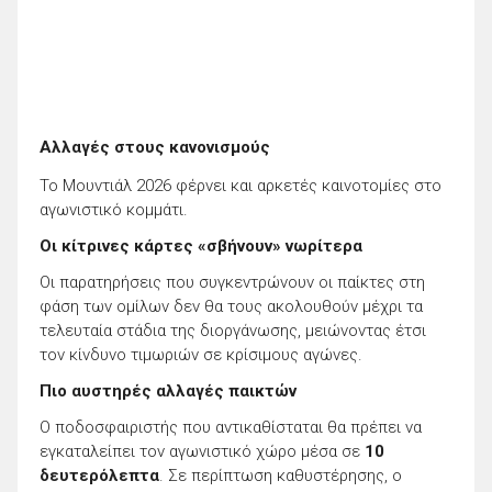
Αλλαγές στους κανονισμούς
Το Μουντιάλ 2026 φέρνει και αρκετές καινοτομίες στο
αγωνιστικό κομμάτι.
Οι κίτρινες κάρτες «σβήνουν» νωρίτερα
Οι παρατηρήσεις που συγκεντρώνουν οι παίκτες στη
φάση των ομίλων δεν θα τους ακολουθούν μέχρι τα
τελευταία στάδια της διοργάνωσης, μειώνοντας έτσι
τον κίνδυνο τιμωριών σε κρίσιμους αγώνες.
Πιο αυστηρές αλλαγές παικτών
Ο ποδοσφαιριστής που αντικαθίσταται θα πρέπει να
εγκαταλείπει τον αγωνιστικό χώρο μέσα σε
10
δευτερόλεπτα
. Σε περίπτωση καθυστέρησης, ο