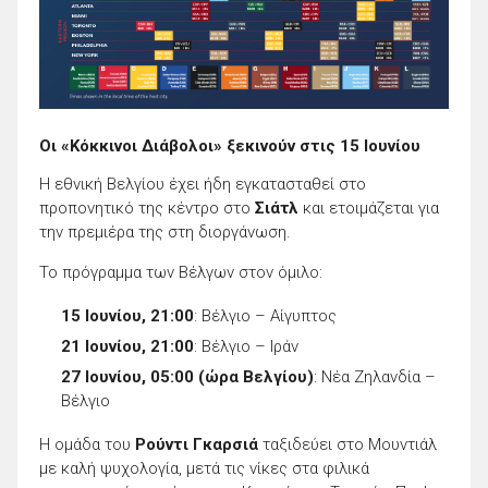
Οι «Κόκκινοι Διάβολοι» ξεκινούν στις 15 Ιουνίου
Η εθνική Βελγίου έχει ήδη εγκατασταθεί στο
προπονητικό της κέντρο στο
Σιάτλ
και ετοιμάζεται για
την πρεμιέρα της στη διοργάνωση.
Το πρόγραμμα των Βέλγων στον όμιλο:
15 Ιουνίου, 21:00
: Βέλγιο – Αίγυπτος
21 Ιουνίου, 21:00
: Βέλγιο – Ιράν
27 Ιουνίου, 05:00 (ώρα Βελγίου)
: Νέα Ζηλανδία –
Βέλγιο
Η ομάδα του
Ρούντι Γκαρσιά
ταξιδεύει στο Μουντιάλ
με καλή ψυχολογία, μετά τις νίκες στα φιλικά