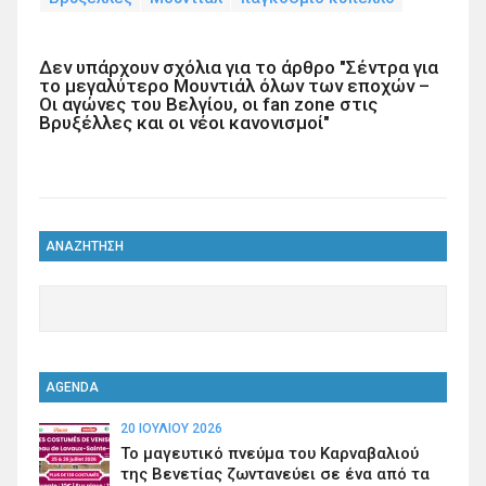
Δεν υπάρχουν σχόλια για το άρθρο "Σέντρα για
το μεγαλύτερο Μουντιάλ όλων των εποχών –
Οι αγώνες του Βελγίου, οι fan zone στις
Βρυξέλλες και οι νέοι κανονισμοί"
ΑΝΑΖΗΤΗΣΗ
AGENDA
20 ΙΟΥΛΊΟΥ 2026
Το μαγευτικό πνεύμα του Καρναβαλιού
της Βενετίας ζωντανεύει σε ένα από τα