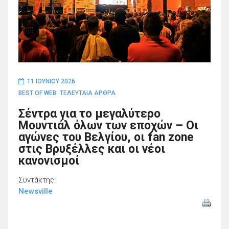
11 ΙΟΥΝΊΟΥ 2026
BEST OF WEB
ΤΕΛΕΥΤΑΙΑ ΑΡΘΡΑ
|
Σέντρα για το μεγαλύτερο
Μουντιάλ όλων των εποχών – Οι
αγώνες του Βελγίου, οι fan zone
στις Βρυξέλλες και οι νέοι
κανονισμοί
Συντάκτης:
Newsville