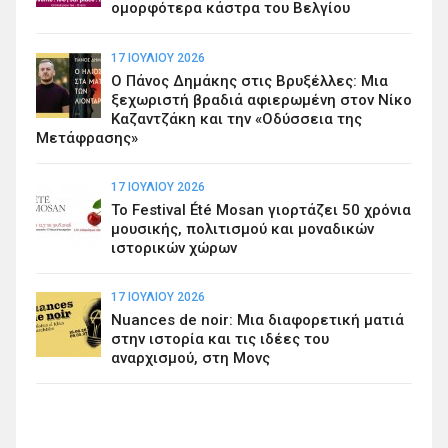
ομορφότερα κάστρα του Βελγίου
17 ΙΟΥΛΊΟΥ 2026
Ο Πάνος Δημάκης στις Βρυξέλλες: Μια
ξεχωριστή βραδιά αφιερωμένη στον Νίκο
Καζαντζάκη και την «Οδύσσεια της
Μετάφρασης»
17 ΙΟΥΛΊΟΥ 2026
Το Festival Été Mosan γιορτάζει 50 χρόνια
μουσικής, πολιτισμού και μοναδικών
ιστορικών χώρων
17 ΙΟΥΛΊΟΥ 2026
Nuances de noir: Μια διαφορετική ματιά
στην ιστορία και τις ιδέες του
αναρχισμού, στη Μονς