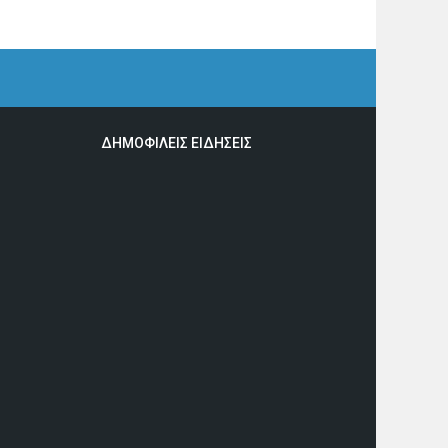
ΔΗΜΟΦΙΛΕΙΣ ΕΙΔΗΣΕΙΣ