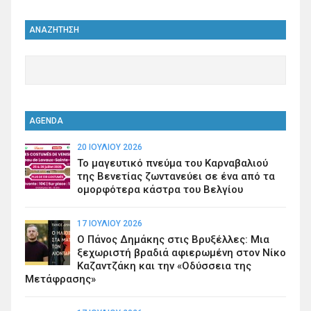
ΑΝΑΖΗΤΗΣΗ
AGENDA
20 ΙΟΥΛΊΟΥ 2026
Το μαγευτικό πνεύμα του Καρναβαλιού
της Βενετίας ζωντανεύει σε ένα από τα
ομορφότερα κάστρα του Βελγίου
17 ΙΟΥΛΊΟΥ 2026
Ο Πάνος Δημάκης στις Βρυξέλλες: Μια
ξεχωριστή βραδιά αφιερωμένη στον Νίκο
Καζαντζάκη και την «Οδύσσεια της
Μετάφρασης»