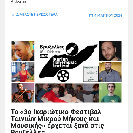
Βέλγιο»
ΔΙΑΒΑΣΤΕ ΠΕΡΙΣΣΟΤΕΡΑ
4 ΜΑΡΤΊΟΥ 2024
Το «3ο Ικαριώτικο Φεστιβάλ
Ταινιών Μικρού Μήκους και
Μουσικής» έρχεται ξανά στις
Βρυξέλλες