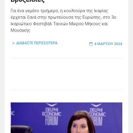
Για ένα γεμάτο τριήμερο, η κουλτούρα της Ικαρίας
έρχεται ξανά στην πρωτεύουσα της Ευρώπης, στο 3ο
Ικαριώτικο Φεστιβάλ Ταινιών Μικρού Μήκους και
Μουσικής.
ΔΙΑΒΑΣΤΕ ΠΕΡΙΣΣΟΤΕΡΑ
4 ΜΑΡΤΊΟΥ 2024