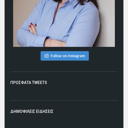
Follow on Instagram
ΠΡΟΣΦΑΤΑ TWEETS
ΔΗΜΟΦΙΛΕΙΣ ΕΙΔΗΣΕΙΣ