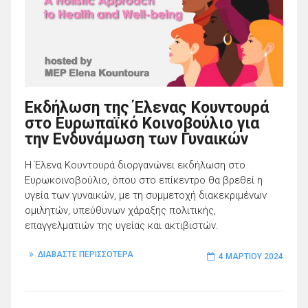
Εκδήλωση της Έλενας Κουντουρά
στο Ευρωπαϊκό Κοινοβούλιο για
την Ενδυνάμωση των Γυναικών
Η Έλενα Κουντουρά διοργανώνει εκδήλωση στο
Ευρωκοινοβούλιο, όπου στο επίκεντρο θα βρεθεί η
υγεία των γυναικών, με τη συμμετοχή διακεκριμένων
ομιλητών, υπεύθυνων χάραξης πολιτικής,
επαγγελματιών της υγείας και ακτιβιστών.
ΔΙΑΒΑΣΤΕ ΠΕΡΙΣΣΟΤΕΡΑ
4 ΜΑΡΤΊΟΥ 2024