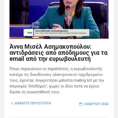
Άννα Μισέλ Ασημακοπούλου:
αντιδράσεις από απόδημους για τα
email από την ευρωβουλευτή
Όπως σημειώνουν οι παραλήπτες, η ευρωβουλευτής
κατείχε τις διευθύνσεις ηλεκτρονικού ταχυδρομείου
τους, έχοντας συγκροτήσει μάλιστα mailing list με την
επωνυμία “Απόδημοι”, χωρίς οι ίδιοι ποτέ να έχουν
δώσει τη συγκατάθεσή τους.
ΔΙΑΒΑΣΤΕ ΠΕΡΙΣΣΟΤΕΡΑ
4 ΜΑΡΤΊΟΥ 2024