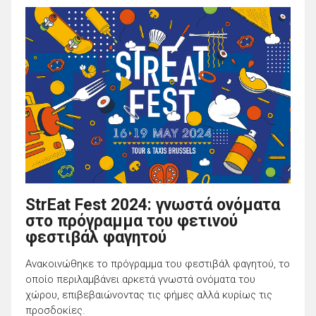
StrEat Fest 2024: γνωστά ονόματα
στο πρόγραμμα του φετινού
φεστιβάλ φαγητού
Ανακοινώθηκε το πρόγραμμα του φεστιβάλ φαγητού, το
οποίο περιλαμβάνει αρκετά γνωστά ονόματα του
χώρου, επιβεβαιώνοντας τις φήμες αλλά κυρίως τις
προσδοκίες.