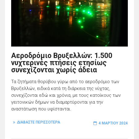
Aεροδρόμιο Βρυξελλών: 1.500
νυχτερινές πτήσεις ετησίως
συνεχίζονται χωρίς άδεια
Τα ζητήματα θορύβου γύρω από το αεροδρόμιο των
Βρυξελλών, ειδικά κατά τη διάρκεια της νύχτας,
συνεχίζονται εδώ και χρόνια, με τους κατοίκους των
γειτονικών δήμων να διαμαρτύρονται για την
αναστάτωση που υφίστανται.
ΔΙΑΒΑΣΤΕ ΠΕΡΙΣΣΟΤΕΡΑ
4 ΜΑΡΤΊΟΥ 2024