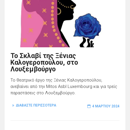
Το Σκλαβί της Ξένιας
Καλογεροπούλου, στο
Λουξεμβούργο
Το θεατρικό έργο της Ξένιας Καλογεροπούλου,
ανεβαίνει από την Mitos Asbl Luxembourg και για τρείς
παραστάσεις στο Λουξεμβούργο.
ΔΙΑΒΑΣΤΕ ΠΕΡΙΣΣΟΤΕΡΑ
4 ΜΑΡΤΊΟΥ 2024