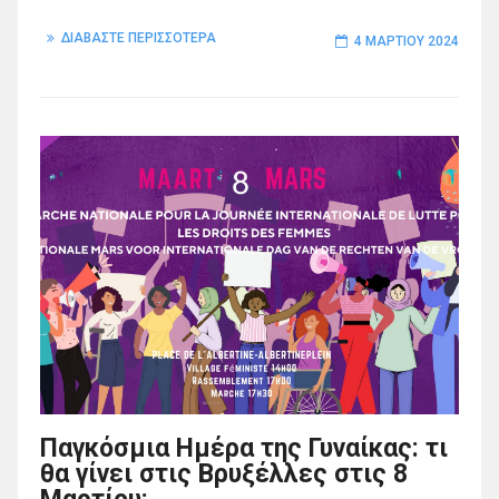
ΔΙΑΒΑΣΤΕ ΠΕΡΙΣΣΟΤΕΡΑ
4 ΜΑΡΤΊΟΥ 2024
Παγκόσμια Ημέρα της Γυναίκας: τι
θα γίνει στις Βρυξέλλες στις 8