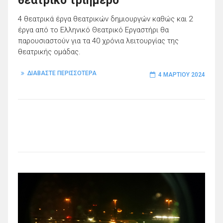
θεατρικό τριήμερο
4 θεατρικά έργα θεατρικών δημιουργών καθώς και 2
έργα από το Ελληνικό Θεατρικό Εργαστήρι θα
παρουσιαστούν για τα 40 χρόνια λειτουργίας της
θεατρικής ομάδας.
ΔΙΑΒΑΣΤΕ ΠΕΡΙΣΣΟΤΕΡΑ
4 ΜΑΡΤΊΟΥ 2024