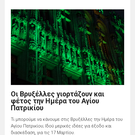
Οι Βρυξέλλες γιορτάζουν και
φέτος την Ημέρα του Αγίου
Πατρικίου
Τι μπορούμε να κάνουμε στις Βρυξέλλες την Ημέρα του
Αγίου Πατρικίου; Ιδού μερικές ιδέες για έξοδο και
διασκέδαση, για τις 17 Μαρτίου.