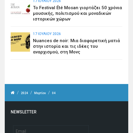
17 ΙΟΥΛΊΟΥ 2026
Το Festival Été Mosan γιορτάζει 50 χρόνια
μουσικής, πολιτισμού και μοναδικών
ιστορικών χώρων
17 ΙΟΥΛΊΟΥ 2026
Nuances de noir: Μια διαφορετική ματιά
στην ιστορία και τις ιδέες του
αναρχισμού, στη Μονς
/
/
/
2024
Μαρτίου
04
NEWSLETTER