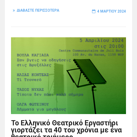
ΔΙΑΒΑΣΤΕ ΠΕΡΙΣΣΟΤΕΡΑ
4 ΜΑΡΤΊΟΥ 2024
Το Ελληνικό Θεατρικό Εργαστήρι
γιορτάζει τα 40 του χρόνια με ένα