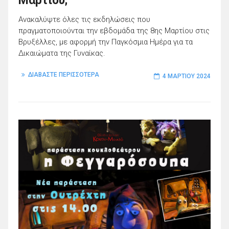
Μαρτίου;
Ανακαλύψτε όλες τις εκδηλώσεις που
πραγματοποιούνται την εβδομάδα της 8ης Μαρτίου στις
Βρυξέλλες, με αφορμή την Παγκόσμια Ημέρα για τα
Δικαιώματα της Γυναίκας.
ΔΙΑΒΑΣΤΕ ΠΕΡΙΣΣΟΤΕΡΑ
4 ΜΑΡΤΊΟΥ 2024