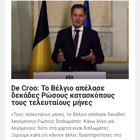
De Croo: Το Βέλγιο απέλασε
δεκάδες Ρώσους κατασκόπους
τους τελευταίους μήνες
«Τους τελευταίους μήνες, το Βέλγιο απέλασε δεκάδες
λεγόμενους Ρώσους διπλωμάτες. Κάνω λόγο για
λεγόμενους διότι στα χαρτιά είναι διπλωμάτες.
Ξέρουμε καλά ότι κάνουν άλλες δραστηριότητες στο