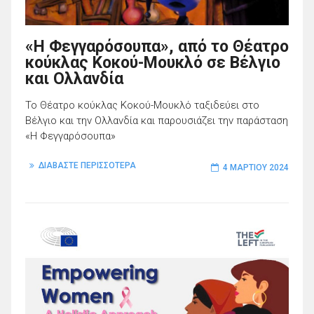
«Η Φεγγαρόσουπα», από το Θέατρο
κούκλας Κοκού-Μουκλό σε Βέλγιο
και Ολλανδία
Το Θέατρο κούκλας Κοκού-Μουκλό ταξιδεύει στο
Βέλγιο και την Ολλανδία και παρουσιάζει την παράσταση
«Η Φεγγαρόσουπα»
ΔΙΑΒΑΣΤΕ ΠΕΡΙΣΣΟΤΕΡΑ
4 ΜΑΡΤΊΟΥ 2024