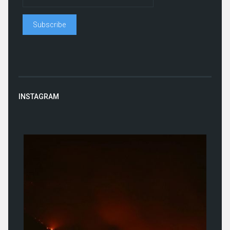
INSTAGRAM