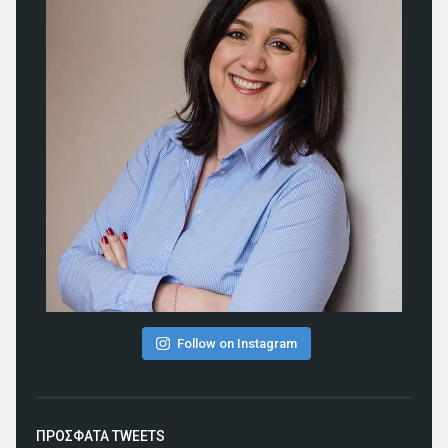
Follow on Instagram
ΠΡΟΣΦΑΤΑ TWEETS