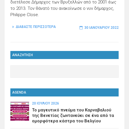
διετέλεσε Δήμαρχος των Βρυξελλών από το 2001 έως
το 2013. Τον θάνατό του ανακοίνωσε ο νυν δήμαρχος,
Philippe Close.
ΔΙΑΒΑΣΤΕ ΠΕΡΙΣΣΟΤΕΡΑ
30 ΙΑΝΟΥΑΡΊΟΥ 2022
ΑΝΑΖΗΤΗΣΗ
AGENDA
20 ΙΟΥΛΊΟΥ 2026
Το μαγευτικό πνεύμα του Καρναβαλιού
της Βενετίας ζωντανεύει σε ένα από τα
ομορφότερα κάστρα του Βελγίου