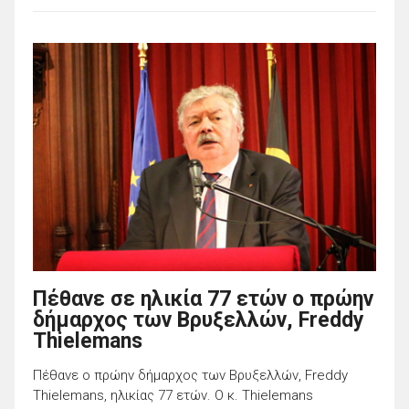
Πέθανε σε ηλικία 77 ετών ο πρώην
δήμαρχος των Βρυξελλών, Freddy
Thielemans
Πέθανε ο πρώην δήμαρχος των Βρυξελλών, Freddy
Thielemans, ηλικίας 77 ετών. Ο κ. Thielemans