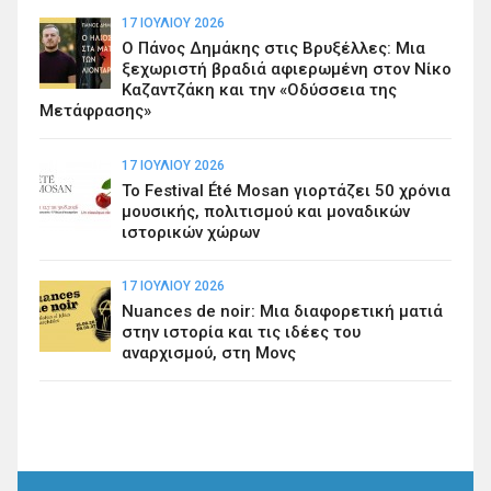
17 ΙΟΥΛΊΟΥ 2026
Ο Πάνος Δημάκης στις Βρυξέλλες: Μια
ξεχωριστή βραδιά αφιερωμένη στον Νίκο
Καζαντζάκη και την «Οδύσσεια της
Μετάφρασης»
17 ΙΟΥΛΊΟΥ 2026
Το Festival Été Mosan γιορτάζει 50 χρόνια
μουσικής, πολιτισμού και μοναδικών
ιστορικών χώρων
17 ΙΟΥΛΊΟΥ 2026
Nuances de noir: Μια διαφορετική ματιά
στην ιστορία και τις ιδέες του
αναρχισμού, στη Μονς