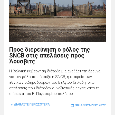
Προς διερεύνηση ο ρόλος της
SNCB στις απελάσεις προς
Άουσβιτς
Η βελγική κυβέρνηση διέταξε μια ανεξάρτητη έρευνα
για τον ρόλο που έπαιξε η SNCB, η εταιρεία των
εθνικών σιδηροδρόμων του Βελγίου δηλαδή, στις
απελάσεις που διέταξαν οι ναζιστικές αρχές κατά τη
διάρκεια του Β' Παγκοσμίου πολέμου.
ΔΙΑΒΑΣΤΕ ΠΕΡΙΣΣΟΤΕΡΑ
30 ΙΑΝΟΥΑΡΊΟΥ 2022