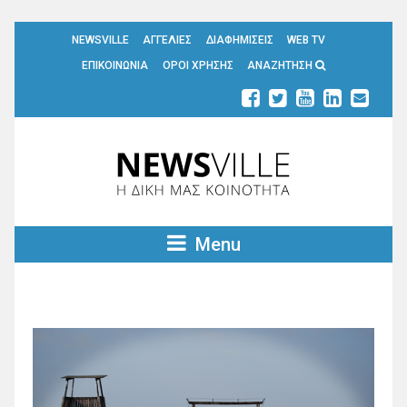
NEWSVILLE
ΑΓΓΕΛΙΕΣ
ΔΙΑΦΗΜΙΣΕΙΣ
WEB TV
ΕΠΙΚΟΙΝΩΝΙΑ
ΟΡΟΙ ΧΡΗΣΗΣ
ΑΝΑΖΗΤΗΣΗ
Menu