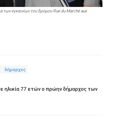
εια των εγκαινίων του δρόμου Rue du Marché aux
δήμαρχος
σε ηλικία 77 ετών ο πρώην δήμαρχος των