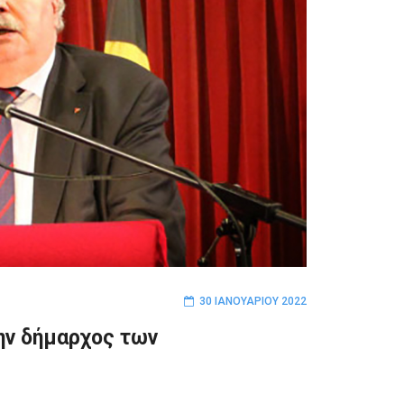
30 ΙΑΝΟΥΑΡΊΟΥ 2022
ην δήμαρχος των