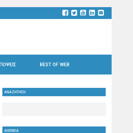
ΠΟΨΕΙΣ
BEST OF WEB
ΑΝΑΖΗΤΗΣΗ
AGENDA