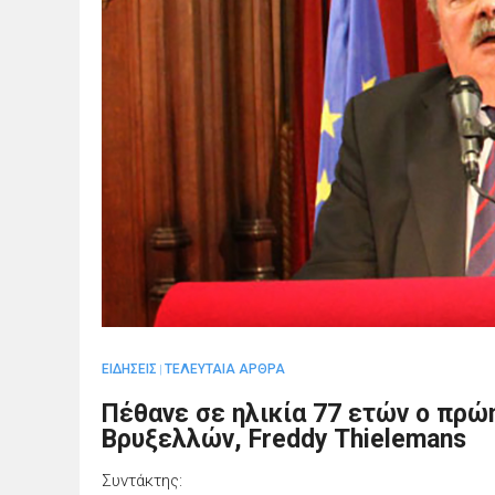
ΕΙΔΗΣΕΙΣ
ΤΕΛΕΥΤΑΙΑ ΑΡΘΡΑ
|
Πέθανε σε ηλικία 77 ετών ο πρώ
Βρυξελλών, Freddy Thielemans
Συντάκτης: