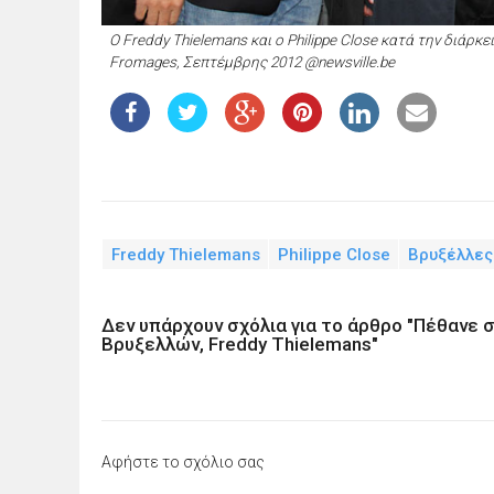
Ο Freddy Thielemans και ο Philippe Close κατά την διάρκ
Fromages, Σεπτέμβρης 2012 @newsville.be
Freddy Thielemans
Philippe Close
Βρυξέλλες
Δεν υπάρχουν σχόλια για το άρθρο "Πέθανε 
Βρυξελλών, Freddy Thielemans"
Αφήστε το σχόλιο σας