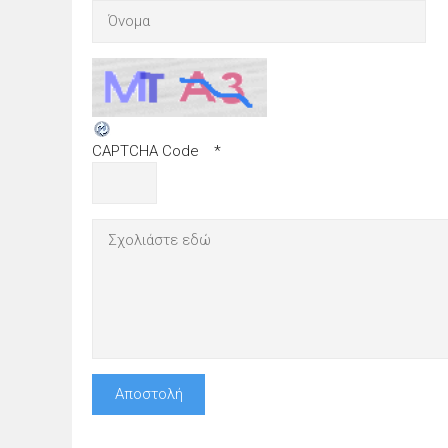
CAPTCHA Code
*