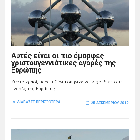
Αυτές είναι οι πιο όμορφες
χριστουγεννιάτικες αγορές της
Ευρώπης
Ζεστό κρασί, παραμυθένια σκηνικά και λιχουδιές στις
αγορές της Ευρώπης.
ΔΙΑΒΑΣΤΕ ΠΕΡΙΣΣΟΤΕΡΑ
25 ΔΕΚΕΜΒΡΊΟΥ 2019