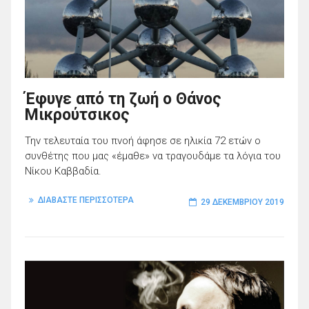
Έφυγε από τη ζωή ο Θάνος
Μικρούτσικος
Την τελευταία του πνοή άφησε σε ηλικία 72 ετών ο
συνθέτης που μας «έμαθε» να τραγουδάμε τα λόγια του
Νίκου Καββαδία.
ΔΙΑΒΑΣΤΕ ΠΕΡΙΣΣΟΤΕΡΑ
29 ΔΕΚΕΜΒΡΊΟΥ 2019