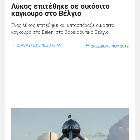
Λύκος επιτέθηκε σε οικόσιτο
καγκουρό στο Βέλγιο
Ένας λύκος επιτέθηκε και κατασπάραξε οικόσιτο
καγκουρό στο Balen, στο βορειοδυτικό Βέλγιο.
ΔΙΑΒΑΣΤΕ ΠΕΡΙΣΣΟΤΕΡΑ
26 ΔΕΚΕΜΒΡΊΟΥ 2019