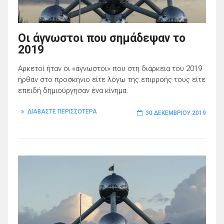
Οι άγνωστοι που σημάδεψαν τo
2019
Αρκετοί ήταν οι «άγνωστοι» που στη διάρκεια του 2019
ήρθαν στο προσκήνιο είτε λόγω της επιρροής τους είτε
επειδή δημιούργησαν ένα κίνημα.
ΔΙΑΒΑΣΤΕ ΠΕΡΙΣΣΟΤΕΡΑ
30 ΔΕΚΕΜΒΡΊΟΥ 2019