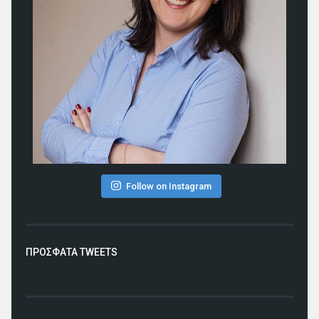
Follow on Instagram
ΠΡΟΣΦΑΤΑ TWEETS