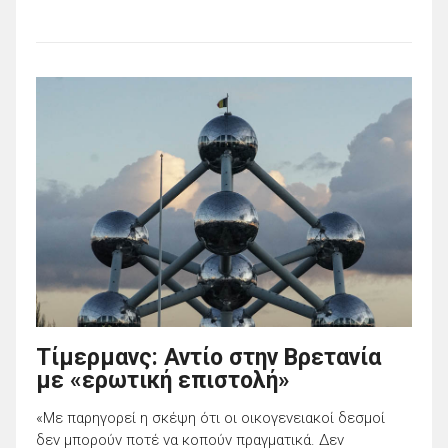
Tίμερμανς: Αντίο στην Βρετανία
με «ερωτική επιστολή»
«Με παρηγορεί η σκέψη ότι οι οικογενειακοί δεσμοί
δεν μπορούν ποτέ να κοπούν πραγματικά. Δεν