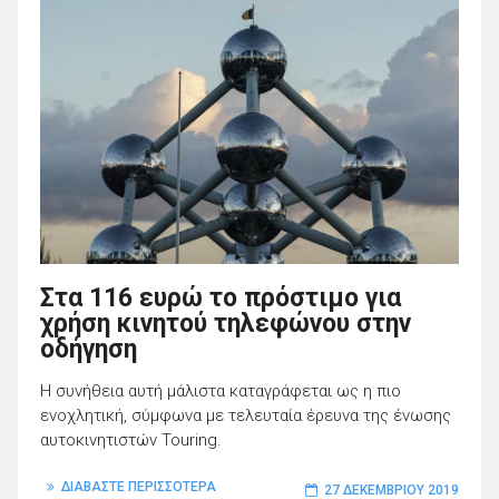
Στα 116 ευρώ το πρόστιμο για
χρήση κινητού τηλεφώνου στην
οδήγηση
Η συνήθεια αυτή μάλιστα καταγράφεται ως η πιο
ενοχλητική, σύμφωνα με τελευταία έρευνα της ένωσης
αυτοκινητιστών Touring.
ΔΙΑΒΑΣΤΕ ΠΕΡΙΣΣΟΤΕΡΑ
27 ΔΕΚΕΜΒΡΊΟΥ 2019