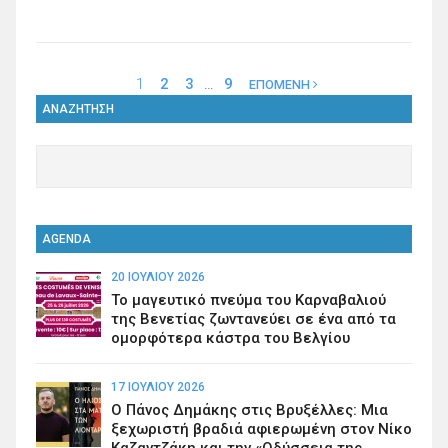
1
2
3
…
9
ΕΠΟΜΕΝΗ
ΑΝΑΖΗΤΗΣΗ
AGENDA
20 ΙΟΥΛΊΟΥ 2026
Το μαγευτικό πνεύμα του Καρναβαλιού
της Βενετίας ζωντανεύει σε ένα από τα
ομορφότερα κάστρα του Βελγίου
17 ΙΟΥΛΊΟΥ 2026
Ο Πάνος Δημάκης στις Βρυξέλλες: Μια
ξεχωριστή βραδιά αφιερωμένη στον Νίκο