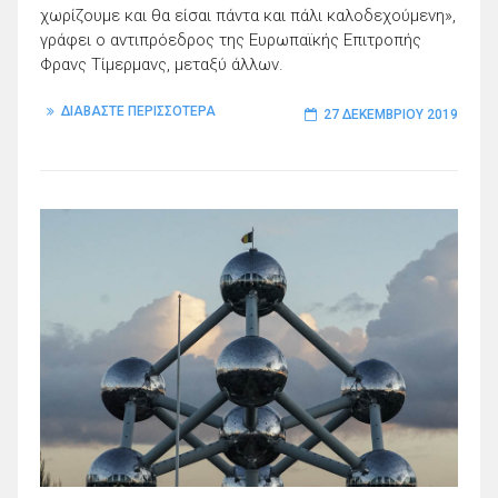
χωρίζουμε και θα είσαι πάντα και πάλι καλοδεχούμενη»,
γράφει ο αντιπρόεδρος της Ευρωπαϊκής Επιτροπής
Φρανς Τίμερμανς, μεταξύ άλλων.
ΔΙΑΒΑΣΤΕ ΠΕΡΙΣΣΟΤΕΡΑ
27 ΔΕΚΕΜΒΡΊΟΥ 2019