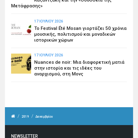
Καζαντζάκη και την «Οδύσσεια της
Μετάφρασης»
17 ΙΟΥΛΊΟΥ 2026
Το Festival Été Mosan γιορτάζει 50 χρόνια
μουσικής, πολιτισμού και μοναδικών
ιστορικών χώρων
17 ΙΟΥΛΊΟΥ 2026
Nuances de noir: Μια διαφορετική ματιά
στην ιστορία και τις ιδέες του
αναρχισμού, στη Μονς
/
/
2019
Δεκεμβρίου
NEWSLETTER