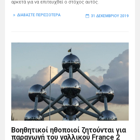
αρκετά για να επιτευχθεί ο στόχος αυτός.
ΔΙΑΒΑΣΤΕ ΠΕΡΙΣΣΟΤΕΡΑ
31 ΔΕΚΕΜΒΡΊΟΥ 2019
Βοηθητικοί ηθοποιοί ζητούνται για
παραγωγή του γαλλικού France 2