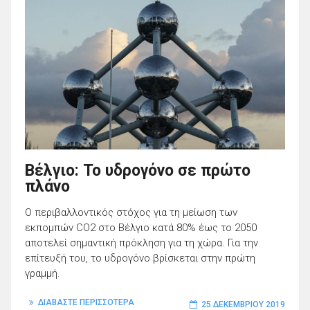
Βέλγιο: Το υδρογόνο σε πρώτο
πλάνο
Ο περιβαλλοντικός στόχος για τη μείωση των
εκπομπών CO2 στο Βέλγιο κατά 80% έως το 2050
αποτελεί σημαντική πρόκληση για τη χώρα. Για την
επίτευξή του, το υδρογόνο βρίσκεται στην πρώτη
γραμμή.
ΔΙΑΒΑΣΤΕ ΠΕΡΙΣΣΟΤΕΡΑ
25 ΔΕΚΕΜΒΡΊΟΥ 2019