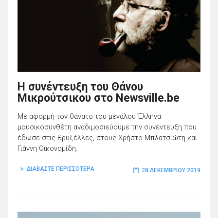
Η συνέντευξη του Θάνου
Μικρούτσικου στο Newsville.be
Με αφορμή τον θάνατο του μεγάλου Έλληνα
μουσικοσυνθέτη αναδιμοσιεύουμε την συνέντευξη που
έδωσε στις Βρυξέλλες, στους Χρήστο Μπλατσιώτη και
Γιάννη Οικονομίδη.
ΔΙΑΒΑΣΤΕ ΠΕΡΙΣΣΟΤΕΡΑ
28 ΔΕΚΕΜΒΡΊΟΥ 2019