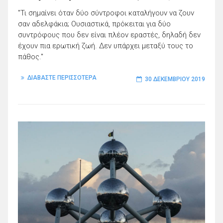
"Τι σημαίνει όταν δύο σύντροφοι καταλήγουν να ζουν
σαν αδελφάκια; Ουσιαστικά, πρόκειται για δύο
συντρόφους που δεν είναι πλέον εραστές, δηλαδή δεν
έχουν πια ερωτική ζωή. Δεν υπάρχει μεταξύ τους το
πάθος."
ΔΙΑΒΑΣΤΕ ΠΕΡΙΣΣΟΤΕΡΑ
30 ΔΕΚΕΜΒΡΊΟΥ 2019