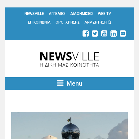
NEWSVILLE
ΑΓΓΕΛΙΕΣ
ΔΙΑΦΗΜΙΣΕΙΣ
WEB TV
ΕΠΙΚΟΙΝΩΝΙΑ
ΟΡΟΙ ΧΡΗΣΗΣ
ΑΝΑΖΗΤΗΣΗ
Menu