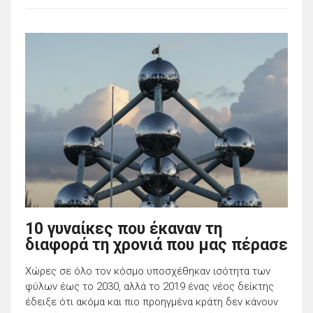
10 γυναίκες που έκαναν τη
διαφορά τη χρονιά που μας πέρασε
Χώρες σε όλο τον κόσμο υποσχέθηκαν ισότητα των
φύλων έως το 2030, αλλά το 2019 ένας νέος δείκτης
έδειξε ότι ακόμα και πιο προηγμένα κράτη δεν κάνουν