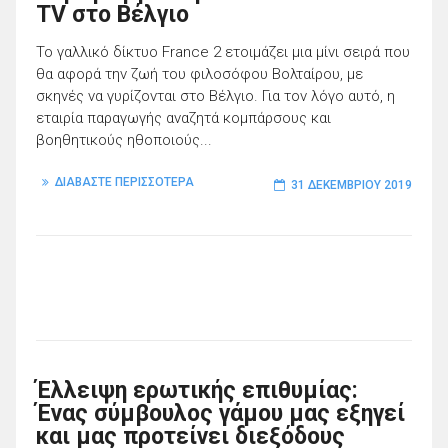
TV στο Βέλγιο
Το γαλλικό δίκτυο France 2 ετοιμάζει μια μίνι σειρά που
θα αφορά την ζωή του φιλοσόφου Βολταίρου, με
σκηνές να γυρίζονται στο Βέλγιο. Για τον λόγο αυτό, η
εταιρία παραγωγής αναζητά κομπάρσους και
βοηθητικούς ηθοποιούς...
ΔΙΑΒΑΣΤΕ ΠΕΡΙΣΣΟΤΕΡΑ
31 ΔΕΚΕΜΒΡΊΟΥ 2019
Έλλειψη ερωτικής επιθυμίας:
Ένας σύμβουλος γάμου μας εξηγεί
και μας προτείνει διεξόδους