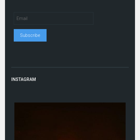
INSTAGRAM