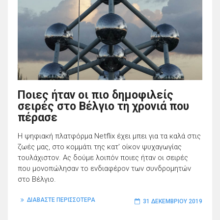
Ποιες ήταν οι πιο δημοφιλείς
σειρές στο Βέλγιο τη χρονιά που
πέρασε
Η ψηφιακή πλατφόρμα Netflix έχει μπει για τα καλά στις
ζωές μας, στο κομμάτι της κατ' οίκον ψυχαγωγίας
τουλάχιστον. Ας δούμε λοιπόν ποιες ήταν οι σειρές
που μονοπώλησαν το ενδιαφέρον των συνδρομητών
στο Βέλγιο.
ΔΙΑΒΑΣΤΕ ΠΕΡΙΣΣΟΤΕΡΑ
31 ΔΕΚΕΜΒΡΊΟΥ 2019