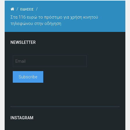
/
/
ΕΙΔΗΣΕΙΣ
Στα 116 ευρώ το πρόστιμο για χρήση κινητού
τηλεφώνου στην οδήγηση
NEWSLETTER
INSTAGRAM