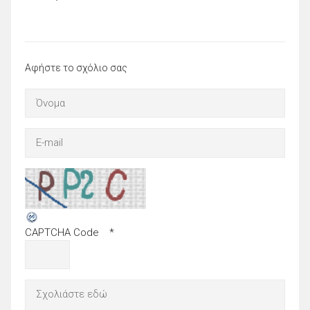
Αφήστε το σχόλιο σας
CAPTCHA Code
*