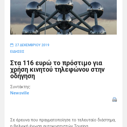
27 ΔΕΚΕΜΒΡΊΟΥ 2019
ΕΙΔΗΣΕΙΣ
Στα 116 ευρώ το πρόστιμο για
χρήση κινητού τηλεφώνου στην
οδήγηση
Συντάκτης:
Newsville
Σε έρευνα που πραγματοποίησε το τελευταίο διάστημα,
η βελγική ένωση αυτοκινητιστών Touring