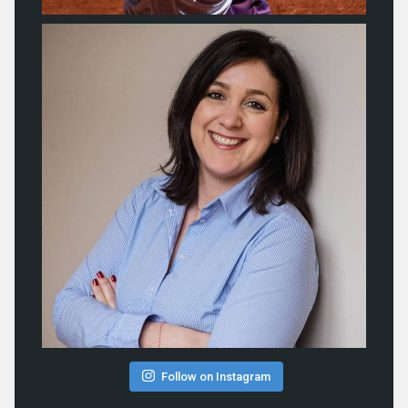
Follow on Instagram