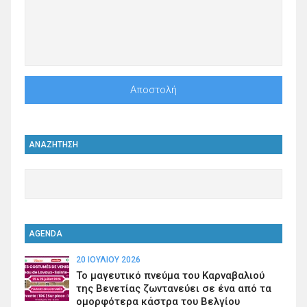
ΑΝΑΖΗΤΗΣΗ
AGENDA
20 ΙΟΥΛΊΟΥ 2026
Το μαγευτικό πνεύμα του Καρναβαλιού
της Βενετίας ζωντανεύει σε ένα από τα
ομορφότερα κάστρα του Βελγίου