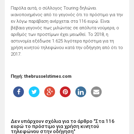
Παρόλα αυτά, ο σύλλογος Touring δηλώνει
ικανοποιημένος από το γεγονός ότι το πρόστιμο για την
εν λόγω παράβαση ανέρχεται στα 116 ευρώ. Είναι
βέβαια γεγονός πως μιλώντας σε απόλυτα νούμερα, ο
αριθμός των προστίμων έχει μειωθεί. Το 2018, η
αστυνομία εξέδωσε 1.625 λιγότερα πρόστιμα για τη
χρήση κινητού τηλεφώνου κατά την οδήγηση από ότι το
2017.
Πηγή: thebrusselstimes.com
Δεν υπάρχουν σχόλια για το άρθρο "Στα 116
ευρώ το πρόστιμο για χρήση κινητού
τηλεφώνου στην οδήγηση"