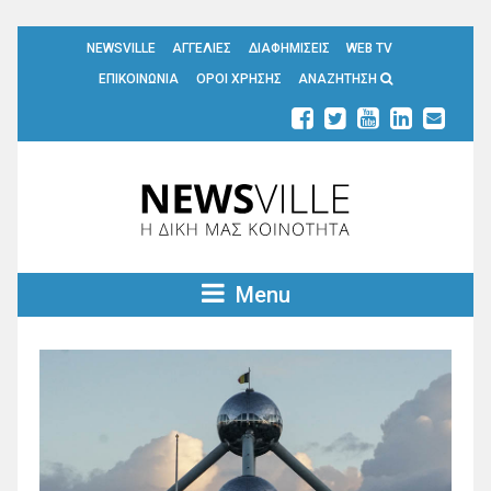
NEWSVILLE
ΑΓΓΕΛΙΕΣ
ΔΙΑΦΗΜΙΣΕΙΣ
WEB TV
ΕΠΙΚΟΙΝΩΝΙΑ
ΟΡΟΙ ΧΡΗΣΗΣ
ΑΝΑΖΗΤΗΣΗ
Menu