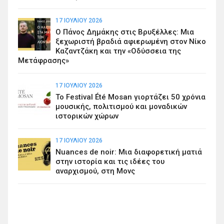
17 ΙΟΥΛΊΟΥ 2026
Ο Πάνος Δημάκης στις Βρυξέλλες: Μια
ξεχωριστή βραδιά αφιερωμένη στον Νίκο
Καζαντζάκη και την «Οδύσσεια της
Μετάφρασης»
17 ΙΟΥΛΊΟΥ 2026
Το Festival Été Mosan γιορτάζει 50 χρόνια
μουσικής, πολιτισμού και μοναδικών
ιστορικών χώρων
17 ΙΟΥΛΊΟΥ 2026
Nuances de noir: Μια διαφορετική ματιά
στην ιστορία και τις ιδέες του
αναρχισμού, στη Μονς