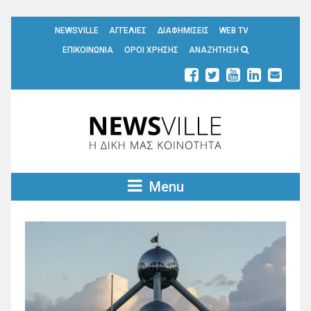
NEWSVILLE
ΑΓΓΕΛΙΕΣ
ΔΙΑΦΗΜΙΣΕΙΣ
WEB TV
ΕΠΙΚΟΙΝΩΝΙΑ
ΟΡΟΙ ΧΡΗΣΗΣ
ΑΝΑΖΗΤΗΣΗ
Menu