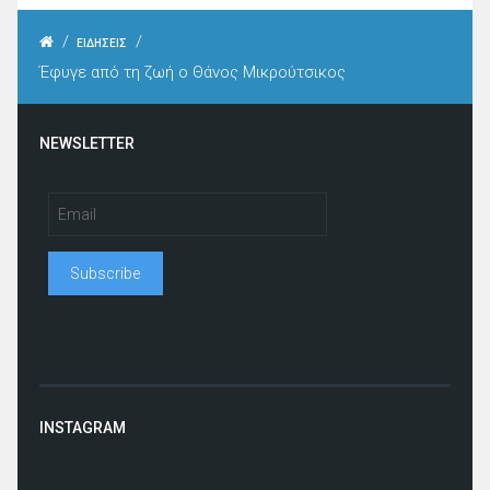
/
/
ΕΙΔΗΣΕΙΣ
Έφυγε από τη ζωή ο Θάνος Μικρούτσικος
NEWSLETTER
INSTAGRAM