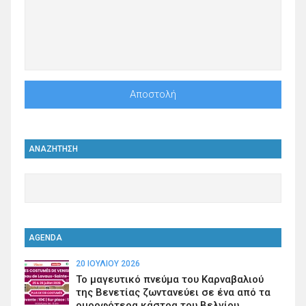
ΑΝΑΖΗΤΗΣΗ
AGENDA
20 ΙΟΥΛΊΟΥ 2026
Το μαγευτικό πνεύμα του Καρναβαλιού
της Βενετίας ζωντανεύει σε ένα από τα
ομορφότερα κάστρα του Βελγίου