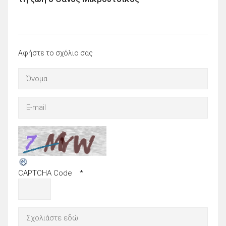
Αφήστε το σχόλιο σας
CAPTCHA Code
*