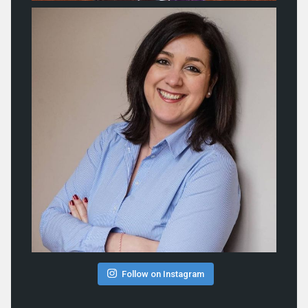
Follow on Instagram