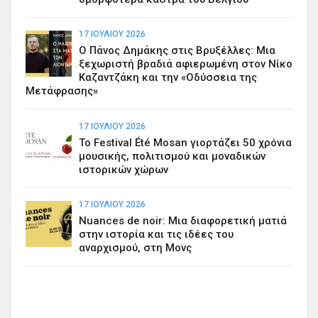
17 ΙΟΥΛΊΟΥ 2026
Ο Πάνος Δημάκης στις Βρυξέλλες: Μια
ξεχωριστή βραδιά αφιερωμένη στον Νίκο
Καζαντζάκη και την «Οδύσσεια της
Μετάφρασης»
17 ΙΟΥΛΊΟΥ 2026
Το Festival Été Mosan γιορτάζει 50 χρόνια
μουσικής, πολιτισμού και μοναδικών
ιστορικών χώρων
17 ΙΟΥΛΊΟΥ 2026
Nuances de noir: Μια διαφορετική ματιά
στην ιστορία και τις ιδέες του
αναρχισμού, στη Μονς