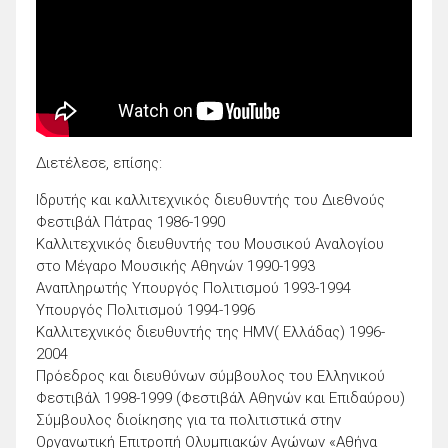
Διετέλεσε, επίσης:
Ιδρυτής και καλλιτεχνικός διευθυντής του Διεθνούς
Φεστιβάλ Πάτρας 1986-1990
Καλλιτεχνικός διευθυντής του Μουσικού Αναλογίου
στο Μέγαρο Μουσικής Αθηνών 1990-1993
Αναπληρωτής Υπουργός Πολιτισμού 1993-1994
Υπουργός Πολιτισμού 1994-1996
Καλλιτεχνικός διευθυντής της HMV( Ελλάδας) 1996-
2004
Πρόεδρος και διευθύνων σύμβουλος του Ελληνικού
Φεστιβάλ 1998-1999 (Φεστιβάλ Αθηνών και Επιδαύρου)
Σύμβουλος διοίκησης για τα πολιτιστικά στην
Οργανωτική Επιτροπή Ολυμπιακών Αγώνων «Αθήνα