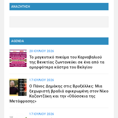
ΑΝΑΖΗΤΗΣΗ
AGENDA
20 ΙΟΥΛΊΟΥ 2026
Το μαγευτικό πνεύμα του Καρναβαλιού
της Βενετίας ζωντανεύει σε ένα από τα
ομορφότερα κάστρα του Βελγίου
17 ΙΟΥΛΊΟΥ 2026
Ο Πάνος Δημάκης στις Βρυξέλλες: Μια
ξεχωριστή βραδιά αφιερωμένη στον Νίκο
Καζαντζάκη και την «Οδύσσεια της
Μετάφρασης»
17 ΙΟΥΛΊΟΥ 2026