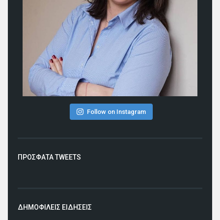
Follow on Instagram
ΠΡΟΣΦΑΤΑ TWEETS
ΔΗΜΟΦΙΛΕΙΣ ΕΙΔΗΣΕΙΣ