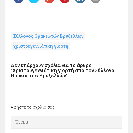
Σύλλογος Θρακιωτών Βρυξελλών
χριστουγεννιάτικη γιορτή
Δεν υπάρχουν σχόλια για το άρθρο
"Χριστουγεννιάτικη γιορτή από τον Σύλλογο
Θρακιωτών Βρυξελλών"
Αφήστε το σχόλιο σας