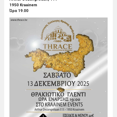
1950 Kraainem
Ώρα 19.00