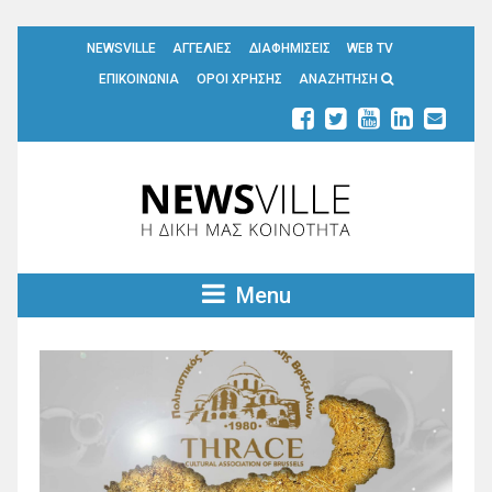
NEWSVILLE
ΑΓΓΕΛΙΕΣ
ΔΙΑΦΗΜΙΣΕΙΣ
WEB TV
ΕΠΙΚΟΙΝΩΝΙΑ
ΟΡΟΙ ΧΡΗΣΗΣ
ΑΝΑΖΗΤΗΣΗ
Menu