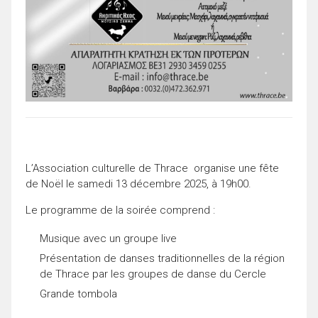
L’Association culturelle de Thrace organise une fête
de Noël le samedi 13 décembre 2025, à 19h00.
Le programme de la soirée comprend :
Musique avec un groupe live
Présentation de danses traditionnelles de la région
de Thrace par les groupes de danse du Cercle
Grande tombola