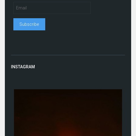
INSTAGRAM