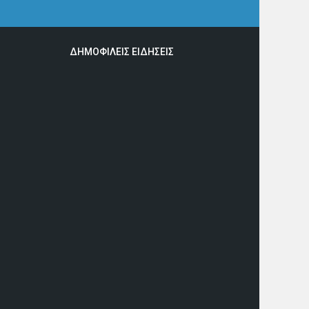
ΔΗΜΟΦΙΛΕΙΣ ΕΙΔΗΣΕΙΣ