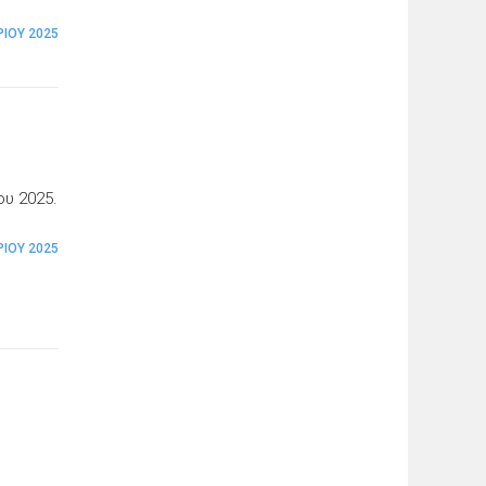
ΊΟΥ 2025
ου 2025.
ΊΟΥ 2025