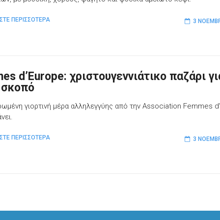
ΣΤΕ ΠΕΡΙΣΣΟΤΕΡΑ
3 ΝΟΕΜΒΡ
es d’Europe: χριστουγεννιάτικο παζάρι γι
 σκοπό
ρωμένη γιορτινή μέρα αλληλεγγύης από την Association Femmes d
νει.
ΣΤΕ ΠΕΡΙΣΣΟΤΕΡΑ
3 ΝΟΕΜΒΡ