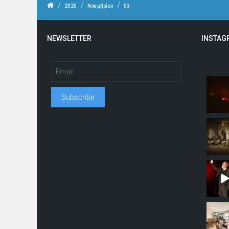
/
/
/
2025
Νοεμβρίου
03
NEWSLETTER
INSTAG