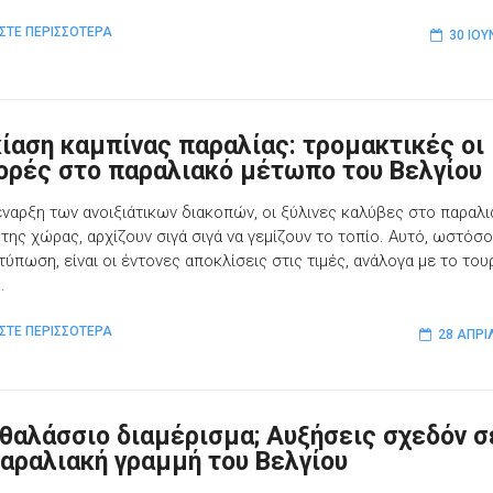
ΣΤΕ ΠΕΡΙΣΣΟΤΕΡΑ
30 ΙΟΥ
κίαση καμπίνας παραλίας: τρομακτικές οι
ορές στο παραλιακό μέτωπο του Βελγίου
έναρξη των ανοιξιάτικων διακοπών, οι ξύλινες καλύβες στο παραλ
της χώρας, αρχίζουν σιγά σιγά να γεμίζουν το τοπίο. Αυτό, ωστόσο
τύπωση, είναι οι έντονες αποκλίσεις στις τιμές, ανάλογα με το του
.
ΣΤΕ ΠΕΡΙΣΣΟΤΕΡΑ
28 ΑΠΡΙ
θαλάσσιο διαμέρισμα; Αυξήσεις σχεδόν σ
παραλιακή γραμμή του Βελγίου