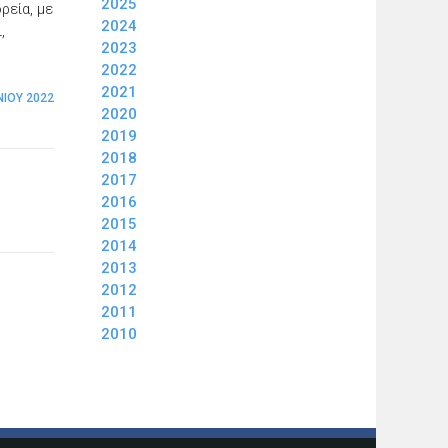
2025
ρεία, με
2024
,
2023
2022
2021
ΝΊΟΥ 2022
2020
2019
2018
2017
2016
2015
2014
2013
2012
2011
2010