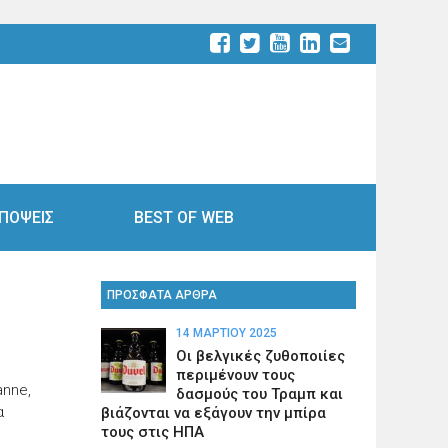
ΠΟΨΕΙΣ
BEST OF WEB
ΠΡΟΣΦΑΤΑ ΑΡΘΡΑ
14 ΜΑΡΤΊΟΥ 2025
Οι βελγικές ζυθοποιίες
περιμένουν τους
anne,
δασμούς του Τραμπ και
α
βιάζονται να εξάγουν την μπίρα
τους στις ΗΠΑ