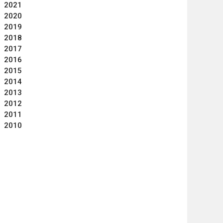
2021
2020
2019
2018
2017
2016
2015
2014
2013
2012
2011
2010