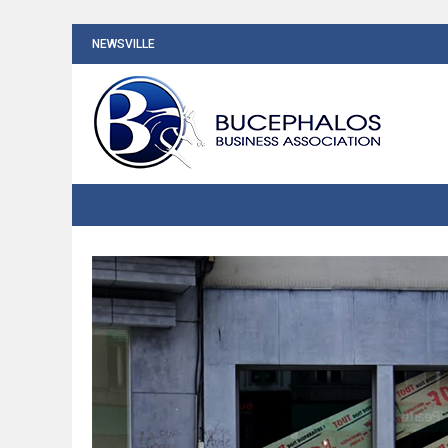
NEWSVILLE