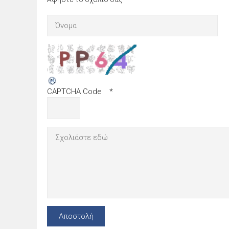
CAPTCHA Code
*