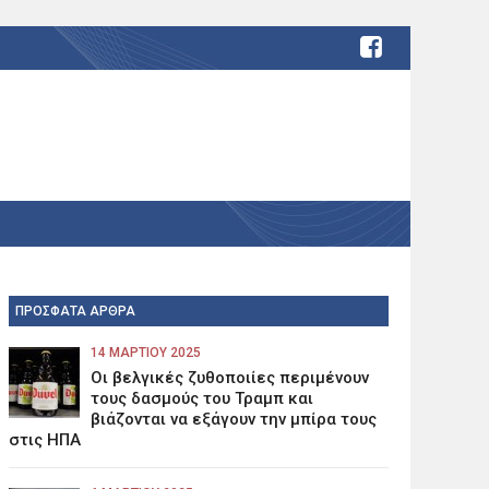
ΠΡΟΣΦΑΤΑ ΑΡΘΡΑ
14 ΜΑΡΤΊΟΥ 2025
Οι βελγικές ζυθοποιίες περιμένουν
τους δασμούς του Τραμπ και
βιάζονται να εξάγουν την μπίρα τους
στις ΗΠΑ