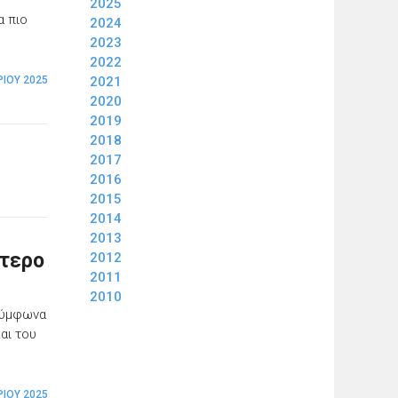
2025
α πιο
2024
2023
2022
ΊΟΥ 2025
2021
2020
2019
2018
2017
2016
2015
2014
2013
ότερο
2012
2011
2010
 σύμφωνα
αι του
ΡΊΟΥ 2025