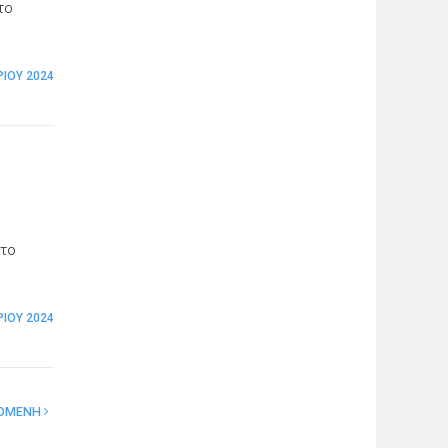
το
ΡΊΟΥ 2024
στο
ΡΊΟΥ 2024
ΟΜΕΝΗ