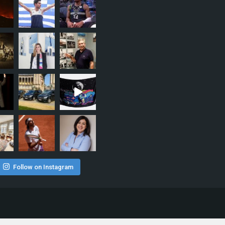
Follow on Instagram