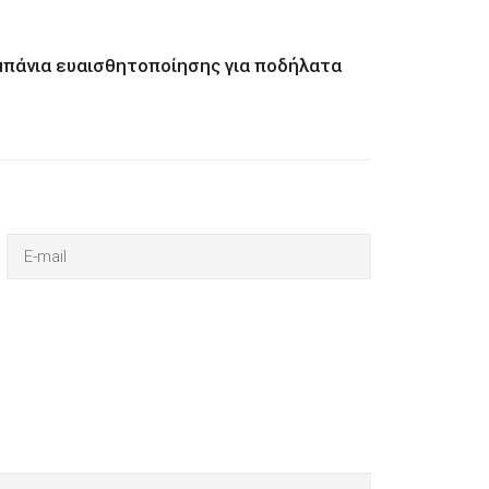
αμπάνια ευαισθητοποίησης για ποδήλατα