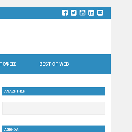
ΠΟΨΕΙΣ
BEST OF WEB
ΑΝΑΖΗΤΗΣΗ
AGENDA