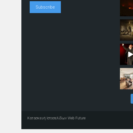
Κατασκευή Ιστοσελίδων
Web Future