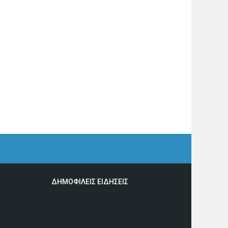
ΔΗΜΟΦΙΛΕΙΣ ΕΙΔΗΣΕΙΣ