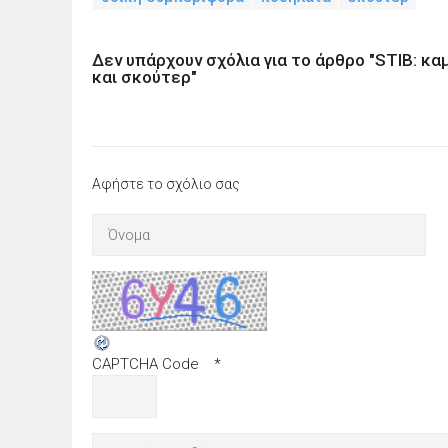
Δεν υπάρχουν σχόλια για το άρθρο "STIB: κ
και σκούτερ"
Αφήστε το σχόλιο σας
CAPTCHA Code
*