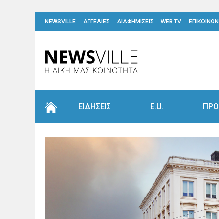
NEWSVILLE
ΑΓΓΕΛΙΕΣ
ΔΙΑΦΗΜΙΣΕΙΣ
WEB TV
ΕΠΙΚΟΙΝΩΝ
ΕΙΔΗΣΕΙΣ
E.U.
ΠΡΟ