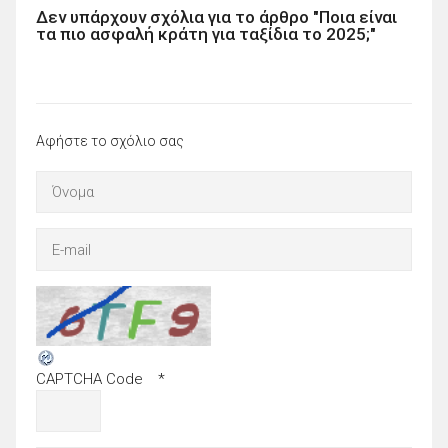
Δεν υπάρχουν σχόλια για το άρθρο "Ποια είναι
τα πιο ασφαλή κράτη για ταξίδια το 2025;"
Αφήστε το σχόλιο σας
CAPTCHA Code
*