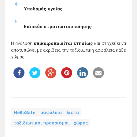
Υποδομές υγείας
Επίπεδο στρατιωτικοποίησης
Η ανάλυση
επικαιροποιείται ετησίως
και στοχεύει να
αποτυπώνει με ακρίβεια την ταξιδιωτική ασφάλεια κάθε
χώρας.
HelloSafe
ασφάλεια
λίστα
ταξιδιωτικοί προορισμοί
χώρες