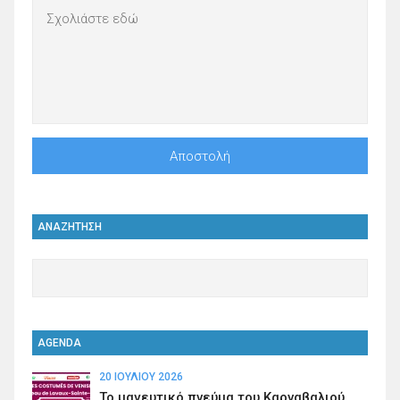
ΑΝΑΖΗΤΗΣΗ
AGENDA
20 ΙΟΥΛΊΟΥ 2026
Το μαγευτικό πνεύμα του Καρναβαλιού