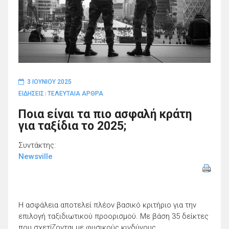
3 ΙΟΥΝΊΟΥ 2025
ΕΙΔΗΣΕΙΣ
ΤΕΛΕΥΤΑΙΑ ΑΡΘΡΑ
|
Ποια είναι τα πιο ασφαλή κράτη
για ταξίδια το 2025;
Συντάκτης:
Newsville
Η ασφάλεια αποτελεί πλέον βασικό κριτήριο για την
επιλογή ταξιδιωτικού προορισμού. Με βάση 35 δείκτες
που σχετίζονται με φυσικούς κινδύνους,