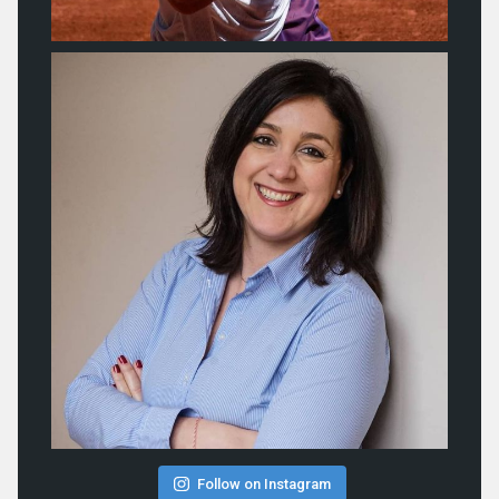
Follow on Instagram