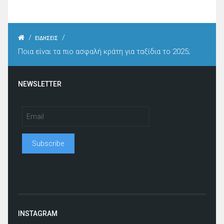
/
/
ΕΙΔΗΣΕΙΣ
Ποια είναι τα πιο ασφαλή κράτη για ταξίδια το 2025;
NEWSLETTER
INSTAGRAM