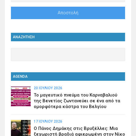
ΑΝΑΖΗΤΗΣΗ
AGENDA
20 ΙΟΥΛΊΟΥ 2026
Το μαγευτικό πνεύμα του Καρναβαλιού
της Βενετίας ζωντανεύει σε ένα από τα
ομορφότερα κάστρα του Βελγίου
17 ΙΟΥΛΊΟΥ 2026
Ο Πάνος Δημάκης στις Βρυξέλλες: Μια
ξεχωριστή βραδιά αφιερωμένη στον Νίκο