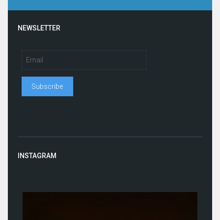
NEWSLETTER
INSTAGRAM