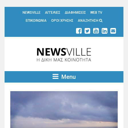
NEWSVILLE
ΑΓΓΕΛΙΕΣ
ΔΙΑΦΗΜΙΣΕΙΣ
WEB TV
ΕΠΙΚΟΙΝΩΝΙΑ
ΟΡΟΙ ΧΡΗΣΗΣ
ΑΝΑΖΗΤΗΣΗ
Menu