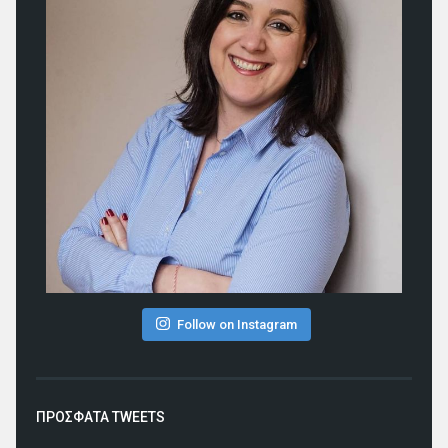
Follow on Instagram
ΠΡΟΣΦΑΤΑ TWEETS