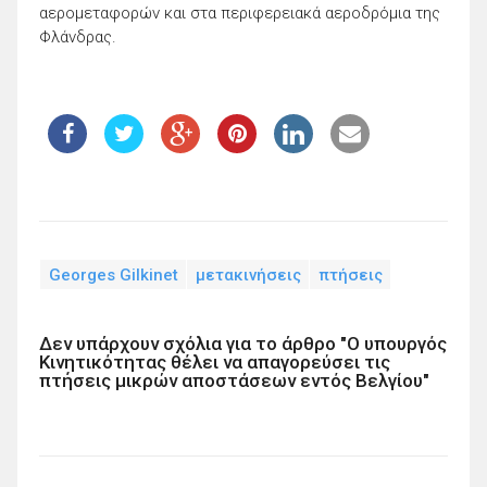
αερομεταφορών και στα περιφερειακά αεροδρόμια της
Φλάνδρας.
Georges Gilkinet
μετακινήσεις
πτήσεις
Δεν υπάρχουν σχόλια για το άρθρο "Ο υπουργός
Κινητικότητας θέλει να απαγορεύσει τις
πτήσεις μικρών αποστάσεων εντός Βελγίου"