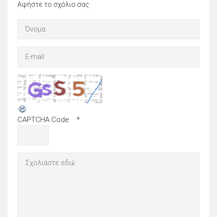
Αφήστε το σχόλιο σας
CAPTCHA Code
*