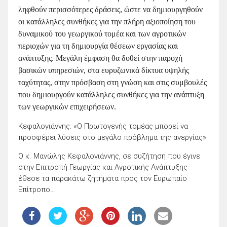
ληφθούν περισσότερες δράσεις, ώστε να δημιουργηθούν
οι κατάλληλες συνθήκες για την πλήρη αξιοποίηση του
δυναμικού του γεωργικού τομέα και των αγροτικών
περιοχών για τη δημιουργία θέσεων εργασίας και
ανάπτυξης. Μεγάλη έμφαση θα δοθεί στην παροχή
βασικών υπηρεσιών, στα ευρυζωνικά δίκτυα υψηλής
ταχύτητας, στην πρόσβαση στη γνώση και στις συμβουλές
που δημιουργούν κατάλληλες συνθήκες για την ανάπτυξη
των γεωργικών επιχειρήσεων.
Κεφαλογιάννης: «Ο Πρωτογενής τομέας μπορεί να
προσφέρει λύσεις στο μεγάλο πρόβλημα της ανεργίας»
Ο κ. Μανώλης Κεφαλογιάννης, σε συζήτηση που έγινε
στην Επιτροπή Γεωργίας και Αγροτικής Ανάπτυξης
έθεσε τα παρακάτω ζητήματα προς τον Ευρωπαίο
Επίτροπο…