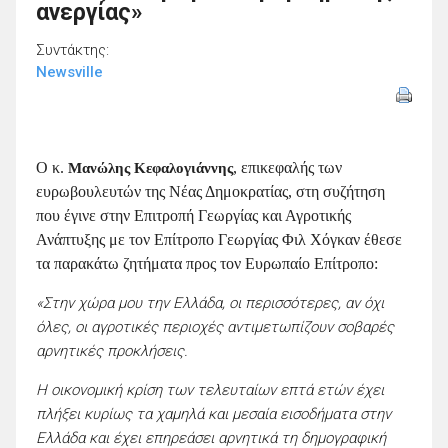
ανεργίας»
Συντάκτης:
Newsville
Ο κ.
, επικεφαλής των
Μανώλης Κεφαλογιάννης
ευρωβουλευτών της Νέας Δημοκρατίας, στη συζήτηση
που έγινε στην Επιτροπή Γεωργίας και Αγροτικής
Ανάπτυξης με τον Επίτροπο Γεωργίας Φιλ Χόγκαν έθεσε
τα παρακάτω ζητήματα προς τον Ευρωπαίο Επίτροπο:
«Στην χώρα μου την Ελλάδα, οι περισσότερες, αν όχι
όλες, οι αγροτικές περιοχές αντιμετωπίζουν σοβαρές
αρνητικές προκλήσεις.
Η οικονομική κρίση των τελευταίων επτά ετών έχει
πλήξει κυρίως τα χαμηλά και μεσαία εισοδήματα στην
Ελλάδα και έχει επηρεάσει αρνητικά τη δημογραφική