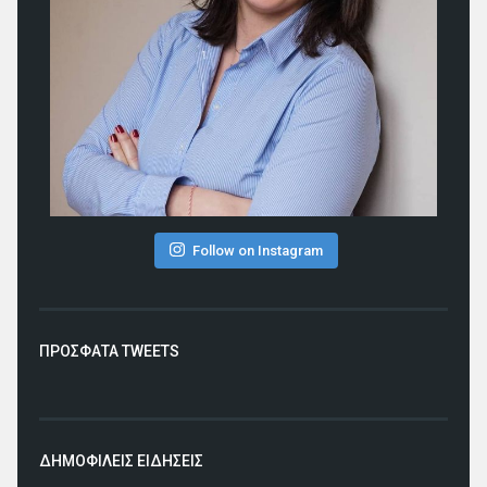
Follow on Instagram
ΠΡΟΣΦΑΤΑ TWEETS
ΔΗΜΟΦΙΛΕΙΣ ΕΙΔΗΣΕΙΣ