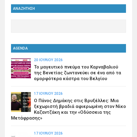
ΑΝΑΖΗΤΗΣΗ
AGENDA
20 ΙΟΥΛΊΟΥ 2026
Το μαγευτικό πνεύμα του Καρναβαλιού
της Βενετίας ζωντανεύει σε ένα από τα
ομορφότερα κάστρα του Βελγίου
17 ΙΟΥΛΊΟΥ 2026
Ο Πάνος Δημάκης στις Βρυξέλλες: Μια
ξεχωριστή βραδιά αφιερωμένη στον Νίκο
Καζαντζάκη και την «Οδύσσεια της
Μετάφρασης»
17 ΙΟΥΛΊΟΥ 2026