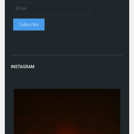
INSTAGRAM