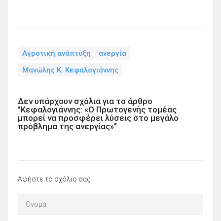
Αγροτική ανάπτυξη
ανεργία
Μανώλης Κ. Κεφαλογιάννης
Δεν υπάρχουν σχόλια για το άρθρο
"Κεφαλογιάννης: «Ο Πρωτογενής τομέας
μπορεί να προσφέρει λύσεις στο μεγάλο
πρόβλημα της ανεργίας»"
Αφήστε το σχόλιο σας