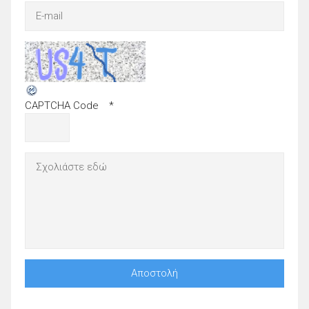
CAPTCHA Code
*