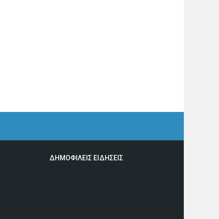
ΔΗΜΟΦΙΛΕΙΣ ΕΙΔΗΣΕΙΣ