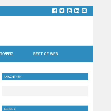
ΠΟΨΕΙΣ
BEST OF WEB
ΑΝΑΖΗΤΗΣΗ
AGENDA