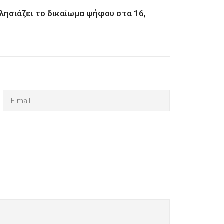
πλησιάζει το δικαίωμα ψήφου στα 16,