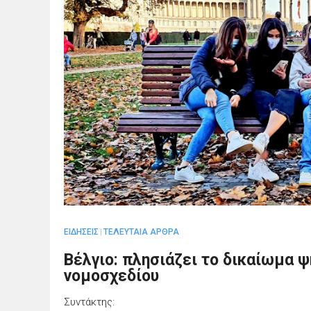
ΕΙΔΗΣΕΙΣ
ΤΕΛΕΥΤΑΙΑ ΑΡΘΡΑ
|
Βέλγιο: πλησιάζει το δικαίωμα ψ
νομοσχεδίου
Συντάκτης: