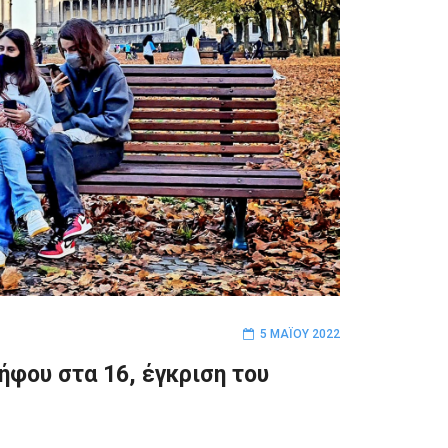
5 ΜΑΪ́ΟΥ 2022
ήφου στα 16, έγκριση του