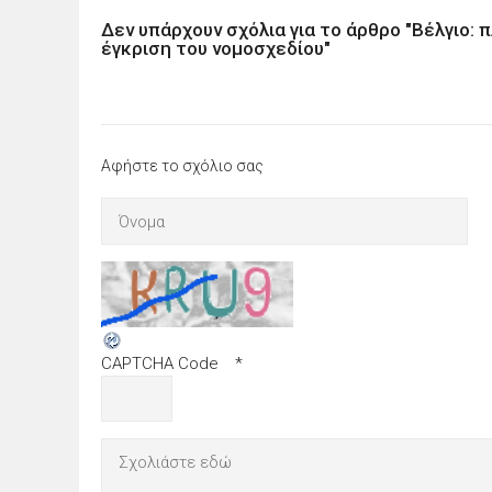
Δεν υπάρχουν σχόλια για το άρθρο "Βέλγιο: 
έγκριση του νομοσχεδίου"
Αφήστε το σχόλιο σας
CAPTCHA Code
*