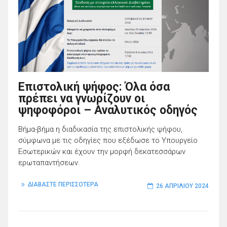
Επιστολική ψήφος: Όλα όσα
πρέπει να γνωρίζουν οι
ψηφοφόροι – Αναλυτικός οδηγός
Βήμα-βήμα η διαδικασία της επιστολικής ψήφου,
σύμφωνα με τις οδηγίες που εξέδωσε το Υπουργείο
Εσωτερικών και έχουν την μορφή δεκατεσσάρων
ερωταπαντήσεων.
ΔΙΑΒΑΣΤΕ ΠΕΡΙΣΣΟΤΕΡΑ
26 ΑΠΡΙΛΊΟΥ 2024