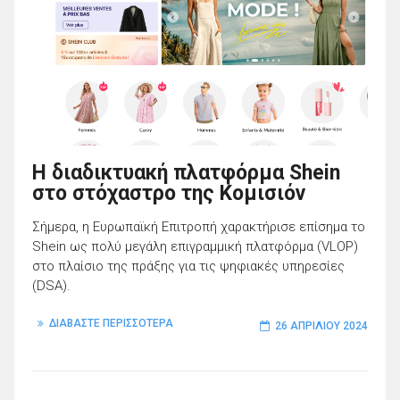
H διαδικτυακή πλατφόρμα Shein
στο στόχαστρο της Κομισιόν
Σήμερα, η Ευρωπαϊκή Επιτροπή χαρακτήρισε επίσημα το
Shein ως πολύ μεγάλη επιγραμμική πλατφόρμα (VLOP)
στο πλαίσιο της πράξης για τις ψηφιακές υπηρεσίες
(DSA).
ΔΙΑΒΑΣΤΕ ΠΕΡΙΣΣΟΤΕΡΑ
26 ΑΠΡΙΛΊΟΥ 2024