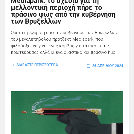
Mediapark: το σχέδιο για τη
μελλοντική περιοχή πήρε το
πράσινο φως από την κυβέρνηση
των Βρυξελλών
Οριστική έγκριση από την κυβέρνηση των Βρυξελλών
του μεγαλεπήβολου πρότζεκτ Mediapark, που
φιλοδοξεί να γίνει ένας κόμβος για τα media της
πρωτεύουσας αλλά κι ένα οικιστικό και πράσινο hub.
ΔΙΑΒΑΣΤΕ ΠΕΡΙΣΣΟΤΕΡΑ
26 ΑΠΡΙΛΊΟΥ 2024