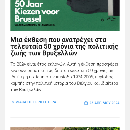
Μια έκθεση που ανατρέχει στα
τελευταία 50 χρόνια της πολιτικής
ζωής των Βρυξελλών
Το 2024 είναι έτος εκλογών. Αυτή η έκθεση προσφέρει
ένα συναρπαστικό ταξίδι στα τελευταία 50 χρόνια, με
ιδιαίτερη εστίαση στην περίοδο 1974-2006, περίοδος
καμπής στην πολιτική ιστορία του Βελγίου και ιδιαίτερα
των Βρυξελλών.
ΔΙΑΒΑΣΤΕ ΠΕΡΙΣΣΟΤΕΡΑ
26 ΑΠΡΙΛΊΟΥ 2024