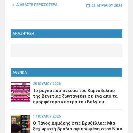
ΔΙΑΒΑΣΤΕ ΠΕΡΙΣΣΟΤΕΡΑ
26 ΑΠΡΙΛΊΟΥ 2024
ΑΝΑΖΗΤΗΣΗ
AGENDA
20 ΙΟΥΛΊΟΥ 2026
Το μαγευτικό πνεύμα του Καρναβαλιού
της Βενετίας ζωντανεύει σε ένα από τα
ομορφότερα κάστρα του Βελγίου
17 ΙΟΥΛΊΟΥ 2026
Ο Πάνος Δημάκης στις Βρυξέλλες: Μια
ξεχωριστή βραδιά αφιερωμένη στον Νίκο