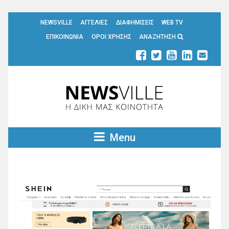
NEWSVILLE
ΑΓΓΕΛΙΕΣ
ΔΙΑΦΗΜΙΣΕΙΣ
WEB TV
ΕΠΙΚΟΙΝΩΝΙΑ
ΟΡΟΙ ΧΡΗΣΗΣ
ΑΝΑΖΗΤΗΣΗ
Menu