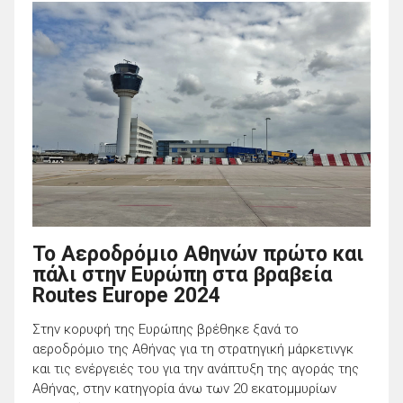
Το Αεροδρόμιο Αθηνών πρώτο και
πάλι στην Ευρώπη στα βραβεία
Routes Europe 2024
Στην κορυφή της Ευρώπης βρέθηκε ξανά το
αεροδρόμιο της Αθήνας για τη στρατηγική μάρκετινγκ
και τις ενέργειές του για την ανάπτυξη της αγοράς της
Αθήνας, στην κατηγορία άνω των 20 εκατομμυρίων