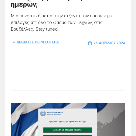
ημερών;
Μια συνοπτική ματιά στην ατζέντα των ημερών με
επιλογές απ' όλο το φάσμα των Τεχνών, στις
Βρυξέλλες. Stay tuned!
ΔΙΑΒΑΣΤΕ ΠΕΡΙΣΣΟΤΕΡΑ
26 ΑΠΡΙΛΊΟΥ 2024