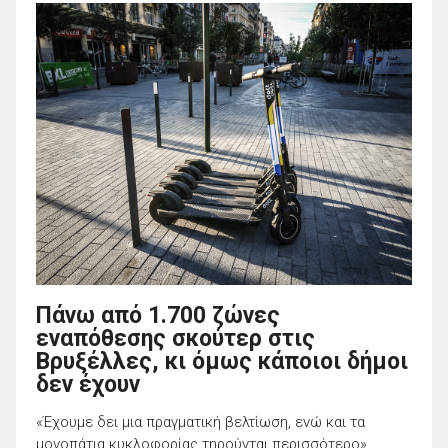
Πάνω από 1.700 ζώνες
εναπόθεσης σκούτερ στις
Βρυξέλλες, κι όμως κάποιοι δήμοι
δεν έχουν
«Έχουμε δει μια πραγματική βελτίωση, ενώ και τα
μονοπάτια κυκλοφορίας τηρούνται περισσότερο»,