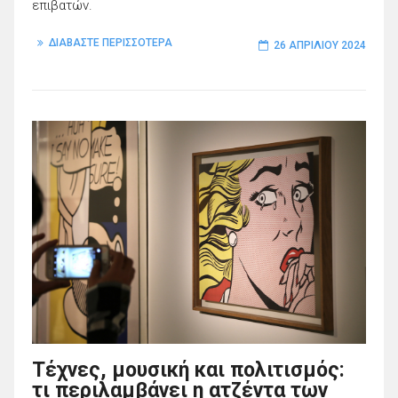
επιβατών.
ΔΙΑΒΑΣΤΕ ΠΕΡΙΣΣΟΤΕΡΑ
26 ΑΠΡΙΛΊΟΥ 2024
Τέχνες, μουσική και πολιτισμός:
τι περιλαμβάνει η ατζέντα των