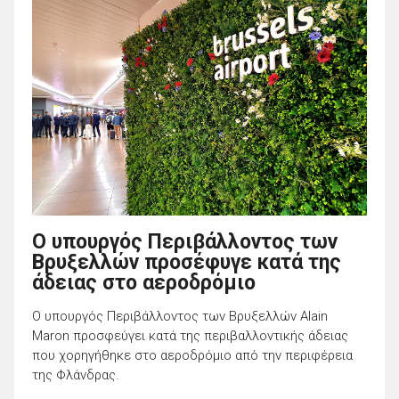
Ο υπουργός Περιβάλλοντος των
Βρυξελλών προσέφυγε κατά της
άδειας στο αεροδρόμιο
Ο υπουργός Περιβάλλοντος των Βρυξελλών Alain
Maron προσφεύγει κατά της περιβαλλοντικής άδειας
που χορηγήθηκε στο αεροδρόμιο από την περιφέρεια
της Φλάνδρας.