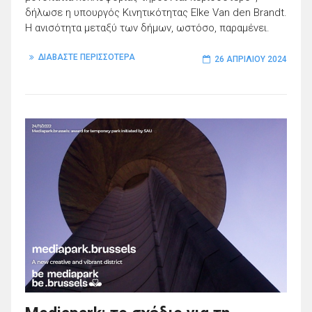
δήλωσε η υπουργός Κινητικότητας Elke Van den Brandt.
Η ανισότητα μεταξύ των δήμων, ωστόσο, παραμένει.
ΔΙΑΒΑΣΤΕ ΠΕΡΙΣΣΟΤΕΡΑ
26 ΑΠΡΙΛΊΟΥ 2024