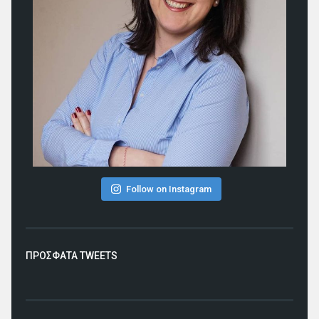
Follow on Instagram
ΠΡΟΣΦΑΤΑ TWEETS