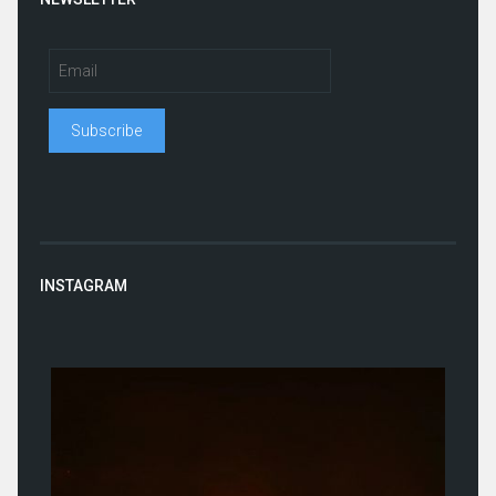
INSTAGRAM