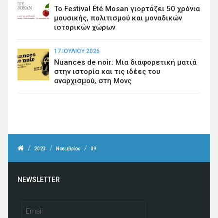
Το Festival Été Mosan γιορτάζει 50 χρόνια
μουσικής, πολιτισμού και μοναδικών
ιστορικών χώρων
17 ΙΟΥΛΊΟΥ 2026
Nuances de noir: Μια διαφορετική ματιά
στην ιστορία και τις ιδέες του
αναρχισμού, στη Μονς
/
/
/
2023
Νοεμβρίου
09
NEWSLETTER