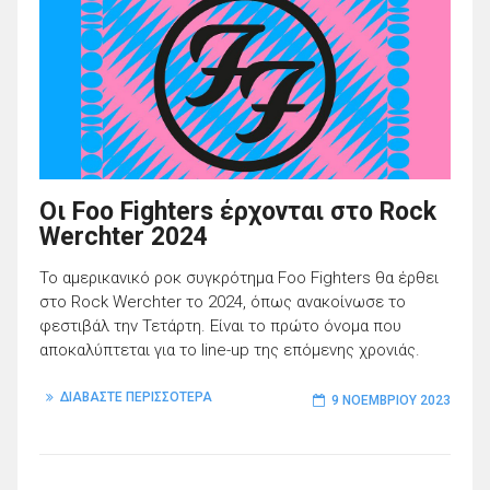
Οι Foo Fighters έρχονται στο Rock
Werchter 2024
Το αμερικανικό ροκ συγκρότημα Foo Fighters θα έρθει
στο Rock Werchter το 2024, όπως ανακοίνωσε το
φεστιβάλ την Τετάρτη. Είναι το πρώτο όνομα που
αποκαλύπτεται για το line-up της επόμενης χρονιάς.
ΔΙΑΒΑΣΤΕ ΠΕΡΙΣΣΟΤΕΡΑ
9 ΝΟΕΜΒΡΊΟΥ 2023