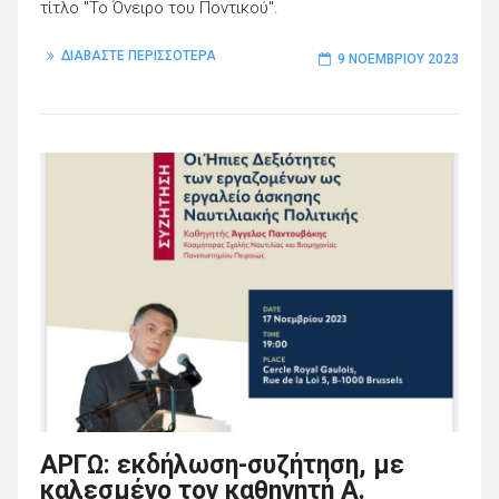
τίτλο "Το Όνειρο του Ποντικού".
ΔΙΑΒΑΣΤΕ ΠΕΡΙΣΣΟΤΕΡΑ
9 ΝΟΕΜΒΡΊΟΥ 2023
ΑΡΓΩ: εκδήλωση-συζήτηση, με
καλεσμένο τον καθηγητή Α.