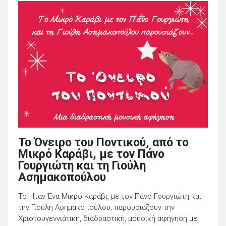
Το Όνειρο του Ποντικού, από το
Μικρό Καράβι, με τον Πάνο
Γουργιώτη και τη Γιούλη
Ασημακοπούλου
Το Ήταν Ένα Μικρό Καράβι, με τον Πάνο Γουργιώτη και
την Γιούλη Ασημακοπούλου, παρουσιάζουν την
Χριστουγεννιάτικη, διαδραστική, μουσική αφήγηση με