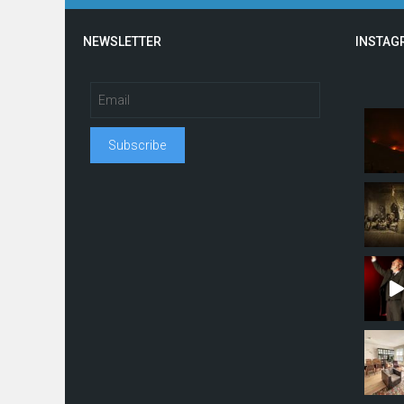
NEWSLETTER
INSTAG