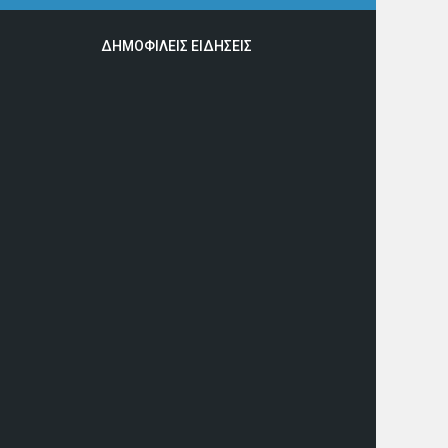
ΔΗΜΟΦΙΛΕΙΣ ΕΙΔΗΣΕΙΣ