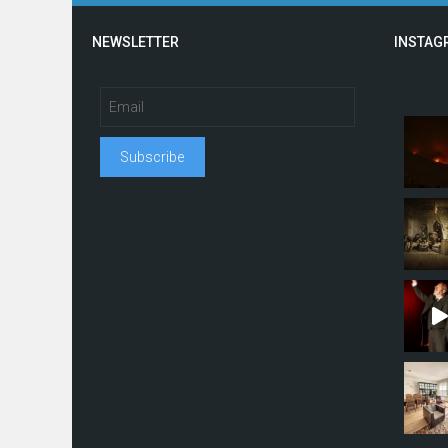
NEWSLETTER
INSTAG