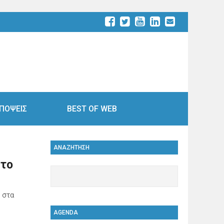
ΠΟΨΕΙΣ
BEST OF WEB
ΑΝΑΖΗΤΗΣΗ
 το
 στα
AGENDA