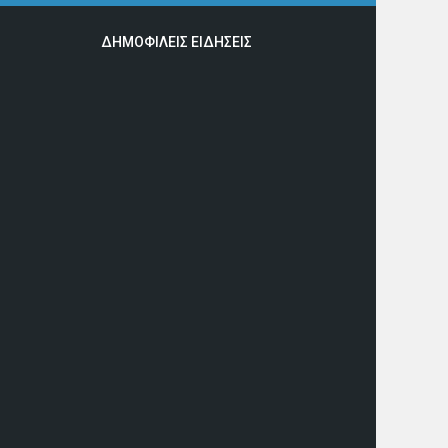
ΔΗΜΟΦΙΛΕΙΣ ΕΙΔΗΣΕΙΣ